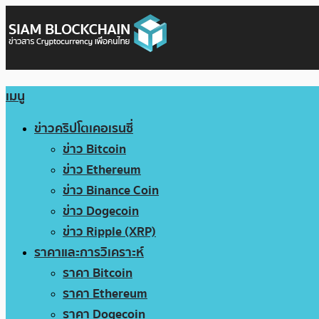
เมนู
ข่าวคริปโตเคอเรนซี่
ข่าว Bitcoin
ข่าว Ethereum
ข่าว Binance Coin
ข่าว Dogecoin
ข่าว Ripple (XRP)
ราคาและการวิเคราะห์
ราคา Bitcoin
ราคา Ethereum
ราคา Dogecoin