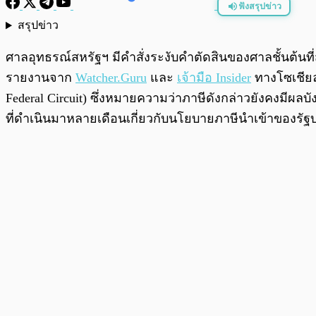
ฟังสรุปข่าว
สรุปข่าว
พร้อมเล่น
ศาลอุทธรณ์สหรัฐฯ มีคำสั่งระงับคำตัดสินของศาลชั้นต้นที่
รายงานจาก
Watcher.Guru
และ
เจ้ามือ Insider
ทางโซเชียล
Federal Circuit) ซึ่งหมายความว่าภาษีดังกล่าวยังคงมีผล
ที่ดำเนินมาหลายเดือนเกี่ยวกับนโยบายภาษีนำเข้าของรัฐ