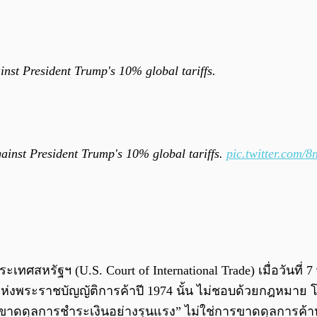
nst President Trump's 10% global tariffs.
ainst President Trump's 10% global tariffs.
pic.twitter.com/
สหรัฐฯ (U.S. Court of International Trade) เมื่อวันที่ 7
 แห่งพระราชบัญญัติการค้าปี 1974 นั้น ไม่ชอบด้วยกฎหมาย 
ขาดดุลการชำระเงินอย่างรุนแรง” ไม่ใช่การขาดดุลการค้าห