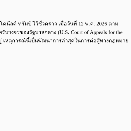
0:00
/
0:00
ลด์ ทรัมป์ ไว้ชั่วคราว เมื่อวันที่ 12 พ.ค. 2026 ตาม
ับวงจรของรัฐบาลกลาง (U.S. Court of Appeals for the
ยู่ เหตุการณ์นี้เป็นพัฒนาการล่าสุดในการต่อสู้ทางกฎหมาย