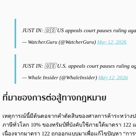
JUST IN: 🇺🇸 US appeals court pauses ruling agai
— Watcher.Guru (@WatcherGuru)
May 12, 2026
JUST IN: 🇺🇸 U.S. appeals court pauses ruling ag
— Whale Insider (@WhaleInsider)
May 12, 2026
ที่มาของการต่อสู้ทางกฎหมาย
เหตุการณ์นี้มีต้นตอจากคำตัดสินของศาลการค้าระหว่างประเทศ
ภาษีทั่วโลก 10% ของทรัมป์ที่บังคับใช้ภายใต้มาตรา 122
เนื่องจากมาตรา 122 ถูกออกแบบมาเพื่อแก้ไขปัญหา “การ