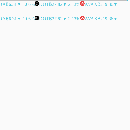
DA
฿6.31
▼ 1.06%
DOT
฿27.82
▼ 2.13%
AVAX
฿219.36
▼
DA
฿6.31
▼ 1.06%
DOT
฿27.82
▼ 2.13%
AVAX
฿219.36
▼