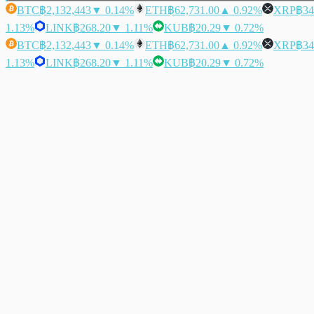
BTC
฿2,132,443
▼ 0.14%
ETH
฿62,731.00
▲ 0.92%
XRP
฿34
1.13%
LINK
฿268.20
▼ 1.11%
KUB
฿20.29
▼ 0.72%
BTC
฿2,132,443
▼ 0.14%
ETH
฿62,731.00
▲ 0.92%
XRP
฿34
1.13%
LINK
฿268.20
▼ 1.11%
KUB
฿20.29
▼ 0.72%