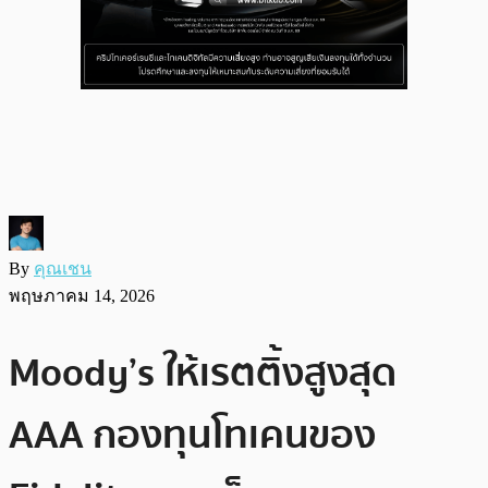
By
คุณเชน
พฤษภาคม 14, 2026
Moody’s ให้เรตติ้งสูงสุด
AAA กองทุนโทเคนของ