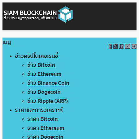
เมนู
ข่าวคริปโตเคอเรนซี่
ข่าว Bitcoin
ข่าว Ethereum
ข่าว Binance Coin
ข่าว Dogecoin
ข่าว Ripple (XRP)
ราคาและการวิเคราะห์
ราคา Bitcoin
ราคา Ethereum
ราคา Dogecoin