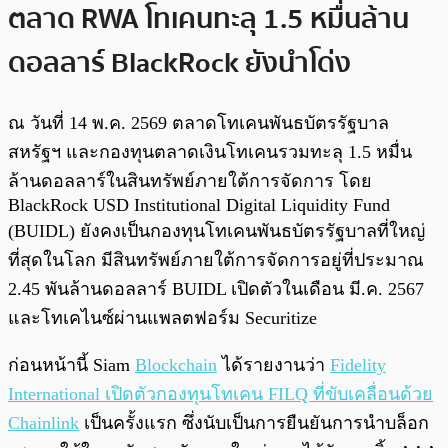
ตลาด RWA โทเคนทะลุ 1.5 หมื่นล้าน
ดอลลาร์ BlackRock ยังนำโด่ง
ณ วันที่ 14 พ.ค. 2569 ตลาดโทเคนพันธบัตรรัฐบาล
สหรัฐฯ และกองทุนตลาดเงินโทเคนรวมทะลุ 1.5 หมื่น
ล้านดอลลาร์ในสินทรัพย์ภายใต้การจัดการ โดย
BlackRock USD Institutional Digital Liquidity Fund
(BUIDL) ยังคงเป็นกองทุนโทเคนพันธบัตรรัฐบาลที่ใหญ่
ที่สุดในโลก มีสินทรัพย์ภายใต้การจัดการอยู่ที่ประมาณ
2.45 พันล้านดอลลาร์ BUIDL เปิดตัวในเดือน มี.ค. 2567
และโทเคไนซ์ผ่านแพลตฟอร์ม Securitize
ก่อนหน้านี้ Siam
Blockchain
ได้รายงานว่า
Fidelity
International เปิดตัวกองทุนโทเคน FILQ ที่ขับเคลื่อนด้วย
Chainlink
เป็นครั้งแรก ซึ่งนับเป็นการยืนยันการนำบล็อก