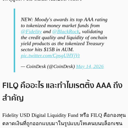
NEW: Moody's awards its top AAA rating
to tokenized money market funds from
@Fidelity
and
@BlackRock
, validating
the credit quality and liquidity of onchain
yield products as the tokenized Treasury
sector hits $15B in AUM.
pic.twitter.com/CpsgUHYjVt
— CoinDesk (@CoinDesk)
May 14, 2026
FILQ คืออะไร และทำไมเรตติ้ง AAA ถึง
สำคัญ
Fidelity USD Digital Liquidity Fund หรือ FILQ คือกองทุน
ตลาดเงินที่ถูกออกแบบมาในรูปแบบโทเคนบนบล็อกเชน