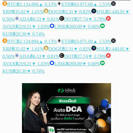
BTC
฿2,134,894
▲ 0.13%
ETH
฿63,071.00
▲ 1.53%
XRP
฿35.02
▼ 1.61%
DOGE
฿2.31
▼ 0.82%
SOL
฿2,440.81
▼
0.56%
ADA
฿6.33
▼ 0.81%
DOT
฿27.74
▼ 2.79%
AVAX
฿219.21
▼ 1.03%
LINK
฿269.09
▼ 0.66%
KUB
฿20.30
▼ 0.74%
BTC
฿2,134,894
▲ 0.13%
ETH
฿63,071.00
▲ 1.53%
XRP
฿35.02
▼ 1.61%
DOGE
฿2.31
▼ 0.82%
SOL
฿2,440.81
▼
0.56%
ADA
฿6.33
▼ 0.81%
DOT
฿27.74
▼ 2.79%
AVAX
฿219.21
▼ 1.03%
LINK
฿269.09
▼ 0.66%
KUB
฿20.30
▼ 0.74%