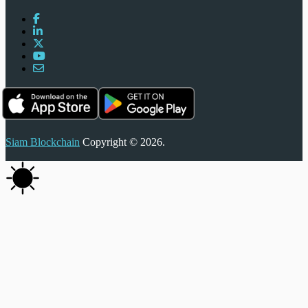
Siam Blockchain
Copyright © 2026.