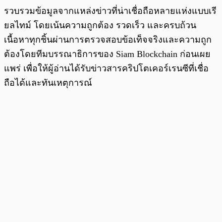
รวบรวมข้อมูลจากแหล่งข่าวที่น่าเชื่อถือหลายแห่งแบบเรี
ยลไทม์ โดยเน้นความถูกต้อง รวดเร็ว และครบถ้วน
เนื้อหาทุกชิ้นผ่านการตรวจสอบข้อเท็จจริงและความถูก
ต้องโดยทีมบรรณาธิการของ Siam Blockchain ก่อนเผย
แพร่ เพื่อให้ผู้อ่านได้รับข่าวสารคริปโตเคอร์เรนซีที่เชื่อ
ถือได้และทันเหตุการณ์