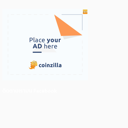
ติดตามเราบน Facebook