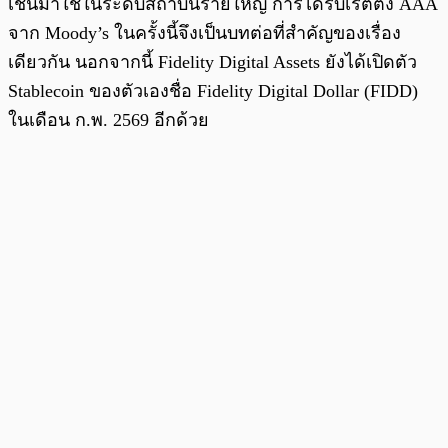
เชนมาใช้ในระดับสถาบันรายใหญ่ การได้รับเรตติ้ง AAA
จาก Moody’s ในครั้งนี้จึงเป็นบทต่อที่สำคัญของเรื่อง
เดียวกัน นอกจากนี้ Fidelity Digital Assets ยังได้เปิดตัว
Stablecoin ของตัวเองชื่อ Fidelity Digital Dollar (FIDD)
ในเดือน ก.พ. 2569 อีกด้วย