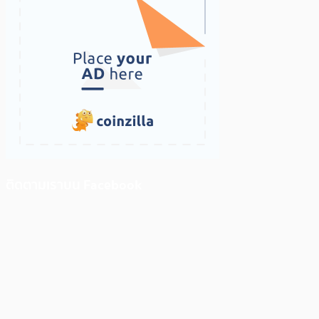
ติดตามเราบน Facebook