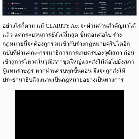
อย่างไรก็ตาม แม้ CLARITY Act จะผ่านด่านสำคัญมาได้
แล้ว แต่กระบวนการยังไม่สิ้นสุด ขั้นตอนต่อไป ร่าง
กฎหมายนี้จะต้องถูกรวมเข้ากับร่างกฎหมายคริปโตอีก
ฉบับที่ผ่านคณะกรรมาธิการการเกษตรของวุฒิสภา ก่อน
เข้าสู่การโหวตในวุฒิสภาชุดใหญ่และส่งไม้ต่อไปยังสภา
ผู้แทนราษฎร หากผ่านครบทุกขั้นตอน จึงจะถูกส่งให้
ประธานาธิบดีลงนามเป็นกฎหมายอย่างเป็นทางการ