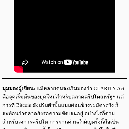
มุมมองผู้เขียน:
แม้หลายคนจะเริ่มมองว่า CLARITY Act
คือจุดเริ่มต้นของยุคใหม่สำหรับตลาดคริปโตสหรัฐฯ แต่
การที่ Bitcoin ยังปรับตัวขึ้นแบบค่อนข้างระมัดระวัง ก็
สะท้อนว่าตลาดยังรอความชัดเจนอยู่ อย่างไรก็ตาม
สำหรับวงการคริปโต การผ่านด่านสำคัญครั้งนี้ถือเป็น