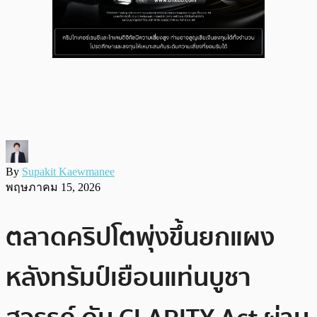
By
Supakit Kaewmanee
พฤษภาคม 15, 2026
ตลาดคริปโตพุ่งขึ้นยกแผง
หลังทรัมป์เยือนแท่นบูชา