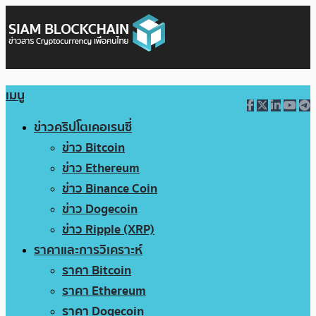
เมนู
ข่าวคริปโตเคอเรนซี่
ข่าว Bitcoin
ข่าว Ethereum
ข่าว Binance Coin
ข่าว Dogecoin
ข่าว Ripple (XRP)
ราคาและการวิเคราะห์
ราคา Bitcoin
ราคา Ethereum
ราคา Dogecoin