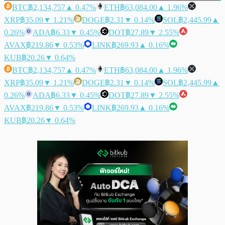
BTC
฿2,134,757
▲ 0.47%
ETH
฿63,084.00
▲ 1.96%
XRP
฿35.09
▼ 1.21%
DOGE
฿2.31
▼ 0.14%
SOL
฿2,445.99
▲
0.26%
ADA
฿6.33
▼ 0.45%
DOT
฿27.89
▼ 2.55%
AVAX
฿219.86
▼ 0.53%
LINK
฿269.93
▲ 0.16%
KUB
฿20.26
▼ 0.64%
BTC
฿2,134,757
▲ 0.47%
ETH
฿63,084.00
▲ 1.96%
XRP
฿35.09
▼ 1.21%
DOGE
฿2.31
▼ 0.14%
SOL
฿2,445.99
▲
0.26%
ADA
฿6.33
▼ 0.45%
DOT
฿27.89
▼ 2.55%
AVAX
฿219.86
▼ 0.53%
LINK
฿269.93
▲ 0.16%
KUB
฿20.26
▼ 0.64%