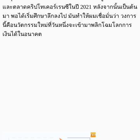
และตลาดคริปโทเคอร์เรนซีในปี 2021 หลังจากนั้นเป็นต้น
มา พอได้เริ่มศึกษาลึกลงไป มันทำให้ผมเชื่อมั่นว่า วงการ
นี้คือนวัตกรรมใหม่ที่วันหนึ่งจะเข้ามาพลิกโฉมโลกการ
เงินได้ในอนาคต