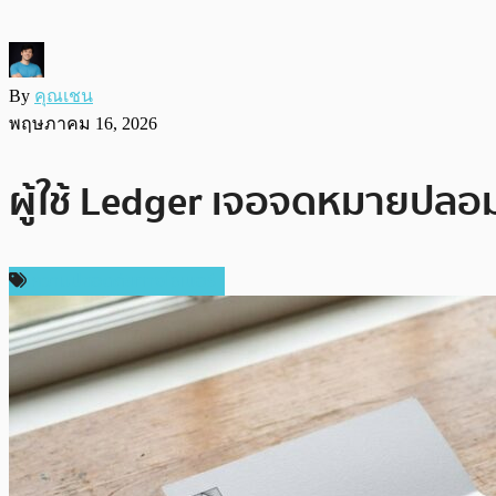
By
คุณเชน
พฤษภาคม 16, 2026
ผู้ใช้ Ledger เจอจดหมายปลอ
ความปลอดภัยทางไซเบอร์