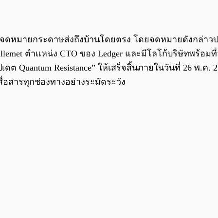
ด้รับจดหมายกระดาษส่งถึงบ้านโดยตรง โดยจดหมายดังกล่าวป
es Guillemet ตำแหน่ง CTO ของ Ledger และมีโลโก้บริษัทพร้อ
เดต Quantum Resistance” ให้เสร็จสิ้นภายในวันที่ 26 พ.ค. 
ื่อสารทุกช่องทางอย่างระมัดระวัง