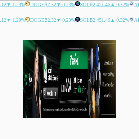
.12
▼ 1.29%
DOGE
฿2.32
▼ 0.23%
SOL
฿2,451.46
▲ 0.32%
A
.12
▼ 1.29%
DOGE
฿2.32
▼ 0.23%
SOL
฿2,451.46
▲ 0.32%
A