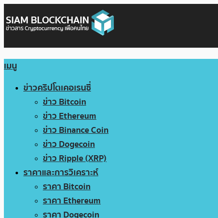
เมนู
ข่าวคริปโตเคอเรนซี่
ข่าว Bitcoin
ข่าว Ethereum
ข่าว Binance Coin
ข่าว Dogecoin
ข่าว Ripple (XRP)
ราคาและการวิเคราะห์
ราคา Bitcoin
ราคา Ethereum
ราคา Dogecoin