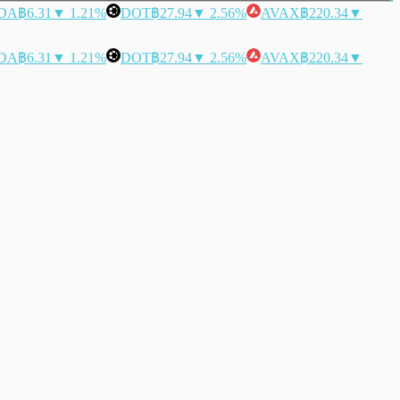
DA
฿6.31
▼ 1.21%
DOT
฿27.94
▼ 2.56%
AVAX
฿220.34
▼
DA
฿6.31
▼ 1.21%
DOT
฿27.94
▼ 2.56%
AVAX
฿220.34
▼