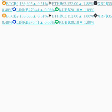
BTC
฿2,136,605
▲ 0.51%
ETH
฿63,152.00
▲ 1.88%
XRP
฿35
0.48%
LINK
฿270.41
▲ 0.06%
KUB
฿20.18
▼ 1.09%
BTC
฿2,136,605
▲ 0.51%
ETH
฿63,152.00
▲ 1.88%
XRP
฿35
0.48%
LINK
฿270.41
▲ 0.06%
KUB
฿20.18
▼ 1.09%