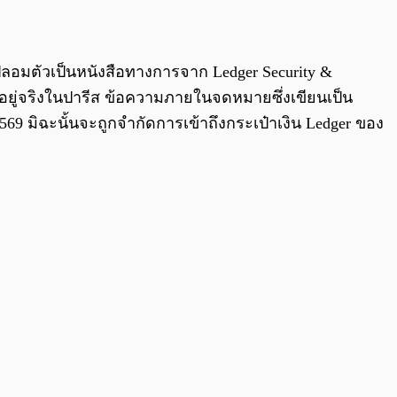
0:00
/
0:00
ลอมตัวเป็นหนังสือทางการจาก Ledger Security &
มที่อยู่จริงในปารีส ข้อความภายในจดหมายซึ่งเขียนเป็น
2569 มิฉะนั้นจะถูกจำกัดการเข้าถึงกระเป๋าเงิน Ledger ของ