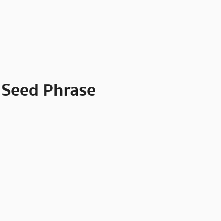
 Seed Phrase