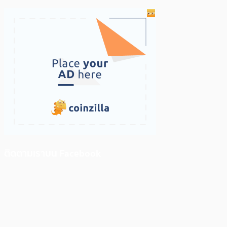
ติดตามเราบน Facebook