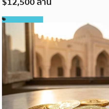
$12,500 ล้าน
เทคโนโลยี Blockchain