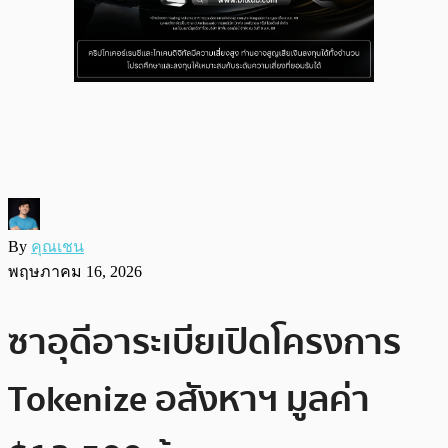
By
คุณเชน
พฤษภาคม 16, 2026
ซาอุดีอาระเบียเปิดโครงการ
Tokenize อสังหาฯ มูลค่า