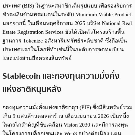
ประเทศ (BIS) ในฐานะสมาชิกเต็มรูปแบบ เพื่อรองรับการ
ชำระเงินข้ามพรมแดนในระดับ Minimum Viable Product
นอกจากนี้ ในเดือนพฤศจิกายน 2025 บริษัท National Real
Estate Registration Services ยังได้เปิดตัวโครงสร้างพื้น
ฐานการ Tokenize อสังหาริมทรัพย์ระดับชาติ ซึ่งถือเป็น
ประเทศแรกในโลกที่ทำเช่นนี้ในระดับการจดทะเบียน
และแบ่งส่วนถือครองสินทรัพย์
Stablecoin และกองทุนความมั่งคั่ง
แห่งชาติหนุนหลัง
กองทุนความมั่งคั่งแห่งชาติซาอุฯ (PIF) ซึ่งมีสินทรัพย์รวม
เกิน 9 แสนล้านดอลลาร์ ณ เดือนเมษายน 2026 เป็นหนึ่ง
ในกลไกสำคัญที่ขับเคลื่อน Vision 2030 และมีการลงทุน
ในโครงการบล็อกเชนและ Web3 อย่างต่อเนื่อง แผน