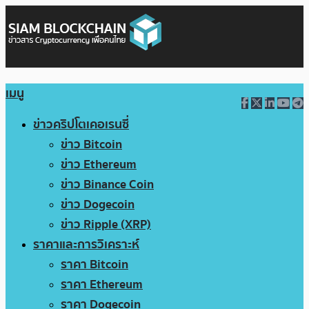
เมนู
ข่าวคริปโตเคอเรนซี่
ข่าว Bitcoin
ข่าว Ethereum
ข่าว Binance Coin
ข่าว Dogecoin
ข่าว Ripple (XRP)
ราคาและการวิเคราะห์
ราคา Bitcoin
ราคา Ethereum
ราคา Dogecoin