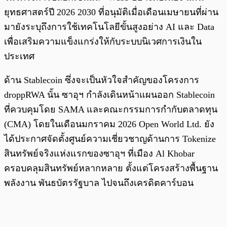
ยุทธศาสตร์ปี 2026 2030 ที่อนุมัติเมื่อเดือนเมษายนที่ผ่าน
มายังระบุถึงการใช้เทคโนโลยีขั้นสูงอย่าง AI และ Data
เพื่อเสริมความแข็งแกร่งให้กับระบบนิเวศการเงินใน
ประเทศ
ด้าน Stablecoin ซึ่งจะเป็นหัวใจสำคัญของโครงการ
droppRWA นั้น ซาอุฯ กำลังเดินหน้าแผนออก Stablecoin
ที่ควบคุมโดย SAMA และคณะกรรมการกำกับตลาดทุน
(CMA) โดยในเดือนมกราคม 2026 Open World Ltd. ยัง
ได้ประกาศจัดตั้งศูนย์ความเชี่ยวชาญด้านการ Tokenize
สินทรัพย์จริงแห่งแรกของซาอุฯ ที่เมือง Al Khobar
ครอบคลุมสินทรัพย์หลากหลาย ตั้งแต่โครงสร้างพื้นฐาน
พลังงาน พันธบัตรรัฐบาล ไปจนถึงเครดิตคาร์บอน