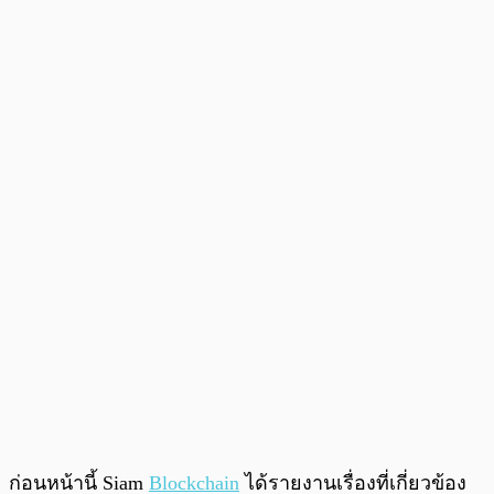
ก่อนหน้านี้ Siam
Blockchain
ได้รายงานเรื่องที่เกี่ยวข้อง