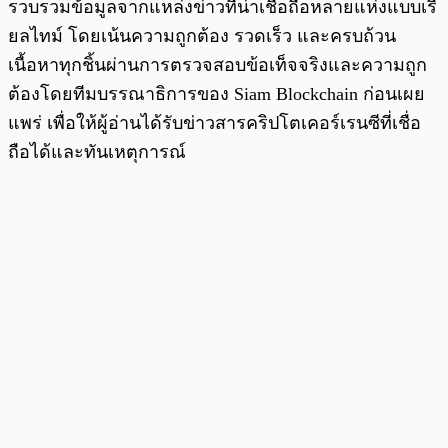
รวบรวมข้อมูลจากแหล่งข่าวที่น่าเชื่อถือหลายแห่งแบบเรี
ยลไทม์ โดยเน้นความถูกต้อง รวดเร็ว และครบถ้วน
เนื้อหาทุกชิ้นผ่านการตรวจสอบข้อเท็จจริงและความถูก
ต้องโดยทีมบรรณาธิการของ Siam Blockchain ก่อนเผย
แพร่ เพื่อให้ผู้อ่านได้รับข่าวสารคริปโตเคอร์เรนซีที่เชื่อ
ถือได้และทันเหตุการณ์