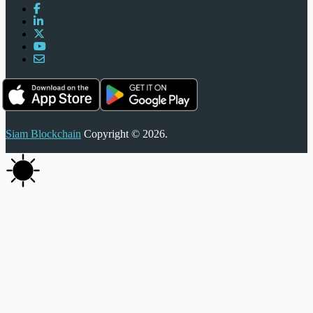
Siam Blockchain
Copyright © 2026.