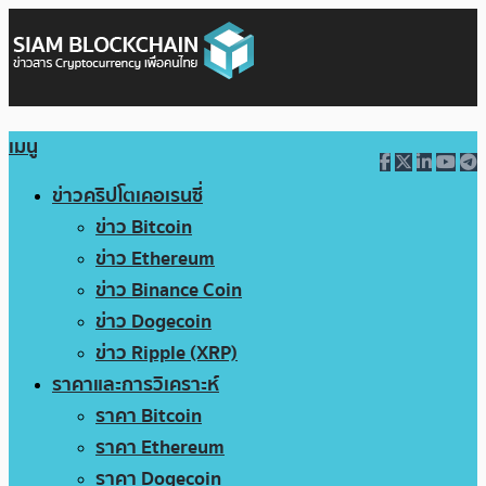
เมนู
ข่าวคริปโตเคอเรนซี่
ข่าว Bitcoin
ข่าว Ethereum
ข่าว Binance Coin
ข่าว Dogecoin
ข่าว Ripple (XRP)
ราคาและการวิเคราะห์
ราคา Bitcoin
ราคา Ethereum
ราคา Dogecoin