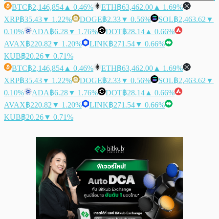
BTC
฿2,146,854
▲ 0.46%
ETH
฿63,462.00
▲ 1.69%
XRP
฿35.43
▼ 1.22%
DOGE
฿2.33
▼ 0.56%
SOL
฿2,463.62
▼
0.10%
ADA
฿6.28
▼ 1.76%
DOT
฿28.14
▲ 0.66%
AVAX
฿220.82
▼ 1.20%
LINK
฿271.54
▼ 0.66%
KUB
฿20.26
▼ 0.71%
BTC
฿2,146,854
▲ 0.46%
ETH
฿63,462.00
▲ 1.69%
XRP
฿35.43
▼ 1.22%
DOGE
฿2.33
▼ 0.56%
SOL
฿2,463.62
▼
0.10%
ADA
฿6.28
▼ 1.76%
DOT
฿28.14
▲ 0.66%
AVAX
฿220.82
▼ 1.20%
LINK
฿271.54
▼ 0.66%
KUB
฿20.26
▼ 0.71%