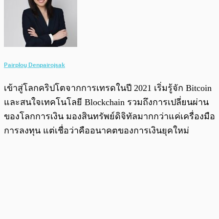
Pairploy Denpairojsak
เข้าสู่โลกคริปโตจากการเทรดในปี 2021 เริ่มรู้จัก Bitcoin
และสนใจเทคโนโลยี Blockchain รวมถึงการเปลี่ยนผ่าน
ของโลกการเงิน มองสินทรัพย์ดิจิทัลมากกว่าแค่เครื่องมือ
การลงทุน แต่เชื่อว่าคืออนาคตของการเงินยุคใหม่