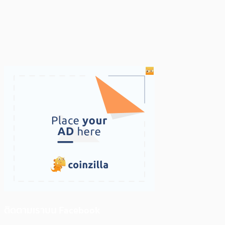
ติดตามเราบน Facebook