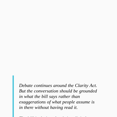
Debate continues around the Clarity Act.
But the conversation should be grounded
in what the bill says rather than
exaggerations of what people assume is
in there without having read it.