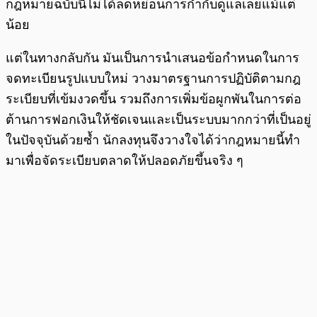
กฎหมายฉบับนี้ไม่ได้ลดหย่อนการกำกับดูแลเลยแม้แต่
น้อย
แต่ในทางกลับกัน มันเป็นการนำเสนอข้อกำหนดในการ
จดทะเบียนรูปแบบใหม่ วางมาตรฐานการปฏิบัติตามกฎ
ระเบียบที่เข้มงวดขึ้น รวมถึงการเพิ่มข้อผูกพันในการต่อ
ต้านการฟอกเงินให้ชัดเจนและเป็นระบบมากกว่าที่เป็นอยู่
ในปัจจุบันด้วยซ้ำ นักลงทุนจึงวางใจได้ว่ากฎหมายนี้ทำ
มาเพื่อจัดระเบียบตลาดให้ปลอดภัยขึ้นจริง ๆ