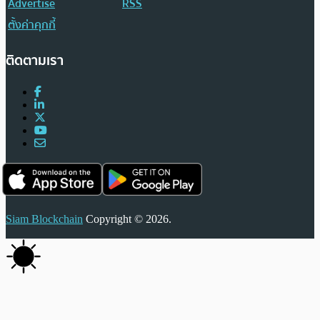
Advertise
RSS
ตั้งค่าคุกกี้
ติดตามเรา
Siam Blockchain
Copyright © 2026.