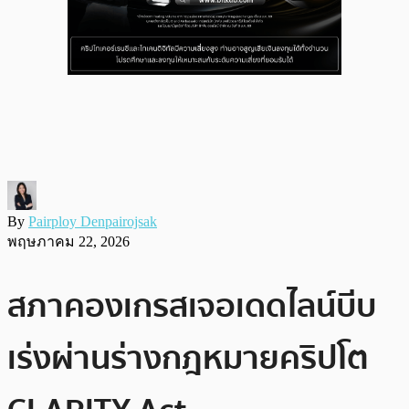
By
Pairploy Denpairojsak
พฤษภาคม 22, 2026
สภาคองเกรสเจอเดดไลน์บีบ
เร่งผ่านร่างกฎหมายคริปโต