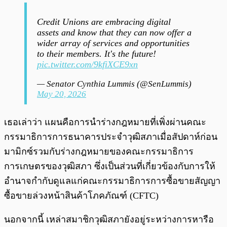
Credit Unions are embracing digital
assets and know that they can now offer a
wider array of services and opportunities
to their members. It's the future!
pic.twitter.com/9kfiXCE9xn
— Senator Cynthia Lummis (@SenLummis)
May 20, 2026
เธอเล่าว่า แผนคือการนำร่างกฎหมายที่เพิ่งผ่านคณะ
กรรมาธิการการธนาคารประจำวุฒิสภาเมื่อสัปดาห์ก่อน
มามิกซ์รวมกับร่างกฎหมายของคณะกรรมาธิการ
การเกษตรของวุฒิสภา ซึ่งเป็นส่วนที่เกี่ยวข้องกับการให้
อำนาจกำกับดูแลแก่คณะกรรมาธิการการซื้อขายสัญญา
ซื้อขายล่วงหน้าสินค้าโภคภัณฑ์ (CFTC)
นอกจากนี้ เหล่าสมาชิกวุฒิสภายังอยู่ระหว่างการหารือ