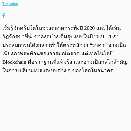
Tharadon
เริ่มรู้จักคริปโตในช่วงตลาดกระทิงปี 2020 และได้เห็น
วัฏจักรขาขึ้น–ขาลงอย่างเต็มรูปแบบในปี 2021–2022
ประสบการณ์ดังกล่าวทำให้ตระหนักว่า “ราคา” อาจเป็น
เพียงภาพสะท้อนของอารมณ์ตลาด แต่เทคโนโลยี
Blockchain คือรากฐานที่แท้จริง และอาจเป็นกลไกสำคัญ
ในการเปลี่ยนแปลงระบบต่าง ๆ ของโลกในอนาคต