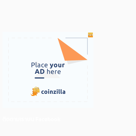
ติดตามเราบน Facebook