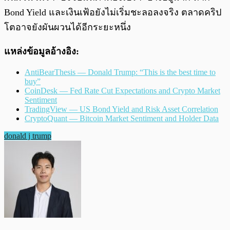
Bond Yield และเงินเฟ้อยังไม่เริ่มชะลอลงจริง ตลาดคริป
โตอาจยังผันผวนได้อีกระยะหนึ่ง
แหล่งข้อมูลอ้างอิง:
AntiBearThesis — Donald Trump: “This is the best time to
buy”
CoinDesk — Fed Rate Cut Expectations and Crypto Market
Sentiment
TradingView — US Bond Yield and Risk Asset Correlation
CryptoQuant — Bitcoin Market Sentiment and Holder Data
donald j trump