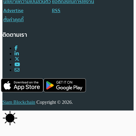
นโยบายความเป็นส่วนตัว
ข้อตกลงในการใช้งาน
Advertise
RSS
ตั้งค่าคุกกี้
ติดตามเรา
Siam Blockchain
Copyright © 2026.