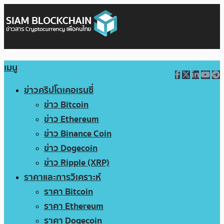
เมนู
ข่าวคริปโตเคอเรนซี่
ข่าว Bitcoin
ข่าว Ethereum
ข่าว Binance Coin
ข่าว Dogecoin
ข่าว Ripple (XRP)
ราคาและการวิเคราะห์
ราคา Bitcoin
ราคา Ethereum
ราคา Dogecoin