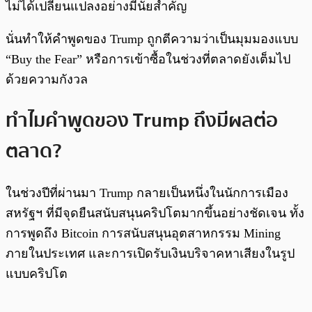
ไม่ได้เปลี่ยนแปลงอย่างมีนัยสำคัญ
นั่นทำให้คำพูดของ Trump ถูกตีความว่าเป็นมุมมองแบบ
“Buy the Fear” หรือการเข้าซื้อในช่วงที่ตลาดยังเต็มไป
ด้วยความกังวล
ทำไมคำพูดของ Trump ถึงมีผลต่อ
ตลาด?
ในช่วงปีที่ผ่านมา Trump กลายเป็นหนึ่งในนักการเมือง
สหรัฐฯ ที่มีจุดยืนสนับสนุนคริปโตมากขึ้นอย่างชัดเจน ทั้ง
การพูดถึง Bitcoin การสนับสนุนอุตสาหกรรม Mining
ภายในประเทศ และการเปิดรับเงินบริจาคหาเสียงในรูป
แบบคริปโต