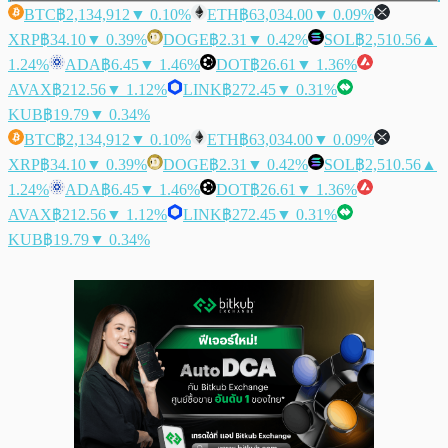
BTC
฿2,134,912
▼ 0.10%
ETH
฿63,034.00
▼ 0.09%
XRP
฿34.10
▼ 0.39%
DOGE
฿2.31
▼ 0.42%
SOL
฿2,510.56
▲
1.24%
ADA
฿6.45
▼ 1.46%
DOT
฿26.61
▼ 1.36%
AVAX
฿212.56
▼ 1.12%
LINK
฿272.45
▼ 0.31%
KUB
฿19.79
▼ 0.34%
BTC
฿2,134,912
▼ 0.10%
ETH
฿63,034.00
▼ 0.09%
XRP
฿34.10
▼ 0.39%
DOGE
฿2.31
▼ 0.42%
SOL
฿2,510.56
▲
1.24%
ADA
฿6.45
▼ 1.46%
DOT
฿26.61
▼ 1.36%
AVAX
฿212.56
▼ 1.12%
LINK
฿272.45
▼ 0.31%
KUB
฿19.79
▼ 0.34%