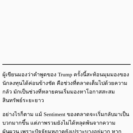
ผู้เขียนมองว่าคำพูดของ Trump ครั้งนี้สะท้อนมุมมองของ
นักลงทุนได้ค่อนข้างชัด คือช่วงที่ตลาดเต็มไปด้วยความ
กลัว มักเป็นช่วงที่หลายคนเริ่มมองหาโอกาสสะสม
สินทรัพย์ระยะยาว
อย่างไรก็ตาม แม้ Sentiment ของตลาดจะเริ่มกลับมาเป็น
บวกมากขึ้น แต่ภาพรวมยังไม่ได้หลุดพ้นจากความ
ผันผวน เพราะปัจจัยมหภาคยังเปราะบางอยู่มาก หาก