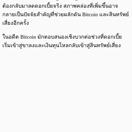
ต้องกลับมาลดดอกเบี้ยจริง สภาพคล่องที่เพิ่มขึ้นอาจ
กลายเป็นปัจจัยสำคัญที่ช่วยผลักดัน Bitcoin และสินทรัพย์
เสี่ยงอีกครั้ง
ในอดีต Bitcoin มักตอบสนองเชิงบวกต่อช่วงที่ดอกเบี้ย
เริ่มเข้าสู่ขาลงและเงินทุนไหลกลับเข้าสู่สินทรัพย์เสี่ยง