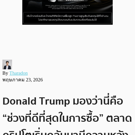
By
Tharadon
พฤษภาคม 23, 2026
Donald Trump มองว่านี่คือ
“ช่วงที่ดีที่สุดในการซื้อ” ตลาด