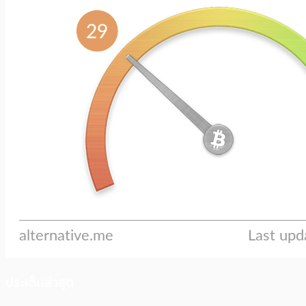
ประเด็นล่าสุด