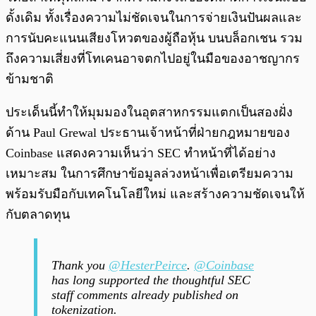
ดั้งเดิม ทั้งเรื่องความไม่ชัดเจนในการจ่ายเงินปันผลและ
การนับคะแนนเสียงโหวตของผู้ถือหุ้น บนบล็อกเชน รวม
ถึงความเสี่ยงที่โทเคนอาจตกไปอยู่ในมือของอาชญากร
ข้ามชาติ
ประเด็นนี้ทำให้มุมมองในอุตสาหกรรมแตกเป็นสองฝั่ง
ด้าน Paul Grewal ประธานเจ้าหน้าที่ฝ่ายกฎหมายของ
Coinbase แสดงความเห็นว่า SEC ทำหน้าที่ได้อย่าง
เหมาะสม ในการศึกษาข้อมูลล่วงหน้าเพื่อเตรียมความ
พร้อมรับมือกับเทคโนโลยีใหม่ และสร้างความชัดเจนให้
กับตลาดทุน
Thank you
@HesterPeirce
.
@Coinbase
has long supported the thoughtful SEC
staff comments already published on
tokenization.