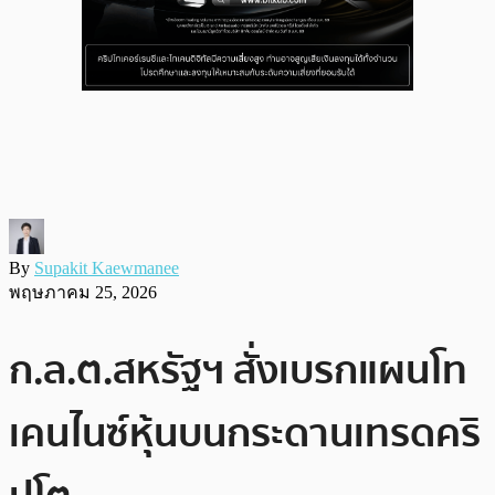
By
Supakit Kaewmanee
พฤษภาคม 25, 2026
ก.ล.ต.สหรัฐฯ สั่งเบรกแผนโท
เคนไนซ์หุ้นบนกระดานเทรดคริ