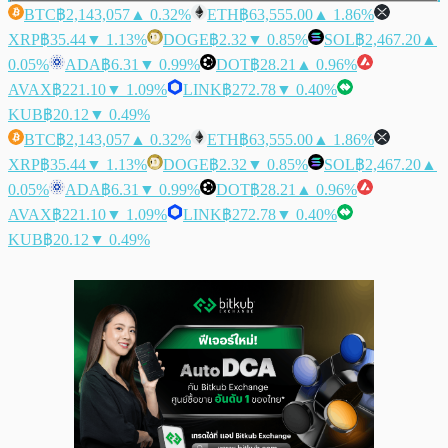
BTC
฿2,143,057
▲ 0.32%
ETH
฿63,555.00
▲ 1.86%
XRP
฿35.44
▼ 1.13%
DOGE
฿2.32
▼ 0.85%
SOL
฿2,467.20
▲
0.05%
ADA
฿6.31
▼ 0.99%
DOT
฿28.21
▲ 0.96%
AVAX
฿221.10
▼ 1.09%
LINK
฿272.78
▼ 0.40%
KUB
฿20.12
▼ 0.49%
BTC
฿2,143,057
▲ 0.32%
ETH
฿63,555.00
▲ 1.86%
XRP
฿35.44
▼ 1.13%
DOGE
฿2.32
▼ 0.85%
SOL
฿2,467.20
▲
0.05%
ADA
฿6.31
▼ 0.99%
DOT
฿28.21
▲ 0.96%
AVAX
฿221.10
▼ 1.09%
LINK
฿272.78
▼ 0.40%
KUB
฿20.12
▼ 0.49%