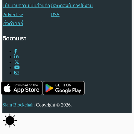
นโยบายความเป็นส่วนตัว
ข้อตกลงในการใช้งาน
Advertise
RSS
ตั้งค่าคุกกี้
ติดตามเรา
Siam Blockchain
Copyright © 2026.