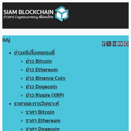
เมนู
ข่าวคริปโตเคอเรนซี่
ข่าว Bitcoin
ข่าว Ethereum
ข่าว Binance Coin
ข่าว Dogecoin
ข่าว Ripple (XRP)
ราคาและการวิเคราะห์
ราคา Bitcoin
ราคา Ethereum
ราคา Dogecoin