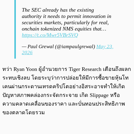
The SEC already has the existing
authority it needs to permit innovation in
securities markets, particularly for real,
onchain tokenized NMS equities that…
https://t.co/Mwr5VBrSVQ
— Paul Grewal (@iampaulgrewal)
May 23,
2026
ทว่า Ryan Yoon ผู้อำนวยการ Tiger Research เตือนถึงผลก
ระทบเชิงลบ โดยระบุว่าการปล่อยให้มีการซื้อขายหุ้นโท
เคนผ่านกระดานเทรดคริปโตอย่างอิสระอาจทำให้เกิด
ปัญหาสภาพคล่องกระจัดกระจาย เกิด Slippage หรือ
ความคลาดเคลื่อนของราคา และบั่นทอนประสิทธิภาพ
ของตลาดโดยรวม