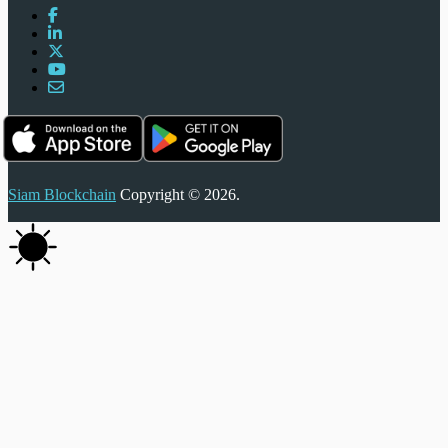
Siam Blockchain
Copyright © 2026.