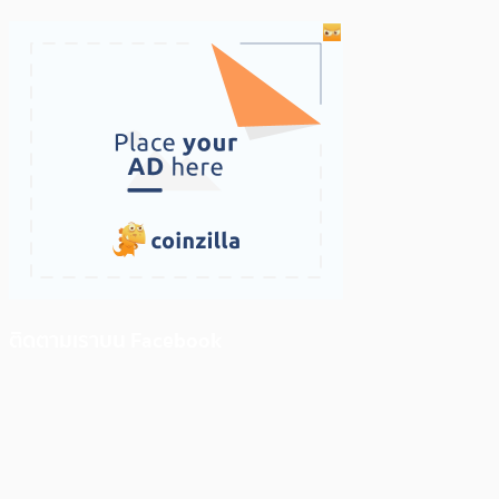
ติดตามเราบน Facebook