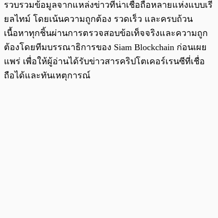
รวบรวมข้อมูลจากแหล่งข่าวที่น่าเชื่อถือหลายแห่งแบบเรี
ยลไทม์ โดยเน้นความถูกต้อง รวดเร็ว และครบถ้วน
เนื้อหาทุกชิ้นผ่านการตรวจสอบข้อเท็จจริงและความถูก
ต้องโดยทีมบรรณาธิการของ Siam Blockchain ก่อนเผย
แพร่ เพื่อให้ผู้อ่านได้รับข่าวสารคริปโตเคอร์เรนซีที่เชื่อ
ถือได้และทันเหตุการณ์