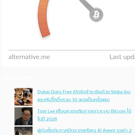
ประเด็นล่าสุด
Dubai Duty Free เปิดรับชำระเงินด้วย Shiba Inu
และคริปโตอื่นรวม 30 สกุลเป็นครั้งแรก
Tom Lee เตือนควอนตัมอาจเจาะระบบ Bitcoin ได้
ในปี 2028
ผู้ก่อตั้งประกาศปิดฉากเหรียญ AI Agent มูลค่า 2