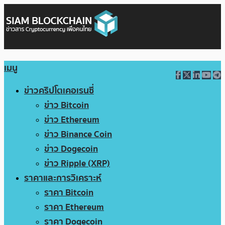
เมนู
ข่าวคริปโตเคอเรนซี่
ข่าว Bitcoin
ข่าว Ethereum
ข่าว Binance Coin
ข่าว Dogecoin
ข่าว Ripple (XRP)
ราคาและการวิเคราะห์
ราคา Bitcoin
ราคา Ethereum
ราคา Dogecoin