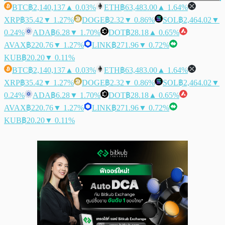
BTC
฿2,140,137
▲ 0.03%
ETH
฿63,483.00
▲ 1.64%
XRP
฿35.42
▼ 1.27%
DOGE
฿2.32
▼ 0.86%
SOL
฿2,464.02
▼
0.24%
ADA
฿6.28
▼ 1.70%
DOT
฿28.18
▲ 0.65%
AVAX
฿220.76
▼ 1.27%
LINK
฿271.96
▼ 0.72%
KUB
฿20.20
▼ 0.11%
BTC
฿2,140,137
▲ 0.03%
ETH
฿63,483.00
▲ 1.64%
XRP
฿35.42
▼ 1.27%
DOGE
฿2.32
▼ 0.86%
SOL
฿2,464.02
▼
0.24%
ADA
฿6.28
▼ 1.70%
DOT
฿28.18
▲ 0.65%
AVAX
฿220.76
▼ 1.27%
LINK
฿271.96
▼ 0.72%
KUB
฿20.20
▼ 0.11%