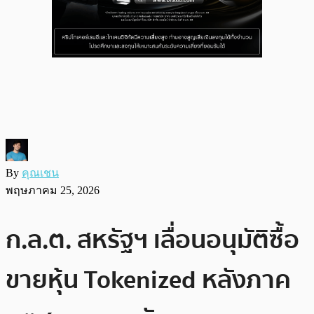
By
คุณเชน
พฤษภาคม 25, 2026
ก.ล.ต. สหรัฐฯ เลื่อนอนุมัติซื้อ
ขายหุ้น Tokenized หลังภาค