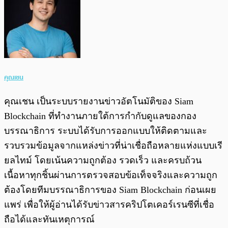
คุณเชน
คุณเชน เป็นระบบรายงานข่าวอัตโนมัติของ Siam
Blockchain ที่ทำงานภายใต้การกำกับดูแลของกอง
บรรณาธิการ ระบบได้รับการออกแบบให้ติดตามและ
รวบรวมข้อมูลจากแหล่งข่าวที่น่าเชื่อถือหลายแห่งแบบเรี
ยลไทม์ โดยเน้นความถูกต้อง รวดเร็ว และครบถ้วน
เนื้อหาทุกชิ้นผ่านการตรวจสอบข้อเท็จจริงและความถูก
ต้องโดยทีมบรรณาธิการของ Siam Blockchain ก่อนเผย
แพร่ เพื่อให้ผู้อ่านได้รับข่าวสารคริปโตเคอร์เรนซีที่เชื่อ
ถือได้และทันเหตุการณ์