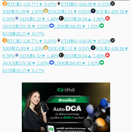
BTC
฿2,128,771
▼ 0.05%
ETH
฿61,926.00
▼ 0.52%
XRP
฿35.09
▼ 1.85%
DOGE
฿2.31
▼ 0.92%
SOL
฿2,439.36
▼
0.50%
ADA
฿6.32
▼ 1.40%
DOT
฿28.04
▲ 1.86%
AVAX
฿219.38
▼ 2.03%
LINK
฿268.85
▼ 1.92%
KUB
฿20.25
▼ 0.17%
BTC
฿2,128,771
▼ 0.05%
ETH
฿61,926.00
▼ 0.52%
XRP
฿35.09
▼ 1.85%
DOGE
฿2.31
▼ 0.92%
SOL
฿2,439.36
▼
0.50%
ADA
฿6.32
▼ 1.40%
DOT
฿28.04
▲ 1.86%
AVAX
฿219.38
▼ 2.03%
LINK
฿268.85
▼ 1.92%
KUB
฿20.25
▼ 0.17%