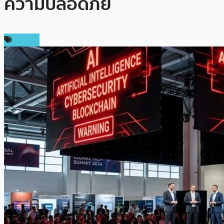
ความปลอดภัย
ข่าว AI