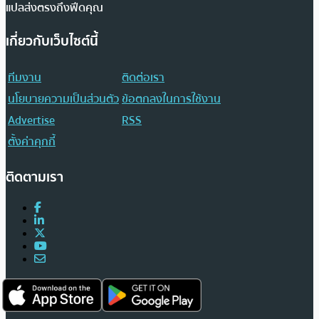
แปลส่งตรงถึงฟีดคุณ
เกี่ยวกับเว็บไซต์นี้
ทีมงาน
ติดต่อเรา
นโยบายความเป็นส่วนตัว
ข้อตกลงในการใช้งาน
Advertise
RSS
ตั้งค่าคุกกี้
ติดตามเรา