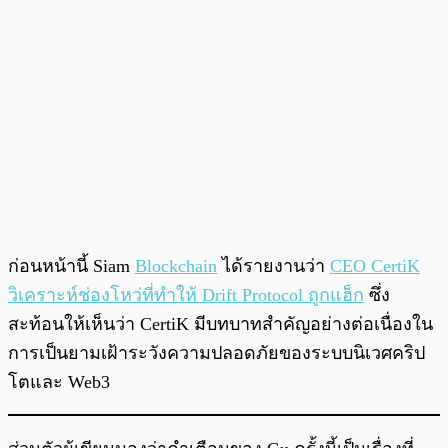
ก่อนหน้านี้ Siam
Blockchain
ได้รายงานว่า
CEO CertiK
วิเคราะห์ช่องโหว่ที่ทำให้ Drift Protocol ถูกแฮ็ก
ซึ่ง
สะท้อนให้เห็นว่า CertiK มีบทบาทสำคัญอย่างต่อเนื่องใน
การเป็นยามเฝ้าระวังความปลอดภัยของระบบนิเวศคริป
โตและ Web3