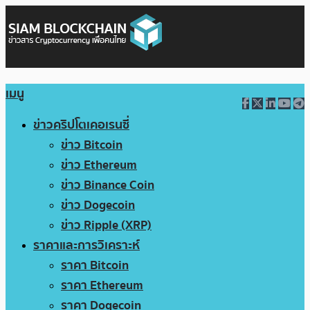
เมนู
ข่าวคริปโตเคอเรนซี่
ข่าว Bitcoin
ข่าว Ethereum
ข่าว Binance Coin
ข่าว Dogecoin
ข่าว Ripple (XRP)
ราคาและการวิเคราะห์
ราคา Bitcoin
ราคา Ethereum
ราคา Dogecoin