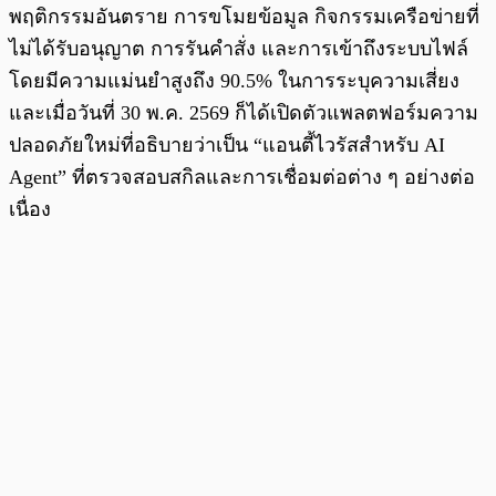
พฤติกรรมอันตราย การขโมยข้อมูล กิจกรรมเครือข่ายที่
ไม่ได้รับอนุญาต การรันคำสั่ง และการเข้าถึงระบบไฟล์
โดยมีความแม่นยำสูงถึง 90.5% ในการระบุความเสี่ยง
และเมื่อวันที่ 30 พ.ค. 2569 ก็ได้เปิดตัวแพลตฟอร์มความ
ปลอดภัยใหม่ที่อธิบายว่าเป็น “แอนตี้ไวรัสสำหรับ AI
Agent” ที่ตรวจสอบสกิลและการเชื่อมต่อต่าง ๆ อย่างต่อ
เนื่อง