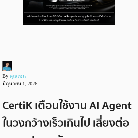
By
คุณเชน
มิถุนายน 1, 2026
CertiK เตือนใช้งาน AI Agent
ในวงกว้างเร็วเกินไป เสี่ยงต่อ