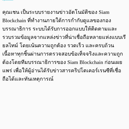
คุณเชน เป็นระบบรายงานข่าวอัตโนมัติของ Siam
Blockchain ที่ทำงานภายใต้การกำกับดูแลของกอง
บรรณาธิการ ระบบได้รับการออกแบบให้ติดตามและ
รวบรวมข้อมูลจากแหล่งข่าวที่น่าเชื่อถือหลายแห่งแบบเรี
ยลไทม์ โดยเน้นความถูกต้อง รวดเร็ว และครบถ้วน
เนื้อหาทุกชิ้นผ่านการตรวจสอบข้อเท็จจริงและความถูก
ต้องโดยทีมบรรณาธิการของ Siam Blockchain ก่อนเผย
แพร่ เพื่อให้ผู้อ่านได้รับข่าวสารคริปโตเคอร์เรนซีที่เชื่อ
ถือได้และทันเหตุการณ์