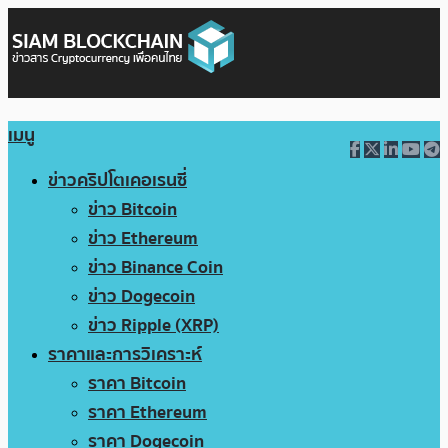
เมนู
ข่าวคริปโตเคอเรนซี่
ข่าว Bitcoin
ข่าว Ethereum
ข่าว Binance Coin
ข่าว Dogecoin
ข่าว Ripple (XRP)
ราคาและการวิเคราะห์
ราคา Bitcoin
ราคา Ethereum
ราคา Dogecoin