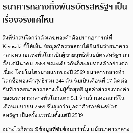
ธนาคารกลางทิ้งพันธบัตรสหรัฐฯ เป็น
เรื่องจริงแค่ไหน
สิ่งที่น่าสนใจกว่าตัวเลขทองคำคือปรากฏการณ์ที่
Kiyosaki ชี้ให้เห็น ข้อมูลที่ตรวจสอบได้ยืนยันว่าธนาคาร
กลางหลายแห่งทั่วโลกเป็นผู้ขายสุทธิพันธบัตรสหรัฐฯ มา
ตั้งแต่มีนาคม 2568 ขณะเดียวกันก็สะสมทองคำอย่างต่อ
เนื่อง โดยในไตรมาสแรกของปี 2569 ธนาคารกลางทั่ว
โลกซื้อทองคำสุทธิรวม 244 ตัน นับเป็นเดือนที่ 17 ติดต่อ
กันที่ภาคธนาคารกลางเป็นผู้ซื้อสุทธิ มูลค่าสำรองทองคำ
ของธนาคารกลางทั่วโลกแตะ 5.1 ล้านล้านดอลลาร์ใน
เดือนเมษายน 2569 ซึ่งสูงกว่ามูลค่าสำรองพันธบัตร
สหรัฐฯ เป็นครั้งแรกนับตั้งแต่ปี 2539
อย่างไรก็ตาม มีข้อมูลที่ซับซ้อนกว่านั้น แม้ธนาคารกลาง