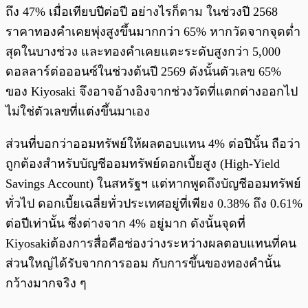
ถึง 47% เมื่อเทียบปีต่อปี อย่างไรก็ตาม ในช่วงปี 2568
ราคาทองคำเคยพุ่งสูงขึ้นมากกว่า 65% หากวัดจากจุดต่ำ
สุดในบางช่วง และทองคำเคยแตะระดับสูงกว่า 5,000
ดอลลาร์ต่อออนซ์ในช่วงต้นปี 2569 ดังนั้นตัวเลข 65%
ของ Kiyosaki จึงอาจอ้างอิงจากช่วงวัดที่แตกต่างออกไป
ไม่ใช่ตัวเลขที่แต่งขึ้นมาเอง
ส่วนที่บอกว่าออมทรัพย์ให้ผลตอบแทน 4% ต่อปีนั้น ถือว่า
ถูกต้องสำหรับบัญชีออมทรัพย์ดอกเบี้ยสูง (High-Yield
Savings Account) ในสหรัฐฯ แต่หากพูดถึงบัญชีออมทรัพย์
ทั่วไป ดอกเบี้ยเฉลี่ยทั่วประเทศอยู่ที่เพียง 0.38% ถึง 0.61%
ต่อปีเท่านั้น ซึ่งต่างจาก 4% อยู่มาก ดังนั้นจุดที่
Kiyosakiต้องการสื่อคือช่องว่างระหว่างผลตอบแทนที่คน
ส่วนใหญ่ได้รับจากการออม กับการขึ้นของทองคำนั้น
กว้างมากจริง ๆ