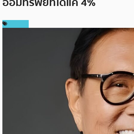
ออมทรัพย์ที่ได้แค่ 4%
เศรษฐกิจ