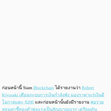
ก่อนหน้านี้ Siam
Blockchain
ได้รายงานว่า
Robert
Kiyosaki เตือนระบบการเงินกำลังพัง มองราคาแร่เงินมี
โอกาสแตะ $200
และก่อนหน้านั้นยังมีรายงาน
พ่อรวย
สอนลูกชี้ทองคำพุ่งแรงเป็นสัญญาณบวก เตรียมดัน