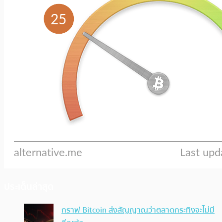
ประเด็นล่าสุด
กราฟ Bitcoin ส่งสัญญาณว่าตลาดกระทิงจะไม่มี