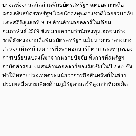
บางแห่งจะลดสัดส่วนพันธบัตรสหรัฐฯ แต่ยอดการถือ
ครองพันธบัตรสหรัฐฯ โดยนักลงทุนต่างชาติโดยรวมกลับ
แตะสถิติสูงสุดที่ 9.49 ล้านล้านดอลลาร์ในเดือน
กุมภาพันธ์ 2569 ซึ่งหมายความว่านักลงทุนเอกชนต่าง
ชาติยังคงอยากถือพันธบัตรสหรัฐฯ แม้ธนาคารกลางบาง
ส่วนจะเดินหน้าลดการพึ่งพาดอลลาร์ก็ตาม แรงหนุนของ
การเปลี่ยนแปลงนี้มาจากหลายปัจจัย ทั้งการที่สหรัฐฯ
อายัดสำรอง 3 แสนล้านดอลลาร์ของรัสเซียในปี 2565 ซึ่ง
ทำให้หลายประเทศตระหนักว่าการถือสินทรัพย์ในต่าง
ประเทศมีความเสี่ยงด้านภูมิรัฐศาสตร์ที่สูงกว่าที่เคยคิด