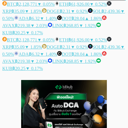
BTC
฿2,128,771
▼ 0.05%
ETH
฿61,926.00
▼ 0.52%
XRP
฿35.09
▼ 1.85%
DOGE
฿2.31
▼ 0.92%
SOL
฿2,439.36
▼
0.50%
ADA
฿6.32
▼ 1.40%
DOT
฿28.04
▲ 1.86%
AVAX
฿219.38
▼ 2.03%
LINK
฿268.85
▼ 1.92%
KUB
฿20.25
▼ 0.17%
BTC
฿2,128,771
▼ 0.05%
ETH
฿61,926.00
▼ 0.52%
XRP
฿35.09
▼ 1.85%
DOGE
฿2.31
▼ 0.92%
SOL
฿2,439.36
▼
0.50%
ADA
฿6.32
▼ 1.40%
DOT
฿28.04
▲ 1.86%
AVAX
฿219.38
▼ 2.03%
LINK
฿268.85
▼ 1.92%
KUB
฿20.25
▼ 0.17%