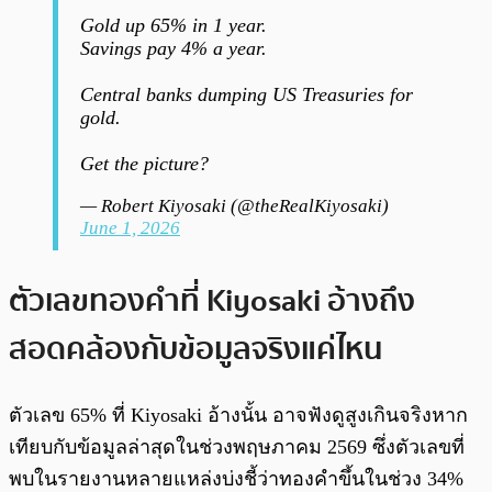
Gold up 65% in 1 year.
Savings pay 4% a year.
Central banks dumping US Treasuries for
gold.
Get the picture?
— Robert Kiyosaki (@theRealKiyosaki)
June 1, 2026
ตัวเลขทองคำที่ Kiyosaki อ้างถึง
สอดคล้องกับข้อมูลจริงแค่ไหน
ตัวเลข 65% ที่ Kiyosaki อ้างนั้น อาจฟังดูสูงเกินจริงหาก
เทียบกับข้อมูลล่าสุดในช่วงพฤษภาคม 2569 ซึ่งตัวเลขที่
พบในรายงานหลายแหล่งบ่งชี้ว่าทองคำขึ้นในช่วง 34%