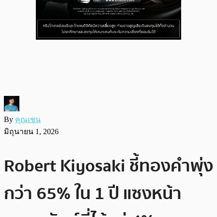
By
คุณเชน
มิถุนายน 1, 2026
Robert Kiyosaki ชี้ทองคำพุ่ง
กว่า 65% ใน 1 ปี แซงหน้า