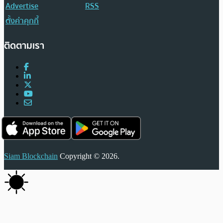
Advertise
RSS
ตั้งค่าคุกกี้
ติดตามเรา
Siam Blockchain
Copyright © 2026.