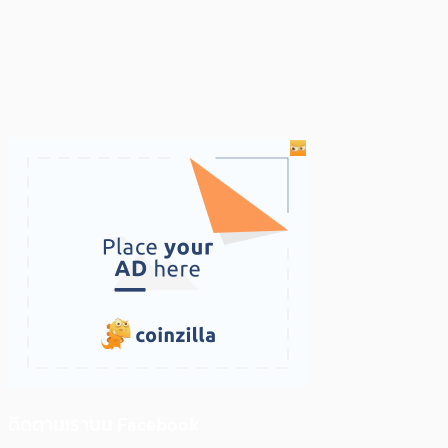
ติดตามเราบน Facebook