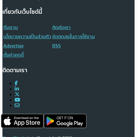
เกี่ยวกับเว็บไซต์นี้
ทีมงาน
ติดต่อเรา
นโยบายความเป็นส่วนตัว
ข้อตกลงในการใช้งาน
Advertise
RSS
ตั้งค่าคุกกี้
ติดตามเรา