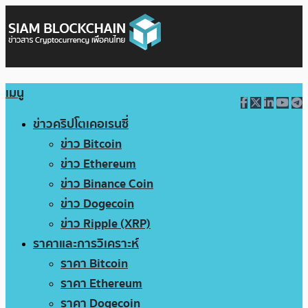
เมนู
ข่าวคริปโตเคอเรนซี่
ข่าว Bitcoin
ข่าว Ethereum
ข่าว Binance Coin
ข่าว Dogecoin
ข่าว Ripple (XRP)
ราคาและการวิเคราะห์
ราคา Bitcoin
ราคา Ethereum
ราคา Dogecoin