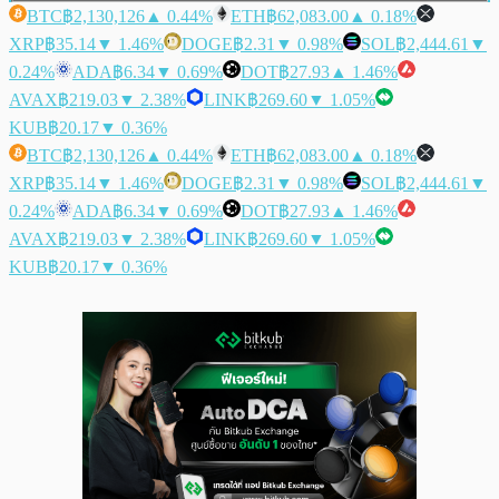
BTC
฿2,130,126
▲ 0.44%
ETH
฿62,083.00
▲ 0.18%
XRP
฿35.14
▼ 1.46%
DOGE
฿2.31
▼ 0.98%
SOL
฿2,444.61
▼
0.24%
ADA
฿6.34
▼ 0.69%
DOT
฿27.93
▲ 1.46%
AVAX
฿219.03
▼ 2.38%
LINK
฿269.60
▼ 1.05%
KUB
฿20.17
▼ 0.36%
BTC
฿2,130,126
▲ 0.44%
ETH
฿62,083.00
▲ 0.18%
XRP
฿35.14
▼ 1.46%
DOGE
฿2.31
▼ 0.98%
SOL
฿2,444.61
▼
0.24%
ADA
฿6.34
▼ 0.69%
DOT
฿27.93
▲ 1.46%
AVAX
฿219.03
▼ 2.38%
LINK
฿269.60
▼ 1.05%
KUB
฿20.17
▼ 0.36%