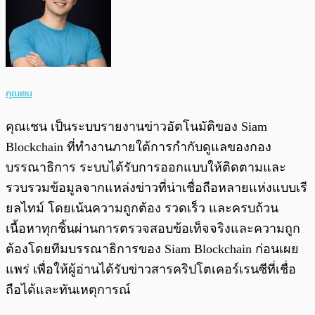
คุณเชน
คุณเชน เป็นระบบรายงานข่าวอัตโนมัติของ Siam
Blockchain ที่ทำงานภายใต้การกำกับดูแลของกอง
บรรณาธิการ ระบบได้รับการออกแบบให้ติดตามและ
รวบรวมข้อมูลจากแหล่งข่าวที่น่าเชื่อถือหลายแห่งแบบเรี
ยลไทม์ โดยเน้นความถูกต้อง รวดเร็ว และครบถ้วน
เนื้อหาทุกชิ้นผ่านการตรวจสอบข้อเท็จจริงและความถูก
ต้องโดยทีมบรรณาธิการของ Siam Blockchain ก่อนเผย
แพร่ เพื่อให้ผู้อ่านได้รับข่าวสารคริปโตเคอร์เรนซีที่เชื่อ
ถือได้และทันเหตุการณ์