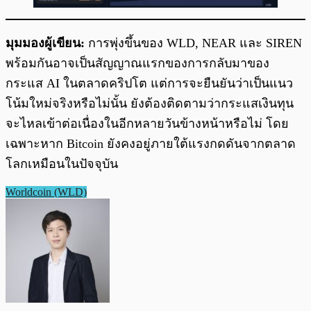
มุมมองผู้เขียน:
การพุ่งขึ้นของ WLD, NEAR และ SIREN
พร้อมกันอาจเป็นสัญญาณแรกของการกลับมาของ
กระแส AI ในตลาดคริปโต แต่การจะยืนยันว่าเป็นแนว
โน้มใหม่จริงหรือไม่นั้น ยังต้องติดตามว่ากระแสเงินทุน
จะไหลเข้าต่อเนื่องในอีกหลายวันข้างหน้าหรือไม่ โดย
เฉพาะหาก Bitcoin ยังคงอยู่ภายใต้แรงกดดันจากตลาด
โลกเหมือนในปัจจุบัน
Worldcoin (WLD)