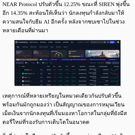
NEAR Protocol ปรับตัวขึ้น 12.25% ขณะที่ SIREN พุ่งขึ้น
อีก 14.35% สะท้อนให้เห็นว่า นักลงทุนกำลังกลับมาให้
ความสนใจกับธีม AI อีกครั้ง หลังจากซบเซาไปในช่วง
หลายเดือนที่ผ่านมา
เหตุการณ์ที่หลายเหรียญในหมวดเดียวกันปรับตัวขึ้น
พร้อมกันมักถูกมองว่า เป็นสัญญาณของการหมุนเวียน
เม็ดเงินจากนักลงทุนที่เริ่มมองหาโอกาสในกลุ่มที่ยังมีส
ตอรี่ใหม่ที่รองรับการเติบโตในอนาคต