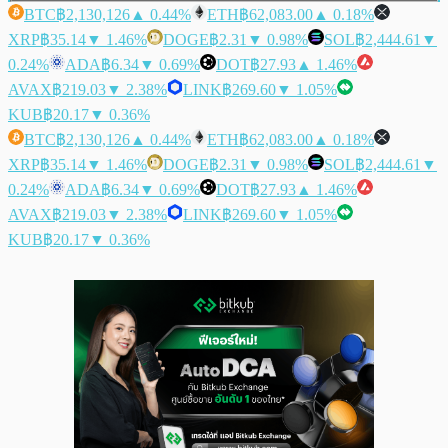
BTC
฿2,130,126
▲ 0.44%
ETH
฿62,083.00
▲ 0.18%
XRP
฿35.14
▼ 1.46%
DOGE
฿2.31
▼ 0.98%
SOL
฿2,444.61
▼
0.24%
ADA
฿6.34
▼ 0.69%
DOT
฿27.93
▲ 1.46%
AVAX
฿219.03
▼ 2.38%
LINK
฿269.60
▼ 1.05%
KUB
฿20.17
▼ 0.36%
BTC
฿2,130,126
▲ 0.44%
ETH
฿62,083.00
▲ 0.18%
XRP
฿35.14
▼ 1.46%
DOGE
฿2.31
▼ 0.98%
SOL
฿2,444.61
▼
0.24%
ADA
฿6.34
▼ 0.69%
DOT
฿27.93
▲ 1.46%
AVAX
฿219.03
▼ 2.38%
LINK
฿269.60
▼ 1.05%
KUB
฿20.17
▼ 0.36%