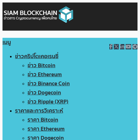
เมนู
ข่าวคริปโตเคอเรนซี่
ข่าว Bitcoin
ข่าว Ethereum
ข่าว Binance Coin
ข่าว Dogecoin
ข่าว Ripple (XRP)
ราคาและการวิเคราะห์
ราคา Bitcoin
ราคา Ethereum
ราคา Dogecoin