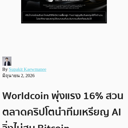
By
Supakit Kaewmanee
มิถุนายน 2, 2026
Worldcoin พุ่งแรง 16% สวน
ตลาดคริปโตนำทีมเหรียญ AI