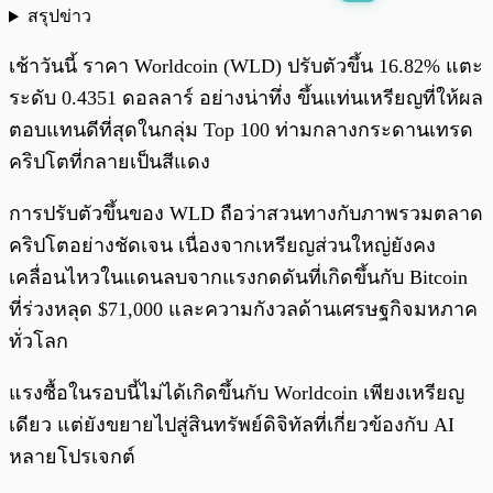
สรุปข่าว
พร้อมเล่น
0:00
/
0:00
เช้าวันนี้ ราคา Worldcoin (WLD) ปรับตัวขึ้น 16.82% แตะ
ระดับ 0.4351 ดอลลาร์ อย่างน่าทึ่ง ขึ้นแท่นเหรียญที่ให้ผล
ตอบแทนดีที่สุดในกลุ่ม Top 100 ท่ามกลางกระดานเทรด
คริปโตที่กลายเป็นสีแดง
การปรับตัวขึ้นของ WLD ถือว่าสวนทางกับภาพรวมตลาด
คริปโตอย่างชัดเจน เนื่องจากเหรียญส่วนใหญ่ยังคง
เคลื่อนไหวในแดนลบจากแรงกดดันที่เกิดขึ้นกับ Bitcoin
ที่ร่วงหลุด $71,000 และความกังวลด้านเศรษฐกิจมหภาค
ทั่วโลก
แรงซื้อในรอบนี้ไม่ได้เกิดขึ้นกับ Worldcoin เพียงเหรียญ
เดียว แต่ยังขยายไปสู่สินทรัพย์ดิจิทัลที่เกี่ยวข้องกับ AI
หลายโปรเจกต์