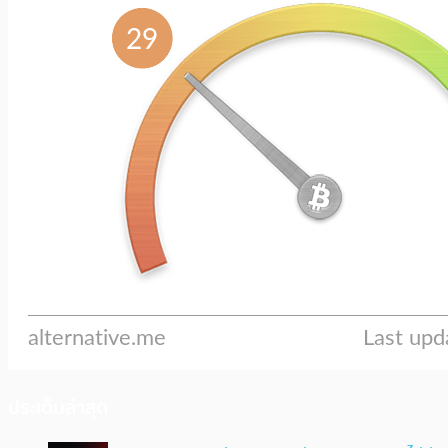
ประเด็นล่าสุด