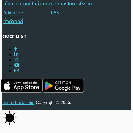
นโยบายความเป็นส่วนตัว
ข้อตกลงในการใช้งาน
Advertise
RSS
ตั้งค่าคุกกี้
ติดตามเรา
Siam Blockchain
Copyright © 2026.