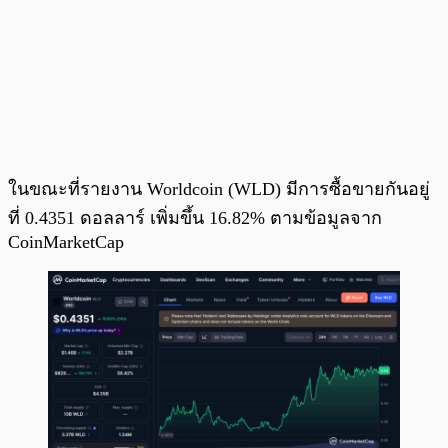
ในขณะที่รายงาน Worldcoin (WLD) มีการซื้อขายกันอยู่
ที่ 0.4351 ดอลลาร์ เพิ่มขึ้น 16.82% ตามข้อมูลจาก
CoinMarketCap