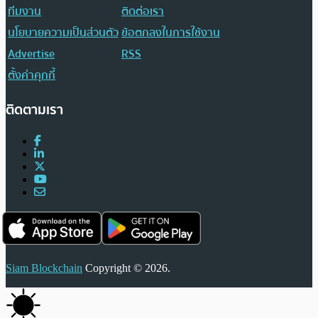
ทีมงาน
ติดต่อเรา
นโยบายความเป็นส่วนตัว
ข้อตกลงในการใช้งาน
Advertise
RSS
ตั้งค่าคุกกี้
ติดตามเรา
Siam Blockchain
Copyright © 2026.