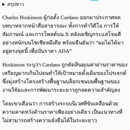
สรุปข่าว
พร้อมเล่น
0:00
/
0:00
Charles Hoskinson ผู้ก่อตั้ง Cardano ออกมาประกาศลด
บทบาทจากหน้าสื่อสาธารณะ ทั้งการทำวิดีโอ การให้
สัมภาษณ์ และการโพสต์บน X หลังเผชิญกระแสโจมตี
อย่างหนักบนโซเชียลมีเดีย พร้อมยืนยันว่า “ผมไม่ได้มา
อยู่ตรงจุดนี้ เพื่อปั่นราคา ADA”
Hoskinson ระบุว่า Cardano ถูกตัดสินคุณค่าผ่านราคาของ
เหรียญมากเกินไปจนทำให้เป้าหมายดั้งเดิมของโปรเจกต์
ซึ่งมุ่งสร้างโครงสร้างพื้นฐานบล็อกเชนบนพื้นฐานของ
งานวิจัยและการพัฒนาระยะยาวถูกลดความสำคัญลง
โดยเขาเตือนว่า การสร้างระบบนิเวศที่ขับเคลื่อนด้วย
ความคาดหวังด้านราคาเพียงอย่างเดียว เป็นแนวทางที่
ไม่สามารถสร้างความยั่งยืนได้ในระยะยาว