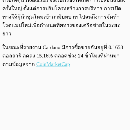
ด้วยเหตุนี้ Hoskinson จึงเรียกร้องให้เกิดการเปลี่ยนแปลง
ครั้งใหญ่ ตั้งแต่การปรับโครงสร้างการบริหาร การเปิด
ทางให้ผู้นำชุดใหม่เข้ามามีบทบาท ไปจนถึงการจัดทำ
โรดแมปใหม่เพื่อกำหนดทิศทางของเครือข่ายในระยะ
ยาว
ในขณะที่รายงาน Cardano มีการซื้อขายกันอยู่ที่ 0.1658
ดอลลาร์ ลดลง 15.16% ตลอดช่วง 24 ชั่วโมงที่ผ่านมา
ตามข้อมูลจาก
CoinMarketCap