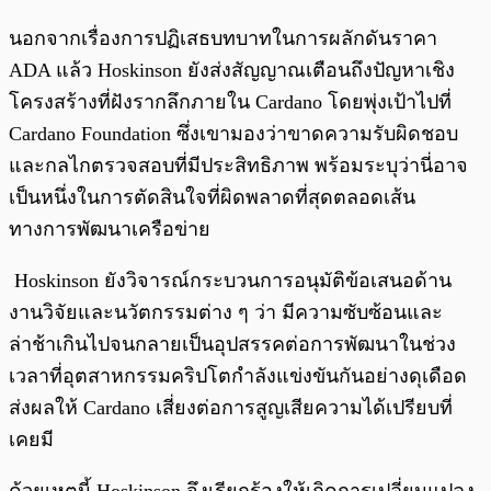
นอกจากเรื่องการปฏิเสธบทบาทในการผลักดันราคา
ADA แล้ว Hoskinson ยังส่งสัญญาณเตือนถึงปัญหาเชิง
โครงสร้างที่ฝังรากลึกภายใน Cardano โดยพุ่งเป้าไปที่
Cardano Foundation ซึ่งเขามองว่าขาดความรับผิดชอบ
และกลไกตรวจสอบที่มีประสิทธิภาพ พร้อมระบุว่านี่อาจ
เป็นหนึ่งในการตัดสินใจที่ผิดพลาดที่สุดตลอดเส้น
ทางการพัฒนาเครือข่าย
Hoskinson ยังวิจารณ์กระบวนการอนุมัติข้อเสนอด้าน
งานวิจัยและนวัตกรรมต่าง ๆ ว่า มีความซับซ้อนและ
ล่าช้าเกินไปจนกลายเป็นอุปสรรคต่อการพัฒนาในช่วง
เวลาที่อุตสาหกรรมคริปโตกำลังแข่งขันกันอย่างดุเดือด
ส่งผลให้ Cardano เสี่ยงต่อการสูญเสียความได้เปรียบที่
เคยมี