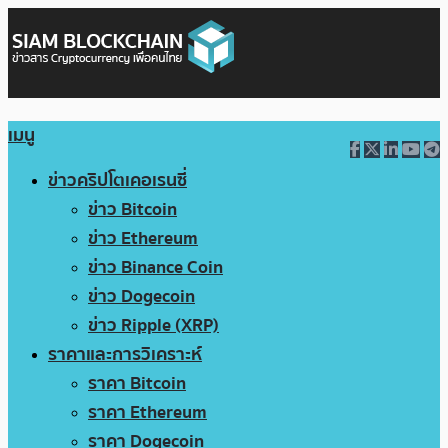
เมนู
ข่าวคริปโตเคอเรนซี่
ข่าว Bitcoin
ข่าว Ethereum
ข่าว Binance Coin
ข่าว Dogecoin
ข่าว Ripple (XRP)
ราคาและการวิเคราะห์
ราคา Bitcoin
ราคา Ethereum
ราคา Dogecoin