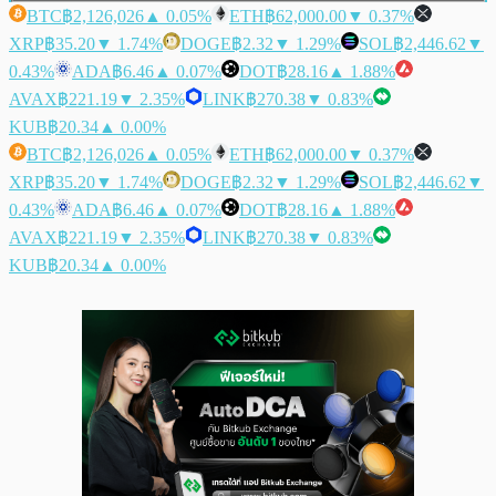
BTC
฿2,126,026
▲ 0.05%
ETH
฿62,000.00
▼ 0.37%
XRP
฿35.20
▼ 1.74%
DOGE
฿2.32
▼ 1.29%
SOL
฿2,446.62
▼
0.43%
ADA
฿6.46
▲ 0.07%
DOT
฿28.16
▲ 1.88%
AVAX
฿221.19
▼ 2.35%
LINK
฿270.38
▼ 0.83%
KUB
฿20.34
▲ 0.00%
BTC
฿2,126,026
▲ 0.05%
ETH
฿62,000.00
▼ 0.37%
XRP
฿35.20
▼ 1.74%
DOGE
฿2.32
▼ 1.29%
SOL
฿2,446.62
▼
0.43%
ADA
฿6.46
▲ 0.07%
DOT
฿28.16
▲ 1.88%
AVAX
฿221.19
▼ 2.35%
LINK
฿270.38
▼ 0.83%
KUB
฿20.34
▲ 0.00%