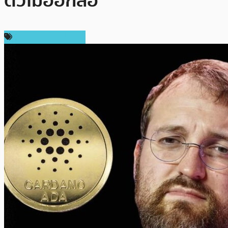
ตัวไม่ออกสื่อ
ข่าว Cardano (ADA)