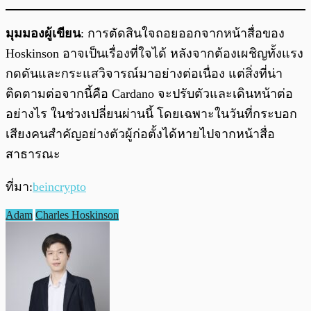
มุมมองผู้เขียน
: การตัดสินใจถอยออกจากหน้าสื่อของ
Hoskinson อาจเป็นเรื่องที่ใจได้ หลังจากต้องเผชิญทั้งแรง
กดดันและกระแสวิจารณ์มาอย่างต่อเนื่อง แต่สิ่งที่น่า
ติดตามต่อจากนี้คือ Cardano จะปรับตัวและเดินหน้าต่อ
อย่างไร ในช่วงเปลี่ยนผ่านนี้ โดยเฉพาะในวันที่กระบอก
เสียงคนสำคัญอย่างตัวผู้ก่อตั้งได้หายไปจากหน้าสื่อ
สาธารณะ
ที่มา:
beincrypto
Adam
Charles Hoskinson