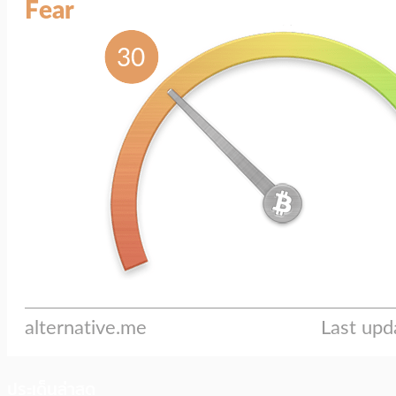
ประเด็นล่าสุด