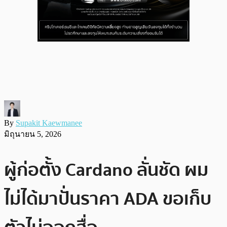
By
Supakit Kaewmanee
มิถุนายน 5, 2026
ผู้ก่อตั้ง Cardano ลั่นชัด ผม
ไม่ได้มาปั่นราคา ADA ขอเก็บ