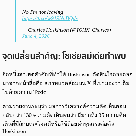
No I'm not leaving
https://t.co/w919NnBQdx
— Charles Hoskinson (@IOHK_Charles)
June 4, 2026
จุดเปลี่ยนสำคัญ: โซเชียลมีเดียทำพิษ
อีกหนึ่งสาเหตุสำคัญที่ทำให้ Hoskinson ตัดสินใจถอยออก
มาจากหน้าสื่อคือ สภาพแวดล้อมบน X ที่เขามองว่าเต็ม
ไปด้วยความ Toxic
ตามรายงานระบุว่า ผลการวิเคราะห์ความคิดเห็นตอบ
กลับกว่า 130 ความคิดเห็นพบว่า มีมากถึง 35 ความคิด
เห็นที่มีลักษณะโจมตีหรือใช้ถ้อยคำรุนแรงต่อตัว
Hoskinson