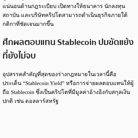
แน่นอนด้านกฎระเบียบ เปิดทางให้ธนาคาร นักลงทุน
สถาบัน และบริษัทคริปโตสามารถดำเนินธุรกิจภายใต้
กติกาที่ชัดเจนมากขึ้น
ศึกผลตอบแทน Stablecoin ปมขัดแย้ง
ที่ยังไม่จบ
อุปสรรคสำคัญที่สุดของร่างกฎหมายในเวลานี้คือ
ประเด็น “Stablecoin Yield” หรือการจ่ายผลตอบแทนให้ผู้
ถือ Stablecoin ซึ่งเป็นคริปโตที่มีมูลค่าอ้างอิงกับสกุลเงิน
ปกติ เช่น ดอลลาร์สหรัฐ