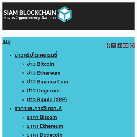
เมนู
ข่าวคริปโตเคอเรนซี่
ข่าว Bitcoin
ข่าว Ethereum
ข่าว Binance Coin
ข่าว Dogecoin
ข่าว Ripple (XRP)
ราคาและการวิเคราะห์
ราคา Bitcoin
ราคา Ethereum
ราคา Dogecoin