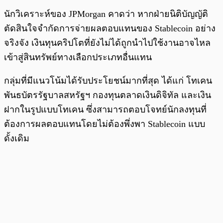
นักวิเคราะห์ของ JPMorgan คาดว่า หากฝ่ายนิติบัญญัติ
ตัดสินใจจำกัดการจ่ายผลตอบแทนของ Stablecoin อย่าง
จริงจัง เงินทุนคริปโตที่ยังไม่ได้ถูกนำไปใช้งานอาจไหล
เข้าสู่สินทรัพย์ทางเลือกประเภทอื่นแทน
กลุ่มที่มีแนวโน้มได้รับประโยชน์มากที่สุด ได้แก่ โทเคน
พันธบัตรรัฐบาลสหรัฐฯ กองทุนตลาดเงินดิจิทัล และเงิน
ฝากในรูปแบบโทเคน ซึ่งสามารถตอบโจทย์นักลงทุนที่
ต้องการผลตอบแทนโดยไม่ต้องพึ่งพา Stablecoin แบบ
ดั้งเดิม