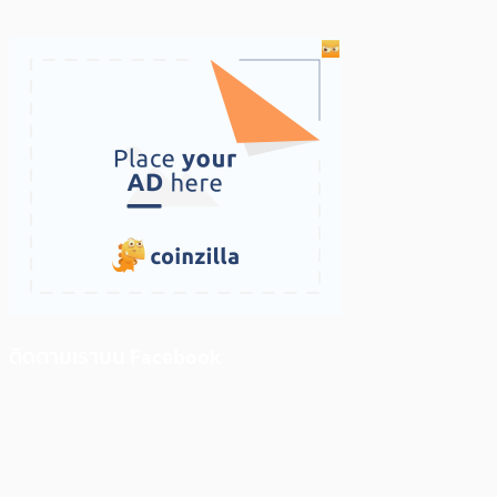
ติดตามเราบน Facebook