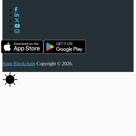
Siam Blockchain
Copyright © 2026.