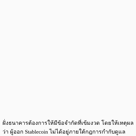
ฝั่งธนาคารต้องการให้มีข้อจำกัดที่เข้มงวด โดยให้เหตุผล
ว่า ผู้ออก Stablecoin ไม่ได้อยู่ภายใต้กฎการกำกับดูแล