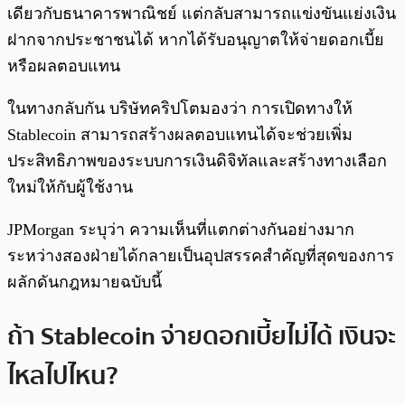
เดียวกับธนาคารพาณิชย์ แต่กลับสามารถแข่งขันแย่งเงิน
ฝากจากประชาชนได้ หากได้รับอนุญาตให้จ่ายดอกเบี้ย
หรือผลตอบแทน
ในทางกลับกัน บริษัทคริปโตมองว่า การเปิดทางให้
Stablecoin สามารถสร้างผลตอบแทนได้จะช่วยเพิ่ม
ประสิทธิภาพของระบบการเงินดิจิทัลและสร้างทางเลือก
ใหม่ให้กับผู้ใช้งาน
JPMorgan ระบุว่า ความเห็นที่แตกต่างกันอย่างมาก
ระหว่างสองฝ่ายได้กลายเป็นอุปสรรคสำคัญที่สุดของการ
ผลักดันกฎหมายฉบับนี้
ถ้า Stablecoin จ่ายดอกเบี้ยไม่ได้ เงินจะ
ไหลไปไหน?