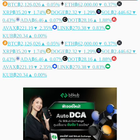
BTC
฿2,126,026
▲ 0.05%
ETH
฿62,000.00
▼ 0.37%
XRP
฿35.20
▼ 1.74%
DOGE
฿2.32
▼ 1.29%
SOL
฿2,446.62
▼
0.43%
ADA
฿6.46
▲ 0.07%
DOT
฿28.16
▲ 1.88%
AVAX
฿221.19
▼ 2.35%
LINK
฿270.38
▼ 0.83%
KUB
฿20.34
▲ 0.00%
BTC
฿2,126,026
▲ 0.05%
ETH
฿62,000.00
▼ 0.37%
XRP
฿35.20
▼ 1.74%
DOGE
฿2.32
▼ 1.29%
SOL
฿2,446.62
▼
0.43%
ADA
฿6.46
▲ 0.07%
DOT
฿28.16
▲ 1.88%
AVAX
฿221.19
▼ 2.35%
LINK
฿270.38
▼ 0.83%
KUB
฿20.34
▲ 0.00%