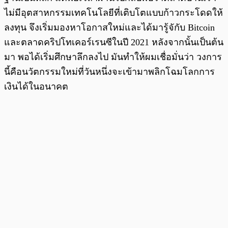
ไม่มีอุตสาหกรรมเทคโนโลยีที่เติบโตแบบก้าวกระโดดให้
ลงทุน จึงเริ่มมองหาโอกาสใหม่และได้มารู้จักับ Bitcoin
และตลาดคริปโทเคอร์เรนซีในปี 2021 หลังจากนั้นเป็นต้น
มา พอได้เริ่มศึกษาลึกลงไป มันทำให้ผมเชื่อมั่นว่า วงการ
นี้คือนวัตกรรมใหม่ที่วันหนึ่งจะเข้ามาพลิกโฉมโลกการ
เงินได้ในอนาคต