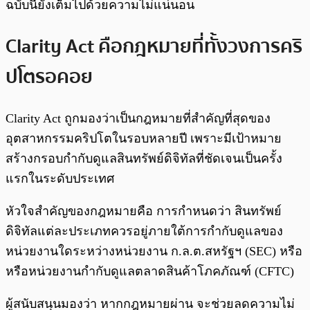
ฉบับนี้ยังเต็มไปด้วยความไม่แน่นอน
Clarity Act คือกฎหมายที่ทั้งวงการคริ
ปโตรอคอย
Clarity Act ถูกมองว่าเป็นกฎหมายที่สำคัญที่สุดของ
อุตสาหกรรมคริปโตในรอบหลายปี เพราะมีเป้าหมาย
สร้างกรอบกำกับดูแลสินทรัพย์ดิจิทัลที่ชัดเจนเป็นครั้ง
แรกในระดับประเทศ
หัวใจสำคัญของกฎหมายคือ การกำหนดว่า สินทรัพย์
ดิจิทัลแต่ละประเภทควรอยู่ภายใต้การกำกับดูแลของ
หน่วยงานใดระหว่างหน่วยงาน ก.ล.ต.สหรัฐฯ (SEC) หรือ
หรือหน่วยงานกำกับดูแลตลาดสินค้าโภคภัณฑ์ (CFTC)
ผู้สนับสนุนมองว่า หากกฎหมายผ่าน จะช่วยลดความไม่