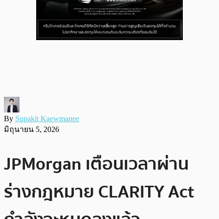
By
Supakit Kaewmanee
มิถุนายน 5, 2026
JPMorgan เตือนเวลาผ่าน
ร่างกฎหมาย CLARITY Act