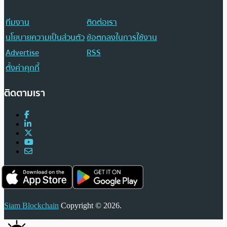
ทีมงาน
ติดต่อเรา
นโยบายความเป็นส่วนตัว
ข้อตกลงในการใช้งาน
Advertise
RSS
ตั้งค่าคุกกี้
ติดตามเรา
Siam Blockchain
Copyright © 2026.