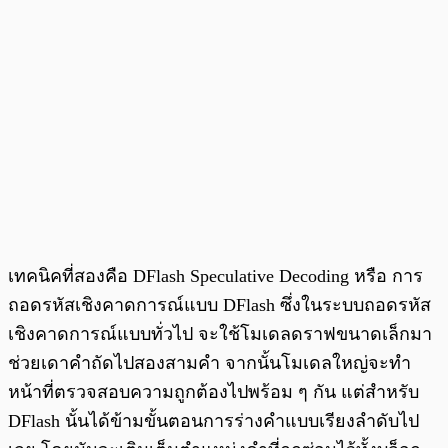
เทคนิคที่สองคือ DFlash Speculative Decoding หรือ การ
ถอดรหัสเชิงคาดการณ์แบบ DFlash ซึ่งในระบบถอดรหัส
เชิงคาดการณ์แบบทั่วไป จะใช้โมเดลดราฟขนาดเล็กมา
ช่วยเดาคำถัดไปสองสามคำ จากนั้นโมเดลใหญ่จะทำ
หน้าที่ตรวจสอบความถูกต้องไปพร้อม ๆ กัน แต่สำหรับ
DFlash นั้นได้ข้ามขั้นตอนการร่างคำแบบเรียงลำดับไป