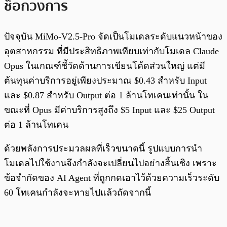
ช็อกวงการ
ปัจจุบัน MiMo-V2.5-Pro จัดเป็นโมเดลระดับแนวหน้าของ
อุตสาหกรรม ที่มีประสิทธิภาพเทียบเท่ากับโมเดล Claude
Opus ในเกณฑ์ชี้วัดด้านการเขียนโค้ดส่วนใหญ่ แต่มี
ต้นทุนค่าบริการอยู่เพียงประมาณ $0.43 สำหรับ Input
และ $0.87 สำหรับ Output ต่อ 1 ล้านโทเคนเท่านั้น ใน
ขณะที่ Opus มีค่าบริการสูงถึง $5 Input และ $25 Output
ต่อ 1 ล้านโทเคน
ด้วยพลังการประมวลผลที่เร็วขนาดนี้ รูปแบบการนำ
โมเดลไปใช้งานจึงกำลังจะเปลี่ยนไปอย่างสิ้นเชิง เพราะ
ข้อจำกัดของ AI Agent ที่ถูกกดเอาไว้ด้วยความเร็วระดับ
60 โทเคนกำลังจะหายไปแล้วถัดจากนี้