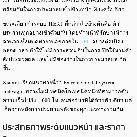
เลย โดยมันจะเติมเต็มตำแหน่งคำที่ถูกซ่อนไว้ทั้งบล็อก
พร้อมกันในการประมวลผลไปข้างหน้าเพียงครั้งเดียว
ขณะเดียวกันระบบ TileRT ที่กล่าวไปข้างต้นคือ ตัว
ประสานทุกอย่างเข้าด้วยกัน โดยทำหน้าที่รักษาให้การ
คำนวณทั้งหมดทำงานอยู่ภายใน
GPU
อย่างต่อเนื่อง
ตลอดเวลา ทำให้ไม่มีภาระส่วนเกินในการเปิดใช้งานคำ
สั่งประมวลผล และไม่มีช่องว่างในการประมวลผลเกิด
ขึ้น
Xiaomi เรียกแนวทางนี้ว่า Extreme model-system
codesign เพราะไม่มีเทคนิคใดเทคนิคหนึ่งที่สามารถดัน
ความเร็วไปถึง 1,000 โทเคนต่อวินาทีได้ด้วยตัวเดียว แต่
เกิดจากพลังการประสานพลังของทุกแนวทางร่วมกัน
ประสิทธิภาพระดับแนวหน้า และราคา