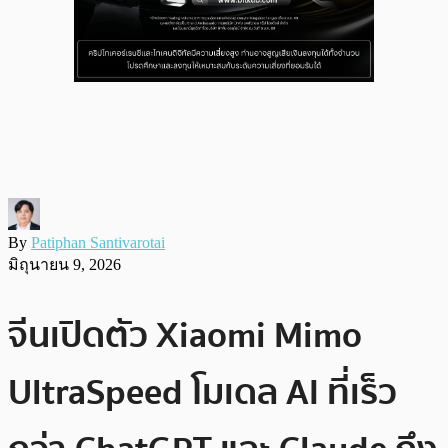
By
Patiphan Santivarotai
มิถุนายน 9, 2026
จีนเปิดตัว Xiaomi Mimo
UltraSpeed โมเดล AI ที่เร็ว