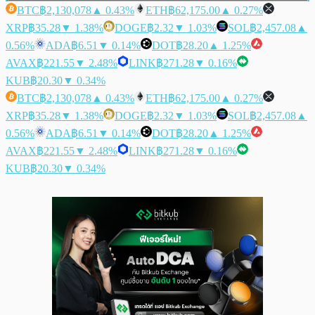
BTC
฿2,130,078
▲ 0.43%
ETH
฿62,175.00
▲ 0.27%
XRP
฿35.28
▼ 1.38%
DOGE
฿2.32
▼ 1.03%
SOL
฿2,457.08
▲
0.56%
ADA
฿6.51
▼ 0.14%
DOT
฿28.20
▲ 1.25%
AVAX
฿221.55
▼ 2.48%
LINK
฿271.28
▼ 0.16%
KUB
฿20.30
▼ 0.34%
BTC
฿2,130,078
▲ 0.43%
ETH
฿62,175.00
▲ 0.27%
XRP
฿35.28
▼ 1.38%
DOGE
฿2.32
▼ 1.03%
SOL
฿2,457.08
▲
0.56%
ADA
฿6.51
▼ 0.14%
DOT
฿28.20
▲ 1.25%
AVAX
฿221.55
▼ 2.48%
LINK
฿271.28
▼ 0.16%
KUB
฿20.30
▼ 0.34%