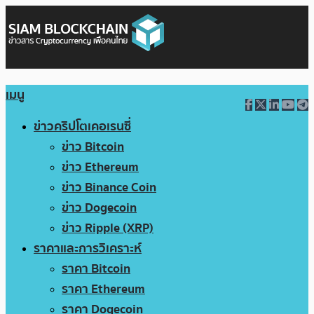
เมนู
ข่าวคริปโตเคอเรนซี่
ข่าว Bitcoin
ข่าว Ethereum
ข่าว Binance Coin
ข่าว Dogecoin
ข่าว Ripple (XRP)
ราคาและการวิเคราะห์
ราคา Bitcoin
ราคา Ethereum
ราคา Dogecoin