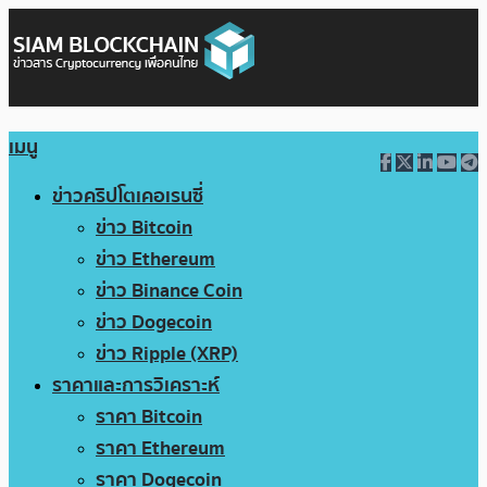
เมนู
ข่าวคริปโตเคอเรนซี่
ข่าว Bitcoin
ข่าว Ethereum
ข่าว Binance Coin
ข่าว Dogecoin
ข่าว Ripple (XRP)
ราคาและการวิเคราะห์
ราคา Bitcoin
ราคา Ethereum
ราคา Dogecoin