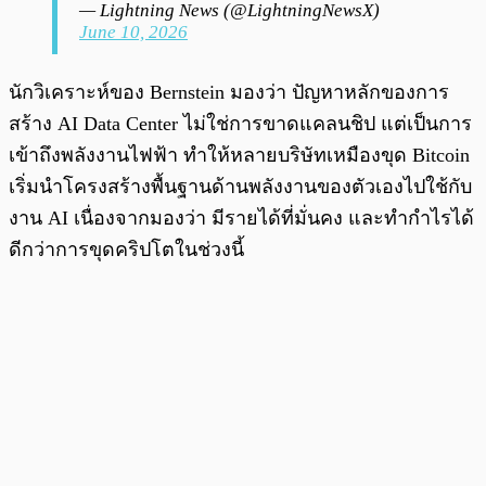
— Lightning News (@LightningNewsX)
June 10, 2026
นักวิเคราะห์ของ Bernstein มองว่า ปัญหาหลักของการ
สร้าง AI Data Center ไม่ใช่การขาดแคลนชิป แต่เป็นการ
เข้าถึงพลังงานไฟฟ้า ทำให้หลายบริษัทเหมืองขุด Bitcoin
เริ่มนำโครงสร้างพื้นฐานด้านพลังงานของตัวเองไปใช้กับ
งาน AI เนื่องจากมองว่า มีรายได้ที่มั่นคง และทำกำไรได้
ดีกว่าการขุดคริปโตในช่วงนี้