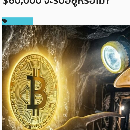
$60,000 จะรับอยู่หรือไม่?
ข่าว Bitcoin