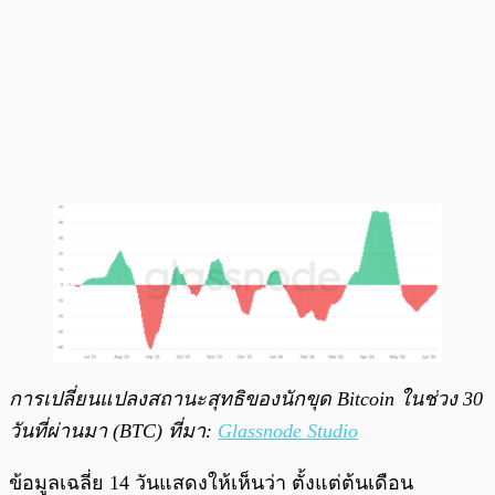
การเปลี่ยนแปลงสถานะสุทธิของนักขุด Bitcoin ในช่วง 30
วันที่ผ่านมา (BTC) ที่มา:
Glassnode Studio
ข้อมูลเฉลี่ย 14 วันแสดงให้เห็นว่า ตั้งแต่ต้นเดือน