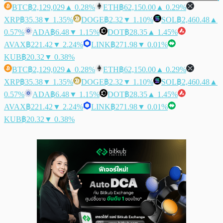
BTC
฿2,129,029
▲ 0.28%
ETH
฿62,150.00
▲ 0.29%
XRP
฿35.38
▼ 1.35%
DOGE
฿2.32
▼ 1.10%
SOL
฿2,460.48
▲
0.57%
ADA
฿6.48
▼ 1.15%
DOT
฿28.35
▲ 1.45%
AVAX
฿221.42
▼ 2.24%
LINK
฿271.98
▼ 0.01%
KUB
฿20.32
▼ 0.38%
BTC
฿2,129,029
▲ 0.28%
ETH
฿62,150.00
▲ 0.29%
XRP
฿35.38
▼ 1.35%
DOGE
฿2.32
▼ 1.10%
SOL
฿2,460.48
▲
0.57%
ADA
฿6.48
▼ 1.15%
DOT
฿28.35
▲ 1.45%
AVAX
฿221.42
▼ 2.24%
LINK
฿271.98
▼ 0.01%
KUB
฿20.32
▼ 0.38%