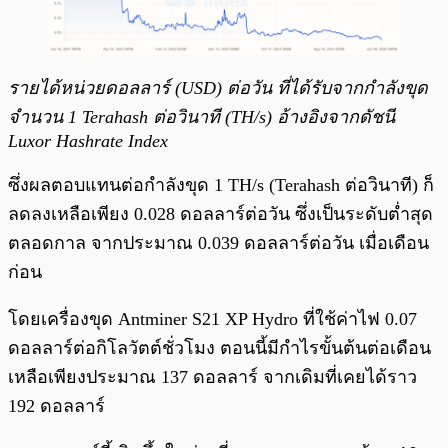
รายได้หน่วยดอลลาร์ (USD) ต่อวัน ที่ได้รับจากกำลังขุด
จำนวน 1 Terahash ต่อวินาที (TH/s) อ้างอิงจากดัชนี
Luxor Hashrate Index
ซึ่งผลตอบแทนต่อกำลังขุด 1 TH/s (Terahash ต่อวินาที) ก็
ลดลงเหลือเพียง 0.028 ดอลลาร์ต่อวัน ซึ่งเป็นระดับต่ำสุด
ตลอดกาล จากประมาณ 0.039 ดอลลาร์ต่อวัน เมื่อเดือน
ก่อน
โดยเครื่องขุด Antminer S21 XP Hydro ที่ใช้ค่าไฟ 0.07
ดอลลาร์ต่อกิโลวัตต์ชั่วโมง ตอนนี้มีกำไรขั้นต้นต่อเดือน
เหลือเพียงประมาณ 137 ดอลลาร์ จากเดิมที่เคยได้ราว
192 ดอลลาร์