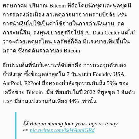
พฤษภาคม ปริมาณ Bitcoin ที่ถือโดยนักขุดและพูลขุดมี
การลดลงต่อเนื่อง สาเหตุอาจมาจากหลายปัจจัย เช่น
การนำเงินไปใช้เป็นค่าใช้จ่ายในการดำเนินงาน, ลด
ภาระหนี้สิน, ลงทุนขยายธุรกิจไปสู่ AI Data Center แต่ไม่
ว่าจะด้วยเหตุผลไหน ผลลัพธ์ก็คือ มีแรงขายเพิ่มขึ้นใน
ตลาด ซึ่งกดดันราคาของ Bitcoin
อีกประเด็นที่นักวิเคราะห์จับตาคือ การกระจุกตัวของ
กำลังขุด ซึ่งข้อมูลล่าสุดใน 7 วันพบว่า Foundry USA,
AntPool, F2Pool ถือครองกำลังขุดรวมกันถึง 59% ของ
เครือข่าย Bitcoin เมื่อเทียบกับในปี 2022 ที่พูลขุด 3 อันดับ
แรก มีส่วนแบ่งรวมกันเพียง 44% เท่านั้น
💥 Bitcoin mining four years ago vs today
👀
pic.twitter.com/kkWAunlGRd