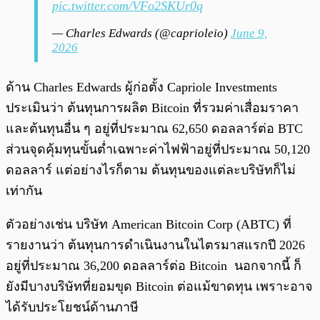
pic.twitter.com/VFo2SKUr0q
— Charles Edwards (@caprioleio)
June 9,
2026
ด้าน Charles Edwards ผู้ก่อตั้ง Capriole Investments
ประเมินว่า ต้นทุนการผลิต Bitcoin ที่รวมค่าเสื่อมราคา
และต้นทุนอื่น ๆ อยู่ที่ประมาณ 62,650 ดอลลาร์ต่อ BTC
ส่วนจุดคุ้มทุนขั้นต่ำเฉพาะค่าไฟฟ้าอยู่ที่ประมาณ 50,120
ดอลลาร์ แต่อย่างไรก็ตาม ต้นทุนของแต่ละบริษัทก็ไม่
เท่ากัน
ตัวอย่างเช่น บริษัท American Bitcoin Corp (ABTC) ที่
รายงานว่า ต้นทุนการดำเนินงานในไตรมาสแรกปี 2026
อยู่ที่ประมาณ 36,200 ดอลลาร์ต่อ Bitcoin นอกจากนี้ ก็
ยังมีบางบริษัทที่ยอมขุด Bitcoin ต่อแม้ขาดทุน เพราะอาจ
ได้รับประโยชน์ด้านภาษี