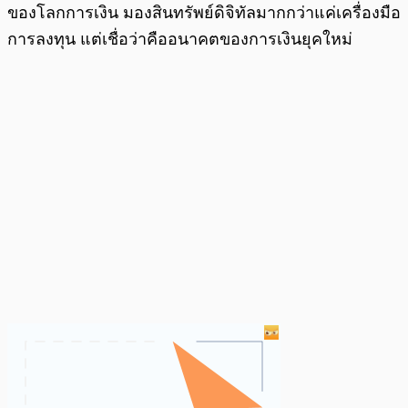
ของโลกการเงิน มองสินทรัพย์ดิจิทัลมากกว่าแค่เครื่องมือ
การลงทุน แต่เชื่อว่าคืออนาคตของการเงินยุคใหม่