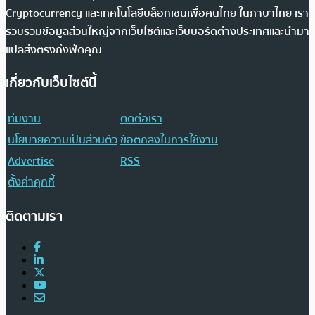
Cryptocurrency และเทคโนโลยีบล็อกเชนเพื่อคนไทย ในภาษาไทย เรา
รวบรวมข้อมูลส่วนใหญ่จากเว็บไซต์และเว็บบอร์ดต่างประเทศและนำมา
แปลส่งตรงถึงฟีดคุณ
เกี่ยวกับเว็บไซต์นี้
ทีมงาน
ติดต่อเรา
นโยบายความเป็นส่วนตัว
ข้อตกลงในการใช้งาน
Advertise
RSS
ตั้งค่าคุกกี้
ติดตามเรา