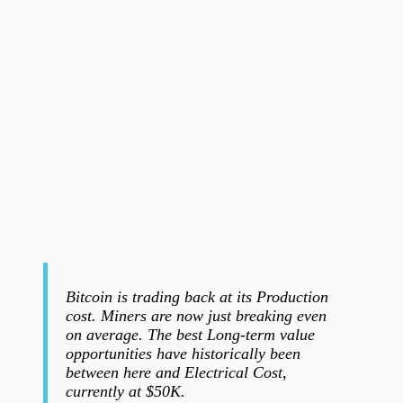
Bitcoin is trading back at its Production
cost. Miners are now just breaking even
on average. The best Long-term value
opportunities have historically been
between here and Electrical Cost,
currently at $50K.