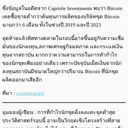
ซึ่งข้อมูลในอดีตจาก Capriole Investments พบว่า Bitcoin
เคยซื้อขายต่ำกว่าต้นทุนการผลิตของบริษัทขุด Bitcoin
นานกว่า 6 เดือน ทั้งในช่วงปี 2019 และปี 2023
สุดท้ายแล้วทิศทางตลาดในรอบนี้อาจขึ้นอยู่กับความเชื่อ
มั่นของนักลงทุน,สภาพเศรษฐกิจมหภาค และกระแสเงิน
ทุนจากสถาบัน มากกว่าความสามารถในการทำกำไร
ของนักขุดเพียงอย่างเดียว เพราะปัจจุบันเม็ดเงินจากนัก
ลงทุนสถาบันมีขนาดใหญ่กว่าปริมาณ Bitcoin ที่นักขุด
ผลิตออกมาเสียอีก
ที่มา :
cointelegraph
มุมมองผู้เขียน : การที่กำไรนักขุดดิ่งลงแตะจุดต่ำสุด
ประวัติศาสตร์รอบนี้ อาจเป็นวิกฤตเชิงโครงสร้างที่สาย