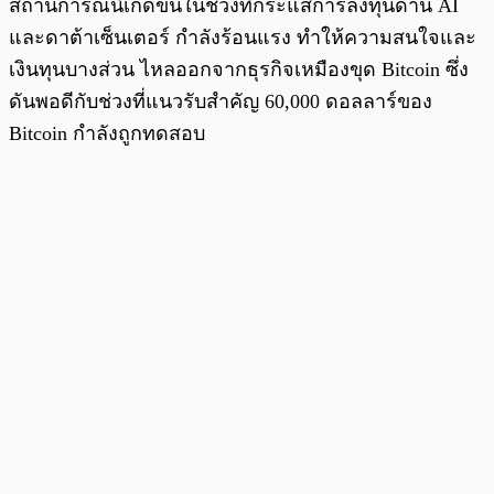
สถานการณ์นี้เกิดขึ้นในช่วงที่กระแสการลงทุนด้าน AI
และดาต้าเซ็นเตอร์ กำลังร้อนแรง ทำให้ความสนใจและ
เงินทุนบางส่วน ไหลออกจากธุรกิจเหมืองขุด Bitcoin ซึ่ง
ดันพอดีกับช่วงที่แนวรับสำคัญ 60,000 ดอลลาร์ของ
Bitcoin กำลังถูกทดสอบ