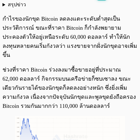
สรุปข่าว
พร้อมเล่น
0:00
/
0:00
กำไรของนักขุด Bitcoin ลดลงแตะระดับต่ำสุดเป็น
ประวัติการณ์ ขณะที่ราคา Bitcoin ก็กำลังพยายาม
ประคองตัวให้อยู่เหนือระดับ 60,000 ดอลลาร์ ทำให้นัก
ลงทุนหลายคนเริ่มกังวลว่า แรงขายจากฝั่งนักขุดอาจเพิ่ม
ขึ้น
ช่วงที่ราคา Bitcoin ร่วงลงมาซื้อขายอยู่ที่ประมาณ
62,000 ดอลลาร์ กิจกรรมบนเครือข่ายก็ซบเซาลง ขณะ
เดียวกันรายได้ของนักขุดก็ลดลงอย่างหนัก ซึ่งยิ่งเพิ่ม
ความกังวล เนื่องจากปัจจุบันนักขุดและพูลขุดยังถือครอง
Bitcoin รวมกันมากกว่า 110,000 ล้านดอลลาร์