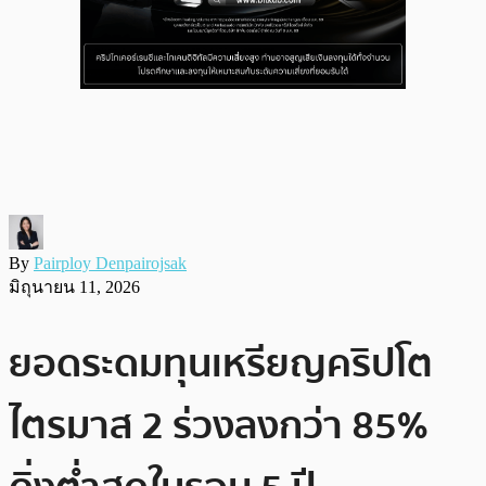
By
Pairploy Denpairojsak
มิถุนายน 11, 2026
ยอดระดมทุนเหรียญคริปโต
ไตรมาส 2 ร่วงลงกว่า 85%