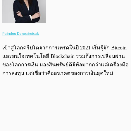
Pairploy Denpairojsak
เข้าสู่โลกคริปโตจากการเทรดในปี 2021 เริ่มรู้จัก Bitcoin
และสนใจเทคโนโลยี Blockchain รวมถึงการเปลี่ยนผ่าน
ของโลกการเงิน มองสินทรัพย์ดิจิทัลมากกว่าแค่เครื่องมือ
การลงทุน แต่เชื่อว่าคืออนาคตของการเงินยุคใหม่