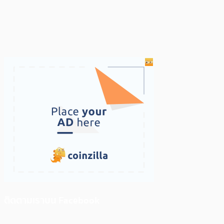
ติดตามเราบน Facebook