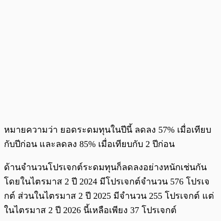
หมายความว่า ยอดระดมทุนในปีนี้ ลดลง 57% เมื่อเทียบ
กับปีก่อน และลดลง 85% เมื่อเทียบกับ 2 ปีก่อน
ด้านจำนวนโปรเจกต์ระดมทุนก็ลดลงอย่างหนักเช่นกัน
โดยในไตรมาส 2 ปี 2024 มีโปรเจกต์จำนวน 576 โปรเจ
กต์ ส่วนในไตรมาส 2 ปี 2025 มีจำนวน 255 โปรเจกต์ แต่
ในไตรมาส 2 ปี 2026 นี้เหลือเพียง 37 โปรเจกต์