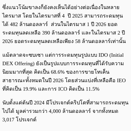
ซึ่งแนวโน้มขาลงก็ยังคงเห็นได้อย่างต่อเนื่องในหลาย
ไตรมาส โดยในไตรมาสที่ 4 ปี 2025 สามารถระดมทุน
ได้ 482 ล้านดอลลาร์ ส่วนในไตรมาส 1 ปี 2026 ยอด
ระดมทุนลดเหลือ 390 ล้านดอลลาร์ และในไตรมาส 2 ปี
2026 ยอดระดมทุนลดเหลือเพียง 58 ล้านดอลลาร์เท่านั้น
แม้ตลาดจะซบเซา แต่การระดมทุนรูปแบบ IDO (Initial
DEX Offering) ยังเป็นรูปแบบการระดมทุนที่ได้รับความ
นิยมมากที่สุด คิดเป็น 68.6% ของการขายโทเค็น
สาธารณะทั้งหมดในปี 2026 โดยส่วนแบ่งที่เหลือคือ IEO
ที่คิดเป็น 19.9% และการ ICO คิดเป็น 11.5%
นับตั้งแต่ต้นปี 2024 มีโปรเจกต์คริปโตที่สามารถระดมทุน
ไปได้ มูลค่ารวมกว่า 4,000 ล้านดอลลาร์ จากทั้งหมด
3,017 โปรเจกต์