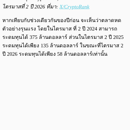
ไตรมาสที่ 2 ปี 2026 ที่มา:
X/CryptoRank
หากเทียบกับช่วงเดียวกันของปีก่อน จะเห็นว่าตลาดหด
ตัวอย่างรุนแรง โดยในไตรมาส ที่ 2 ปี 2024 สามารถ
ระดมทุนได้ 375 ล้านดอลลาร์ ส่วนในไตรมาส 2 ปี 2025
ระดมทุนได้เพียง 135 ล้านดอลลาร์ ในขณะที่ไตรมาส 2
ปี 2026 ระดมทุนได้เพียง 58 ล้านดอลลาร์เท่านั้น