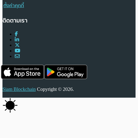
ตั้งค่าคุกกี้
ติดตามเรา
Siam Blockchain
Copyright © 2026.