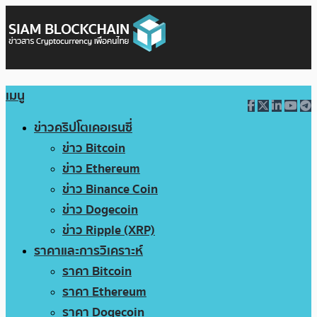
เมนู
ข่าวคริปโตเคอเรนซี่
ข่าว Bitcoin
ข่าว Ethereum
ข่าว Binance Coin
ข่าว Dogecoin
ข่าว Ripple (XRP)
ราคาและการวิเคราะห์
ราคา Bitcoin
ราคา Ethereum
ราคา Dogecoin