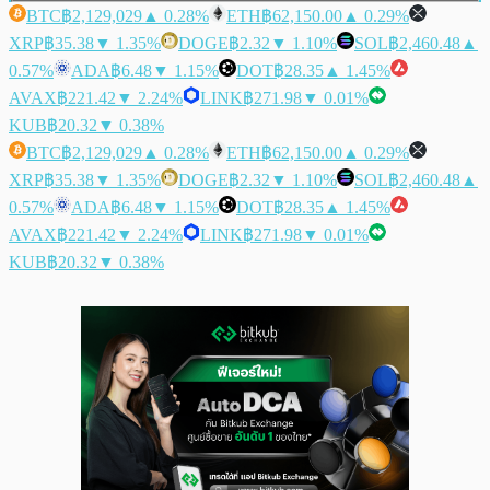
BTC
฿2,129,029
▲ 0.28%
ETH
฿62,150.00
▲ 0.29%
XRP
฿35.38
▼ 1.35%
DOGE
฿2.32
▼ 1.10%
SOL
฿2,460.48
▲
0.57%
ADA
฿6.48
▼ 1.15%
DOT
฿28.35
▲ 1.45%
AVAX
฿221.42
▼ 2.24%
LINK
฿271.98
▼ 0.01%
KUB
฿20.32
▼ 0.38%
BTC
฿2,129,029
▲ 0.28%
ETH
฿62,150.00
▲ 0.29%
XRP
฿35.38
▼ 1.35%
DOGE
฿2.32
▼ 1.10%
SOL
฿2,460.48
▲
0.57%
ADA
฿6.48
▼ 1.15%
DOT
฿28.35
▲ 1.45%
AVAX
฿221.42
▼ 2.24%
LINK
฿271.98
▼ 0.01%
KUB
฿20.32
▼ 0.38%