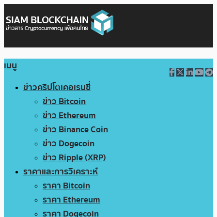
เมนู
ข่าวคริปโตเคอเรนซี่
ข่าว Bitcoin
ข่าว Ethereum
ข่าว Binance Coin
ข่าว Dogecoin
ข่าว Ripple (XRP)
ราคาและการวิเคราะห์
ราคา Bitcoin
ราคา Ethereum
ราคา Dogecoin