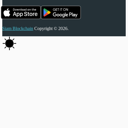
Siam Blockchain
Copyright © 2026.