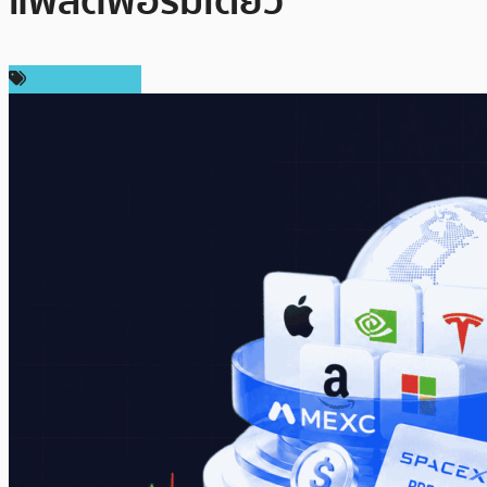
แพลตฟอร์มเดียว
Press Release