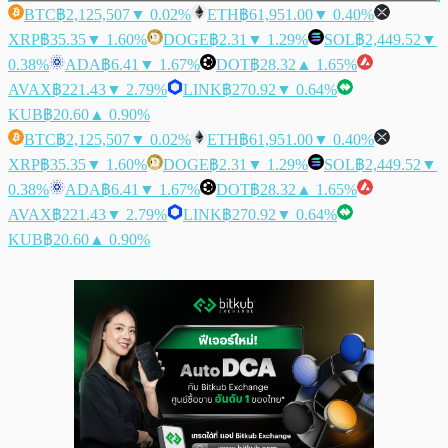
BTC
฿2,125,507
▼ 0.02%
ETH
฿61,951.00
▼ 0.40%
XRP
฿35.35
▼ 1.60%
DOGE
฿2.31
▼ 1.29%
SOL
฿2,449.52
▼
0.38%
ADA
฿6.41
▼ 1.67%
DOT
฿28.32
▲ 1.65%
AVAX
฿221.43
▼ 2.79%
LINK
฿270.92
▼ 0.64%
KUB
฿20.60
▲ 0.90%
BTC
฿2,125,507
▼ 0.02%
ETH
฿61,951.00
▼ 0.40%
XRP
฿35.35
▼ 1.60%
DOGE
฿2.31
▼ 1.29%
SOL
฿2,449.52
▼
0.38%
ADA
฿6.41
▼ 1.67%
DOT
฿28.32
▲ 1.65%
AVAX
฿221.43
▼ 2.79%
LINK
฿270.92
▼ 0.64%
KUB
฿20.60
▲ 0.90%