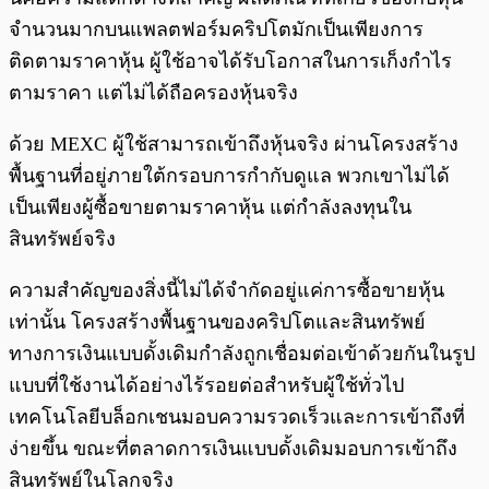
จำนวนมากบนแพลตฟอร์มคริปโตมักเป็นเพียงการ
ติดตามราคาหุ้น ผู้ใช้อาจได้รับโอกาสในการเก็งกำไร
ตามราคา แต่ไม่ได้ถือครองหุ้นจริง
ด้วย MEXC ผู้ใช้สามารถเข้าถึงหุ้นจริง ผ่านโครงสร้าง
พื้นฐานที่อยู่ภายใต้กรอบการกำกับดูแล พวกเขาไม่ได้
เป็นเพียงผู้ซื้อขายตามราคาหุ้น แต่กำลังลงทุนใน
สินทรัพย์จริง
ความสำคัญของสิ่งนี้ไม่ได้จำกัดอยู่แค่การซื้อขายหุ้น
เท่านั้น โครงสร้างพื้นฐานของคริปโตและสินทรัพย์
ทางการเงินแบบดั้งเดิมกำลังถูกเชื่อมต่อเข้าด้วยกันในรูป
แบบที่ใช้งานได้อย่างไร้รอยต่อสำหรับผู้ใช้ทั่วไป
เทคโนโลยีบล็อกเชนมอบความรวดเร็วและการเข้าถึงที่
ง่ายขึ้น ขณะที่ตลาดการเงินแบบดั้งเดิมมอบการเข้าถึง
สินทรัพย์ในโลกจริง