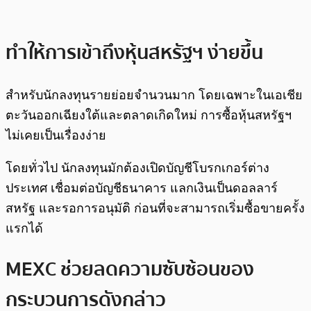
ทำให้การเข้าถึงหุ้นสหรัฐฯ ง่ายขึ้น
สำหรับนักลงทุนรายย่อยจำนวนมาก โดยเฉพาะในเอเชีย
ตะวันออกเฉียงใต้และตลาดเกิดใหม่ การซื้อหุ้นสหรัฐฯ
ไม่เคยเป็นเรื่องง่าย
โดยทั่วไป นักลงทุนมักต้องเปิดบัญชีโบรกเกอร์ต่าง
ประเทศ เชื่อมต่อบัญชีธนาคาร แลกเงินเป็นดอลลาร์
สหรัฐ และรอการอนุมัติ ก่อนที่จะสามารถเริ่มซื้อขายครั้ง
แรกได้
MEXC ช่วยลดความซับซ้อนของ
กระบวนการดังกล่าว