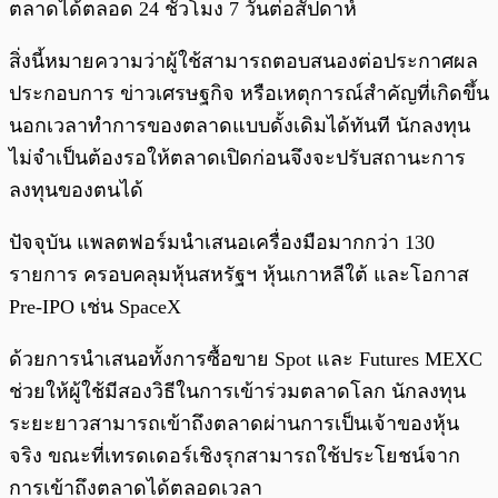
ตลาดได้ตลอด 24 ชั่วโมง 7 วันต่อสัปดาห์
สิ่งนี้หมายความว่าผู้ใช้สามารถตอบสนองต่อประกาศผล
ประกอบการ ข่าวเศรษฐกิจ หรือเหตุการณ์สำคัญที่เกิดขึ้น
นอกเวลาทำการของตลาดแบบดั้งเดิมได้ทันที นักลงทุน
ไม่จำเป็นต้องรอให้ตลาดเปิดก่อนจึงจะปรับสถานะการ
ลงทุนของตนได้
ปัจจุบัน แพลตฟอร์มนำเสนอเครื่องมือมากกว่า 130
รายการ ครอบคลุมหุ้นสหรัฐฯ หุ้นเกาหลีใต้ และโอกาส
Pre-IPO เช่น SpaceX
ด้วยการนำเสนอทั้งการซื้อขาย Spot และ Futures MEXC
ช่วยให้ผู้ใช้มีสองวิธีในการเข้าร่วมตลาดโลก นักลงทุน
ระยะยาวสามารถเข้าถึงตลาดผ่านการเป็นเจ้าของหุ้น
จริง ขณะที่เทรดเดอร์เชิงรุกสามารถใช้ประโยชน์จาก
การเข้าถึงตลาดได้ตลอดเวลา