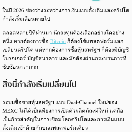
พร้อมเล่น
0:00
/
0:00
ในปี 2026 ช่องว่างระหว่างการเงินแบบดั้งเดิมและคริปโต
กำลังเริ่มเลือนหายไป
ตลอดหลายปีที่ผ่านมา นักลงทุนต้องเลือกอย่างใดอย่าง
หนึ่ง หากต้องการซื้อ
Bitcoin
ก็ต้องใช้แพลตฟอร์มแลก
เปลี่ยนคริปโต แต่หากต้องการซื้อหุ้นสหรัฐฯ ก็ต้องมีบัญชี
โบรกเกอร์ บัญชีธนาคาร และมักต้องผ่านกระบวนการที่
ซับซ้อนกว่ามาก
สิ่งนี้กำลังเริ่มเปลี่ยนไป
ระบบซื้อขายหุ้นสหรัฐฯ แบบ Dual-Channel ใหม่ของ
MEXC ไม่ได้เป็นเพียงการเปิดตัวผลิตภัณฑ์ใหม่ แต่ถือ
เป็นก้าวสำคัญในการเชื่อมโลกคริปโตและการเงินแบบ
ดั้งเดิมเข้าด้วยกันบนแพลตฟอร์มเดียว