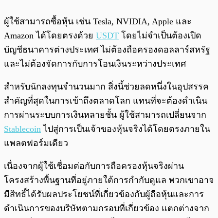
ผู้ใช้สามารถซื้อหุ้น เช่น Tesla, NVIDIA, Apple และ
Amazon ได้โดยตรงด้วย
USDT
โดยไม่จำเป็นต้องเปิด
บัญชีธนาคารต่างประเทศ ไม่ต้องถือครองดอลลาร์สหรัฐ
และไม่ต้องจัดการกับการโอนเงินระหว่างประเทศ
สำหรับนักลงทุนจำนวนมาก สิ่งนี้ช่วยลดหนึ่งในอุปสรรค
สำคัญที่สุดในการเข้าถึงตลาดโลก แทนที่จะต้องดำเนิน
การผ่านระบบการเงินหลายชั้น ผู้ใช้สามารถเปลี่ยนจาก
Stablecoin
ไปสู่การเป็นเจ้าของหุ้นจริงได้โดยตรงภายใน
แพลตฟอร์มเดียว
เนื่องจากผู้ใช้เชื่อมต่อกับการถือครองหุ้นจริงผ่าน
โครงสร้างพื้นฐานที่อยู่ภายใต้การกำกับดูแล พวกเขาอาจ
มีสิทธิ์ได้รับผลประโยชน์ที่เกี่ยวข้องกับผู้ถือหุ้นและการ
ดำเนินการของบริษัทตามกรอบที่เกี่ยวข้อง แตกต่างจาก