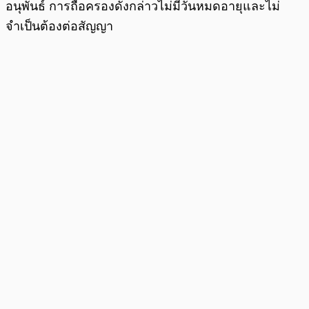
อนุพันธ์ การถือครองดังกล่าวไม่มีวันหมดอายุและไม่
จำเป็นต้องต่อสัญญา