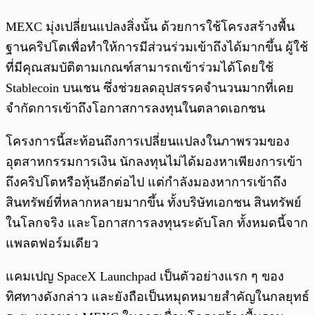
MEXC มุ่งเปลี่ยนแปลงสิ่งนั้น ด้วยการใช้โครงสร้างพื้น
ฐานคริปโตเพื่อทำให้การมีส่วนร่วมเข้าถึงได้มากขึ้น ผู้ใช้
ที่มีคุณสมบัติตามเกณฑ์สามารถเข้าร่วมได้โดยใช้
Stablecoin บนเชน ซึ่งช่วยลดอุปสรรคจำนวนมากที่เคย
จำกัดการเข้าถึงโอกาสการลงทุนในตลาดเอกชน
โครงการนี้สะท้อนถึงการเปลี่ยนแปลงในภาพรวมของ
อุตสาหกรรมการเงิน นักลงทุนไม่ได้มองหาเพียงการเข้า
ถึงคริปโตหรือหุ้นอีกต่อไป แต่กำลังมองหาการเข้าถึง
สินทรัพย์ที่หลากหลายมากขึ้น ทั้งบริษัทเอกชน สินทรัพย์
ในโลกจริง และโอกาสการลงทุนระดับโลก ทั้งหมดนี้จาก
แพลตฟอร์มเดียว
แคมเปญ SpaceX Launchpad เป็นตัวอย่างแรก ๆ ของ
ทิศทางดังกล่าว และยังถือเป็นหมุดหมายสำคัญในกลยุทธ์