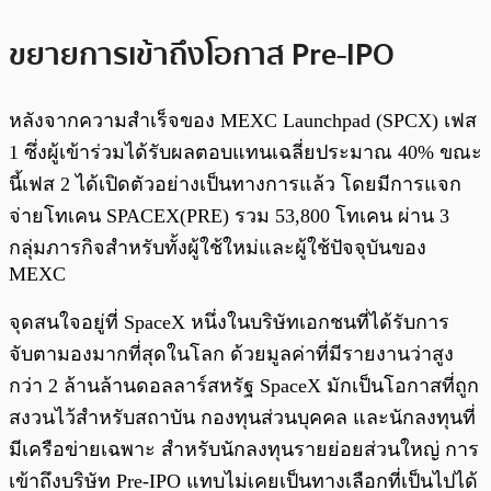
ขยายการเข้าถึงโอกาส Pre-IPO
หลังจากความสำเร็จของ MEXC Launchpad (SPCX) เฟส
1 ซึ่งผู้เข้าร่วมได้รับผลตอบแทนเฉลี่ยประมาณ 40% ขณะ
นี้เฟส 2 ได้เปิดตัวอย่างเป็นทางการแล้ว โดยมีการแจก
จ่ายโทเคน SPACEX(PRE) รวม 53,800 โทเคน ผ่าน 3
กลุ่มภารกิจสำหรับทั้งผู้ใช้ใหม่และผู้ใช้ปัจจุบันของ
MEXC
จุดสนใจอยู่ที่ SpaceX หนึ่งในบริษัทเอกชนที่ได้รับการ
จับตามองมากที่สุดในโลก ด้วยมูลค่าที่มีรายงานว่าสูง
กว่า 2 ล้านล้านดอลลาร์สหรัฐ SpaceX มักเป็นโอกาสที่ถูก
สงวนไว้สำหรับสถาบัน กองทุนส่วนบุคคล และนักลงทุนที่
มีเครือข่ายเฉพาะ สำหรับนักลงทุนรายย่อยส่วนใหญ่ การ
เข้าถึงบริษัท Pre-IPO แทบไม่เคยเป็นทางเลือกที่เป็นไปได้