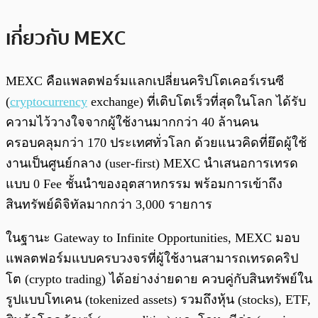
เกี่ยวกับ MEXC
MEXC คือแพลตฟอร์มแลกเปลี่ยนคริปโตเคอร์เรนซี
(
cryptocurrency
exchange) ที่เติบโตเร็วที่สุดในโลก ได้รับ
ความไว้วางใจจากผู้ใช้งานมากกว่า 40 ล้านคน
ครอบคลุมกว่า 170 ประเทศทั่วโลก ด้วยแนวคิดที่ยึดผู้ใช้
งานเป็นศูนย์กลาง (user-first) MEXC นำเสนอการเทรด
แบบ 0 Fee ชั้นนำของอุตสาหกรรม พร้อมการเข้าถึง
สินทรัพย์ดิจิทัลมากกว่า 3,000 รายการ
ในฐานะ Gateway to Infinite Opportunities, MEXC มอบ
แพลตฟอร์มแบบครบวงจรที่ผู้ใช้งานสามารถเทรดคริป
โต (crypto trading) ได้อย่างง่ายดาย ควบคู่กับสินทรัพย์ใน
รูปแบบโทเคน (tokenized assets) รวมถึงหุ้น (stocks), ETF,