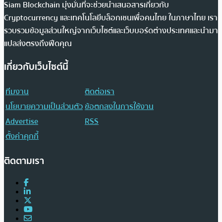
Siam Blockchain มุ่งมั่นที่จะช่วยนำเสนอสารเกี่ยวกับ
Cryptocurrency และเทคโนโลยีบล็อกเชนเพื่อคนไทย ในภาษาไทย เรา
รวบรวมข้อมูลส่วนใหญ่จากเว็บไซต์และเว็บบอร์ดต่างประเทศและนำมา
แปลส่งตรงถึงฟีดคุณ
เกี่ยวกับเว็บไซต์นี้
ทีมงาน
ติดต่อเรา
นโยบายความเป็นส่วนตัว
ข้อตกลงในการใช้งาน
Advertise
RSS
ตั้งค่าคุกกี้
ติดตามเรา