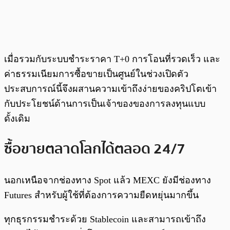
เมื่อรวมกับระบบชำระราคา T+0 การโอนที่รวดเร็ว และ
ค่าธรรมเนียมการซื้อขายเป็นศูนย์ในช่วงเปิดตัว
ประสบการณ์นี้จึงผสานความเข้าถึงง่ายของคริปโตเข้า
กับประโยชน์ด้านการเป็นเจ้าของของการลงทุนแบบ
ดั้งเดิม
ซื้อขายตลาดโลกได้ตลอด 24/7
นอกเหนือจากช่องทาง Spot แล้ว MEXC ยังมีช่องทาง
Futures สำหรับผู้ใช้ที่ต้องการความยืดหยุ่นมากขึ้น
ทุกธุรกรรมชำระด้วย Stablecoin และสามารถเข้าถึง