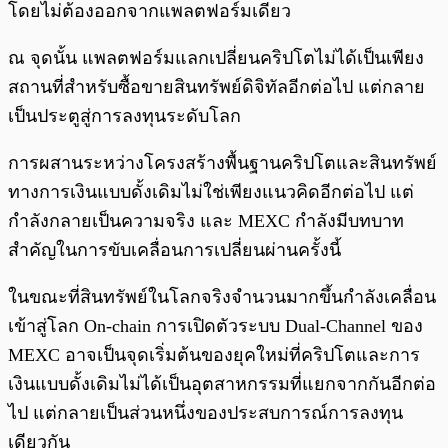
โดยไม่ต้องออกจากแพลตฟอร์มเดียว
ณ จุดนั้น แพลตฟอร์มแลกเปลี่ยนคริปโตไม่ได้เป็นเพียง
สถานที่สำหรับซื้อขายสินทรัพย์ดิจิทัลอีกต่อไป แต่กลาย
เป็นประตูสู่การลงทุนระดับโลก
การผสานระหว่างโครงสร้างพื้นฐานคริปโตและสินทรัพย์
ทางการเงินแบบดั้งเดิมไม่ใช่เพียงแนวคิดอีกต่อไป แต่
กำลังกลายเป็นความจริง และ MEXC กำลังมีบทบาท
สำคัญในการขับเคลื่อนการเปลี่ยนผ่านครั้งนี้
ในขณะที่สินทรัพย์ในโลกจริงจำนวนมากขึ้นกำลังเคลื่อน
เข้าสู่โลก On-chain การเปิดตัวระบบ Dual-Channel ของ
MEXC อาจเป็นจุดเริ่มต้นของยุคใหม่ที่คริปโตและการ
เงินแบบดั้งเดิมไม่ได้เป็นอุตสาหกรรมที่แยกจากกันอีกต่อ
ไป แต่กลายเป็นส่วนหนึ่งของประสบการณ์การลงทุน
เดียวกัน