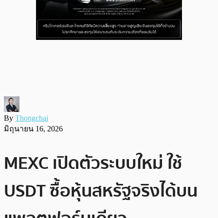
By
Thongchai
มิถุนายน 16, 2026
MEXC เปิดตัวระบบใหม่ ใช้
USDT ซื้อหุ้นสหรัฐจริงได้บน