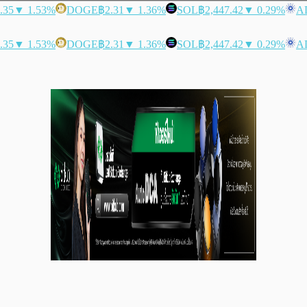
.35
▼ 1.53%
DOGE
฿2.31
▼ 1.36%
SOL
฿2,447.42
▼ 0.29%
A
.35
▼ 1.53%
DOGE
฿2.31
▼ 1.36%
SOL
฿2,447.42
▼ 0.29%
A