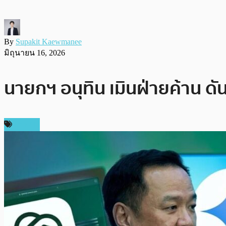
By
Supakit Kaewmanee
มิถุนายน 16, 2026
นายกฯ อนุทิน เมินฝ่ายค้าน ดัน
ข่าว AI