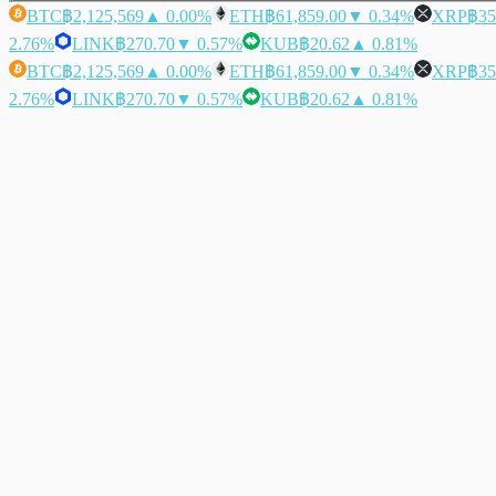
BTC
฿2,125,569
▲ 0.00%
ETH
฿61,859.00
▼ 0.34%
XRP
฿35
2.76%
LINK
฿270.70
▼ 0.57%
KUB
฿20.62
▲ 0.81%
BTC
฿2,125,569
▲ 0.00%
ETH
฿61,859.00
▼ 0.34%
XRP
฿35
2.76%
LINK
฿270.70
▼ 0.57%
KUB
฿20.62
▲ 0.81%