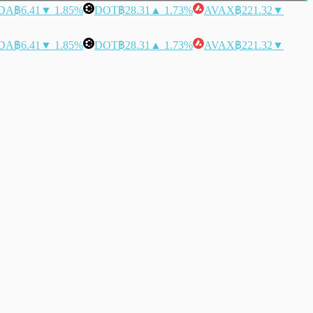
DA
฿6.41
▼ 1.85%
DOT
฿28.31
▲ 1.73%
AVAX
฿221.32
▼
DA
฿6.41
▼ 1.85%
DOT
฿28.31
▲ 1.73%
AVAX
฿221.32
▼