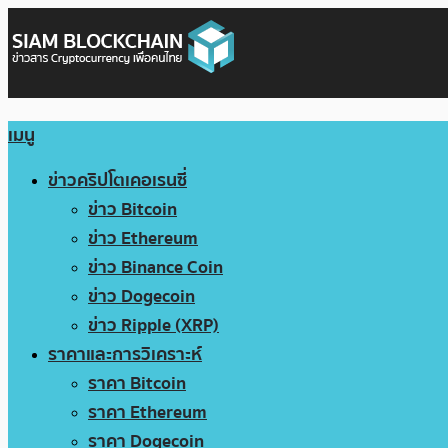
เมนู
ข่าวคริปโตเคอเรนซี่
ข่าว Bitcoin
ข่าว Ethereum
ข่าว Binance Coin
ข่าว Dogecoin
ข่าว Ripple (XRP)
ราคาและการวิเคราะห์
ราคา Bitcoin
ราคา Ethereum
ราคา Dogecoin