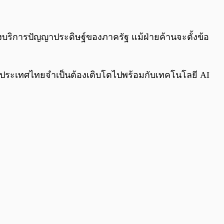
0:00
/
0:00
บริการปัญญาประดิษฐ์ของภาครัฐ แม้ฝ่ายค้านจะตั้งข้อ
่า ประเทศไทยจำเป็นต้องเติบโตไปพร้อมกับเทคโนโลยี AI