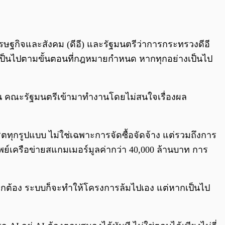
รษฐกิจและสังคม (ดีอี) และรัฐมนตรีว่าการกระทรวงดีอี
ะเป็นไปตามขั้นตอนที่กฎหมายกำหนด หากทุกอย่างเป็นไป
ชาชน คณะรัฐมนตรีเข้ามาทำงานโดยไม่สนใจเรื่องผล
ทุกรูปแบบ ไม่ใช่เฉพาะการจัดซื้อจัดจ้าง แต่รวมถึงการ
ครือข่ายสแกมเมอร์มูลค่ากว่า 40,000 ล้านบาท การ
ูกต้อง ระบบก็จะทำให้โครงการล้มไปเอง แต่หากเป็นไป