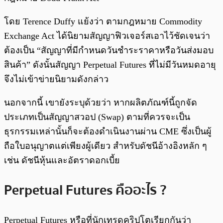
โดย Terence Duffy แย้งว่า ตามกฎหมาย Commodity
Exchange Act ได้นิยามสัญญาฟิวเจอร์สเอาไว้ชัดเจนว่า
ต้องเป็น “สัญญาที่มีกำหนดวันชำระราคาหรือวันส่งมอบ
สินค้า” ดังนั้นสัญญา Perpetual Futures ที่ไม่มีวันหมดอายุ
จึงไม่เข้าข่ายนิยามดังกล่าว
นอกจากนี้ เขายังระบุด้วยว่า หากผลิตภัณฑ์นี้ถูกจัด
ประเภทเป็นสัญญาสวอป (Swap) ตามที่ควรจะเป็น
ธุรกรรมเหล่านั้นก็จะต้องดำเนินงานผ่าน CME ซึ่งเป็นผู้
ถือใบอนุญาตแต่เพียงผู้เดียว สำหรับดัชนีอ้างอิงหลัก ๆ
เช่น ดัชนีหุ้นและอัตราดอกเบี้ย
Perpetual Futures คืออะไร ?
Perpetual Futures หรือที่นักเทรดคริปโตเรียกกันว่า