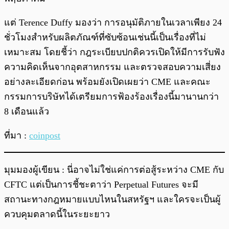
แต่ Terence Duffy มองว่า การอนุมัติภายในเวลาเพียง 24
ชั่วโมงสำหรับผลิตภัณฑ์ที่ซับซ้อนเช่นนี้เป็นเรื่องที่ไม่
เหมาะสม โดยชี้ว่า กฎระเบียบปกติควรเปิดให้มีการรับฟัง
ความคิดเห็นจากอุตสาหกรรม และตรวจสอบความเสี่ยง
อย่างละเอียดก่อน พร้อมยังเปิดเผยว่า CME และคณะ
กรรมการบริษัทได้เตรียมการฟ้องร้องเรื่องนี้มานานกว่า
8 เดือนแล้ว
ที่มา :
coinpost
มุมมองผู้เขียน : นี่อาจไม่ใช่แค่การต่อสู้ระหว่าง CME กับ
CFTC แต่เป็นการชี้ชะตาว่า Perpetual Futures จะมี
สถานะทางกฎหมายแบบไหนในสหรัฐฯ และใครจะเป็นผู้
ควบคุมตลาดนี้ในระยะยาว