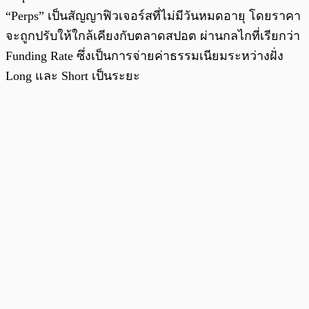
“Perps” เป็นสัญญาฟิวเจอร์สที่ไม่มีวันหมดอายุ โดยราคา
จะถูกปรับให้ใกล้เคียงกับตลาดสปอต ผ่านกลไกที่เรียกว่า
Funding Rate ซึ่งเป็นการจ่ายค่าธรรมเนียมระหว่างฝั่ง
Long และ Short เป็นระยะ