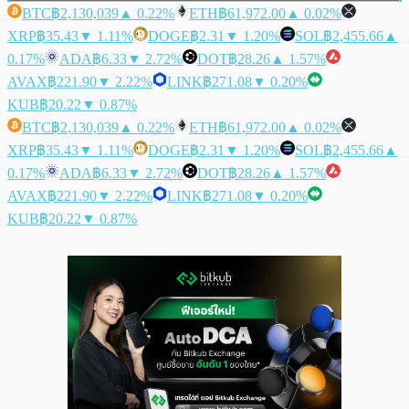
BTC
฿2,130,039
▲ 0.22%
ETH
฿61,972.00
▲ 0.02%
XRP
฿35.43
▼ 1.11%
DOGE
฿2.31
▼ 1.20%
SOL
฿2,455.66
▲
0.17%
ADA
฿6.33
▼ 2.72%
DOT
฿28.26
▲ 1.57%
AVAX
฿221.90
▼ 2.22%
LINK
฿271.08
▼ 0.20%
KUB
฿20.22
▼ 0.87%
BTC
฿2,130,039
▲ 0.22%
ETH
฿61,972.00
▲ 0.02%
XRP
฿35.43
▼ 1.11%
DOGE
฿2.31
▼ 1.20%
SOL
฿2,455.66
▲
0.17%
ADA
฿6.33
▼ 2.72%
DOT
฿28.26
▲ 1.57%
AVAX
฿221.90
▼ 2.22%
LINK
฿271.08
▼ 0.20%
KUB
฿20.22
▼ 0.87%