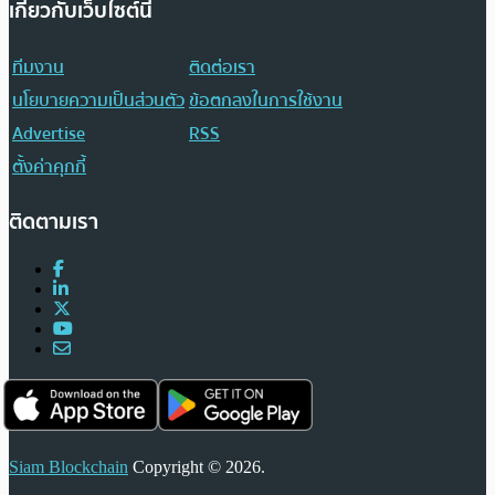
เกี่ยวกับเว็บไซต์นี้
ทีมงาน
ติดต่อเรา
นโยบายความเป็นส่วนตัว
ข้อตกลงในการใช้งาน
Advertise
RSS
ตั้งค่าคุกกี้
ติดตามเรา
Siam Blockchain
Copyright © 2026.