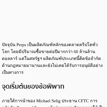
ปัจจุบัน Perps เป็นผลิตภัณฑ์หลักของตลาดคริปโตทั่ว
โลก โดยมีปริมาณซื้อขายต่อปีมากกว่า 60 ล้านล้าน
ดอลลาร์ แต่ในสหรัฐฯ ผลิตภัณฑ์ประเภทนี้ติดข้อจำกัด
ด้านกฎหมายมานานและยังไม่เคยได้รับการอนุมัติอย่าง
เป็นทางการ
จุดเริ่มต้นของข้อพิพาท
ภายใต้การนำของ Michael Selig ประธาน CFTC การ