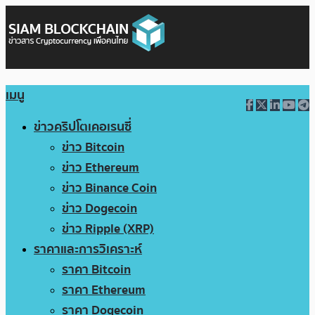
เมนู
ข่าวคริปโตเคอเรนซี่
ข่าว Bitcoin
ข่าว Ethereum
ข่าว Binance Coin
ข่าว Dogecoin
ข่าว Ripple (XRP)
ราคาและการวิเคราะห์
ราคา Bitcoin
ราคา Ethereum
ราคา Dogecoin