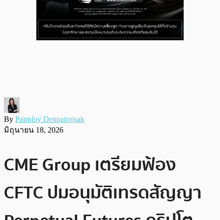
By
Pairploy Denpairojsak
มิถุนายน 18, 2026
CME Group เตรียมฟ้อง
CFTC ปมอนุมัติเทรดสัญญา