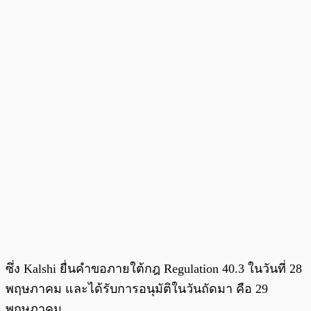
ซึ่ง Kalshi ยื่นคำขอภายใต้กฎ Regulation 40.3 ในวันที่ 28
พฤษภาคม และได้รับการอนุมัติในวันถัดมา คือ 29
พฤษภาคม