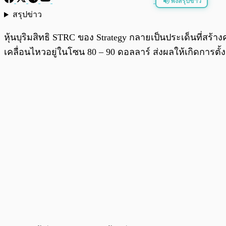
ฟังสรุปข่าว
สรุปข่าว
พร้อมเล่น
หุ้นบุริมสิทธิ STRC ของ Strategy กลายเป็นประเด็นที่สร้
เคลื่อนไหวอยู่ในโซน 80 – 90 ดอลลาร์ ส่งผลให้เกิดการตั้ง