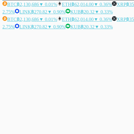
BTC
฿2,130,686
▼ 0.01%
ETH
฿62,014.00
▼ 0.36%
XRP
฿35
2.75%
LINK
฿270.82
▼ 0.90%
KUB
฿20.32
▼ 0.33%
BTC
฿2,130,686
▼ 0.01%
ETH
฿62,014.00
▼ 0.36%
XRP
฿35
2.75%
LINK
฿270.82
▼ 0.90%
KUB
฿20.32
▼ 0.33%