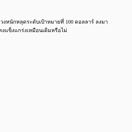
0:00
/
0:00
 ร่วงหนักหลุดระดับเป้าหมายที่ 100 ดอลลาร์ ลงมา
งคงแข็งแกร่งเหมือนเดิมหรือไม่