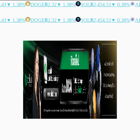
.43
▼ 1.38%
DOGE
฿2.32
▼ 1.38%
SOL
฿2,454.53
▼ 0.38%
A
.43
▼ 1.38%
DOGE
฿2.32
▼ 1.38%
SOL
฿2,454.53
▼ 0.38%
A