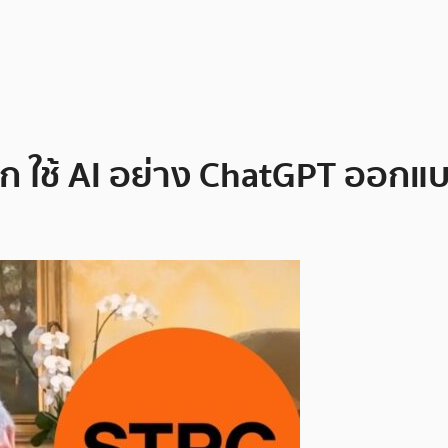
 ใช้ AI อย่าง ChatGPT ออกแบบห