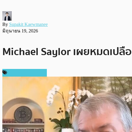
By
Supakit Kaewmanee
มิถุนายน 19, 2026
Michael Saylor เผยหมดเปลือก
ข่าวคริปโตเคอเรนซี่