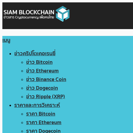
เมนู
ข่าวคริปโตเคอเรนซี่
ข่าว Bitcoin
ข่าว Ethereum
ข่าว Binance Coin
ข่าว Dogecoin
ข่าว Ripple (XRP)
ราคาและการวิเคราะห์
ราคา Bitcoin
ราคา Ethereum
ราคา Dogecoin