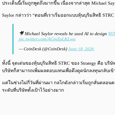
ประเด็นนี้เริ่มถูกพูดถึงมากขึ้น เนื่องจากล่าสุด Michael
Saylor กล่าวว่า “ตอนที่เราเริ่มออกแบบหุ้นบุริมสิทธิ STR
🎥 Michael Saylor reveals he used AI to design
$S
pic.twitter.com/AGmZpLKLwu
— CoinDesk (@CoinDesk)
June 18, 2026
ทั้งนี้ จุดเด่นของหุ้นบุริมสิทธิ STRC ของ Strategy คือ 
บริษัทก็สามารถเพิ่มผลตอบแทนเพื่อดึงดูดนักลงทุนกลับเข
แต่ในช่วงไม่กี่วันที่ผ่านมา กลไกดังกล่าวเริ่มถูกสั่นคลอน
ระดับที่บริษัทตั้งเป้าไว้อย่างมาก