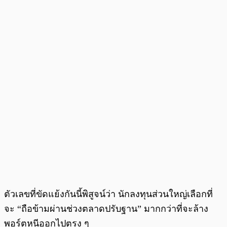
ตัวเลขที่ขัดแย้งกันนี้พิสูจน์ว่า นักลงทุนส่วนใหญ่เลือกที่
จะ “ถือข้ามผ่านช่วงตลาดปรับฐาน” มากกว่าที่จะล้าง
พอร์ตหนีออกไปตรง ๆ