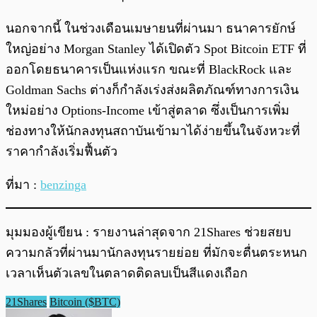
นอกจากนี้ ในช่วงเดือนเมษายนที่ผ่านมา ธนาคารยักษ์
ใหญ่อย่าง Morgan Stanley ได้เปิดตัว Spot Bitcoin ETF ที่
ออกโดยธนาคารเป็นแห่งแรก ขณะที่ BlackRock และ
Goldman Sachs ต่างก็กำลังเร่งส่งผลิตภัณฑ์ทางการเงิน
ใหม่อย่าง Options-Income เข้าสู่ตลาด ซึ่งเป็นการเพิ่ม
ช่องทางให้นักลงทุนสถาบันเข้ามาได้ง่ายขึ้นในจังหวะที่
ราคากำลังเริ่มฟื้นตัว
ที่มา :
benzinga
มุมมองผู้เขียน : รายงานล่าสุดจาก 21Shares ช่วยสยบ
ความกลัวที่ผ่านมานักลงทุนรายย่อย ที่มักจะตื่นตระหนก
เวลาเห็นตัวเลขในตลาดติดลบเป็นสีแดงเถือก
21Shares
Bitcoin ($BTC)