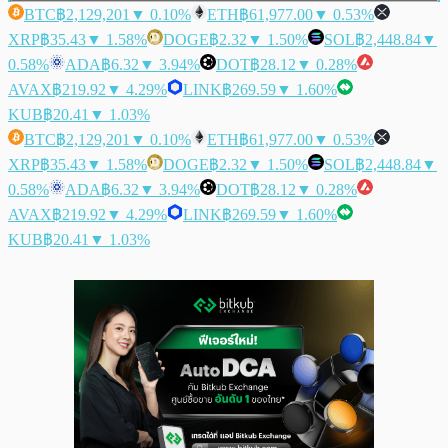
BTC
฿2,129,201
▼ 0.10%
ETH
฿61,977.00
▼ 0.53%
XRP
฿35.43
▼ 1.58%
DOGE
฿2.32
▼ 1.50%
SOL
฿2,448.84
▼
0.58%
ADA
฿6.32
▼ 3.94%
DOT
฿28.12
▼ 0.28%
AVAX
฿219.92
▼ 4.29%
LINK
฿269.59
▼ 1.60%
KUB
฿20.41
▼ 1.03%
BTC
฿2,129,201
▼ 0.10%
ETH
฿61,977.00
▼ 0.53%
XRP
฿35.43
▼ 1.58%
DOGE
฿2.32
▼ 1.50%
SOL
฿2,448.84
▼
0.58%
ADA
฿6.32
▼ 3.94%
DOT
฿28.12
▼ 0.28%
AVAX
฿219.92
▼ 4.29%
LINK
฿269.59
▼ 1.60%
KUB
฿20.41
▼ 1.03%