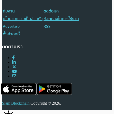
ทีมงาน
ติดต่อเรา
นโยบายความเป็นส่วนตัว
ข้อตกลงในการใช้งาน
Advertise
RSS
ตั้งค่าคุกกี้
ติดตามเรา
Siam Blockchain
Copyright © 2026.