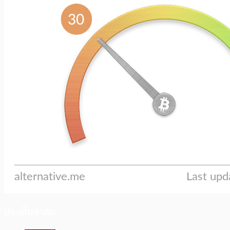
ประเด็นล่าสุด