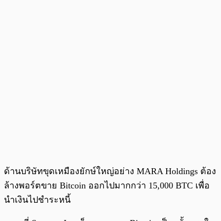
ด้านบริษัทขุดเหมืองยักษ์ใหญ่อย่าง MARA Holdings ต้อง
ล้างพอร์ตขาย Bitcoin ออกไปมากกว่า 15,000 BTC เพื่อ
นำเงินไปชำระหนี้