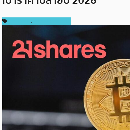
เป้าราคาปลายปี 2026
ข่าว Bitcoin
,
ข่าวคริปโตเคอเรนซี่