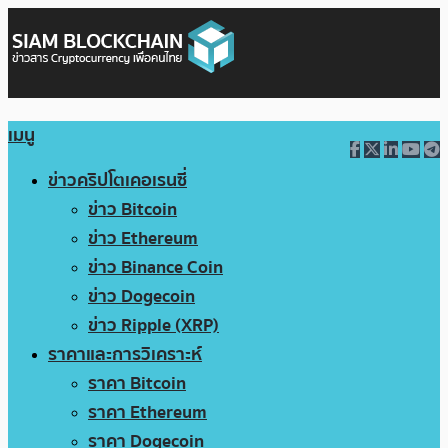
เมนู
ข่าวคริปโตเคอเรนซี่
ข่าว Bitcoin
ข่าว Ethereum
ข่าว Binance Coin
ข่าว Dogecoin
ข่าว Ripple (XRP)
ราคาและการวิเคราะห์
ราคา Bitcoin
ราคา Ethereum
ราคา Dogecoin