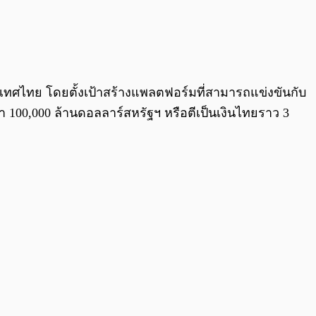
0:00
/
0:00
ระเทศไทย โดยตั้งเป้าสร้างแพลตฟอร์มที่สามารถแข่งขันกับ
 100,000 ล้านดอลลาร์สหรัฐฯ หรือตีเป็นเงินไทยราว 3