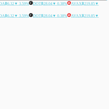
DA
฿6.32
▼ 3.59%
DOT
฿28.04
▼ 0.38%
AVAX
฿219.85
▼
DA
฿6.32
▼ 3.59%
DOT
฿28.04
▼ 0.38%
AVAX
฿219.85
▼