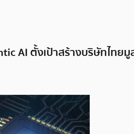
c AI ตั้งเป้าสร้างบริษัทไทยมูล