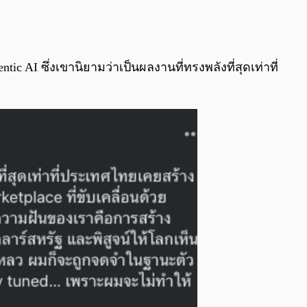
c AI ซึ่งเขานิยามว่าเป็นผลงานที่ทรงพลังที่สุดเท่าที่