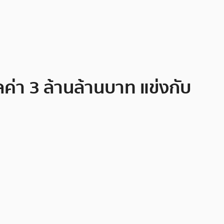
ค่า 3 ล้านล้านบาท แข่งกับ