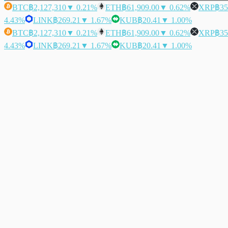
BTC
฿2,127,310
▼ 0.21%
ETH
฿61,909.00
▼ 0.62%
XRP
฿35
4.43%
LINK
฿269.21
▼ 1.67%
KUB
฿20.41
▼ 1.00%
BTC
฿2,127,310
▼ 0.21%
ETH
฿61,909.00
▼ 0.62%
XRP
฿35
4.43%
LINK
฿269.21
▼ 1.67%
KUB
฿20.41
▼ 1.00%