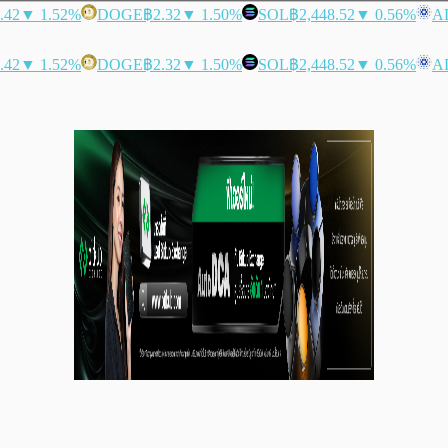
.42
▼ 1.52%
DOGE
฿2.32
▼ 1.50%
SOL
฿2,448.52
▼ 0.56%
A
.42
▼ 1.52%
DOGE
฿2.32
▼ 1.50%
SOL
฿2,448.52
▼ 0.56%
A