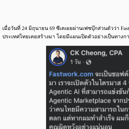
เมื่อวันที่ 24 มิถุนายน 69 ซีเคเผยผ่านเฟซบุ๊กส่วนตัวว่า
ประเทศไทยเคยสร้างมา โดยมีแผนเปิดตัวอย่างเป็นทางการ