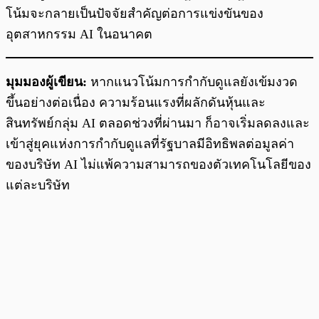
โน้มจะกลายเป็นปัจจัยสำคัญต่อการแข่งขันของ
อุตสาหกรรม AI ในอนาคต
มุมมองผู้เขียน:
หากแนวโน้มการกำกับดูแลยังเข้มงวด
ขึ้นอย่างต่อเนื่อง ความร้อนแรงที่ผลักดันหุ้นและ
สินทรัพย์กลุ่ม AI ตลอดช่วงที่ผ่านมา ก็อาจเริ่มลดลงและ
เข้าสู่ยุคแห่งการกำกับดูแลที่รัฐบาลมีอิทธิพลต่อมูลค่า
ของบริษัท AI ไม่แพ้ความสามารถของตัวเทคโนโลยีของ
แต่ละบริษัท