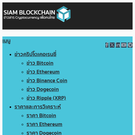
เมนู
ข่าวคริปโตเคอเรนซี่
ข่าว Bitcoin
ข่าว Ethereum
ข่าว Binance Coin
ข่าว Dogecoin
ข่าว Ripple (XRP)
ราคาและการวิเคราะห์
ราคา Bitcoin
ราคา Ethereum
ราคา Dogecoin