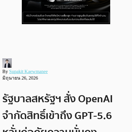
By
Supakit Kaewmanee
มิถุนายน 26, 2026
รัฐบาลสหรัฐฯ สั่ง OpenAI
จำกัดสิทธิ์เข้าถึง GPT-5.6