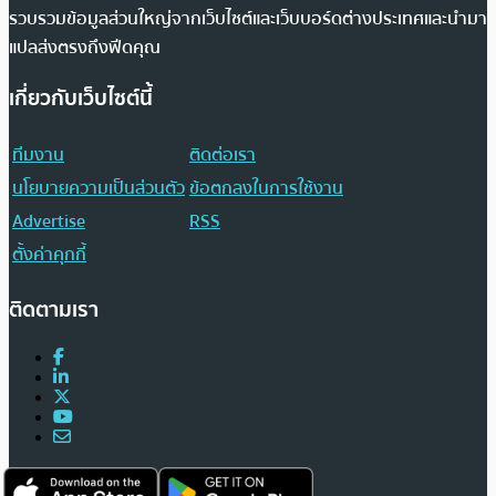
รวบรวมข้อมูลส่วนใหญ่จากเว็บไซต์และเว็บบอร์ดต่างประเทศและนำมา
แปลส่งตรงถึงฟีดคุณ
เกี่ยวกับเว็บไซต์นี้
ทีมงาน
ติดต่อเรา
นโยบายความเป็นส่วนตัว
ข้อตกลงในการใช้งาน
Advertise
RSS
ตั้งค่าคุกกี้
ติดตามเรา