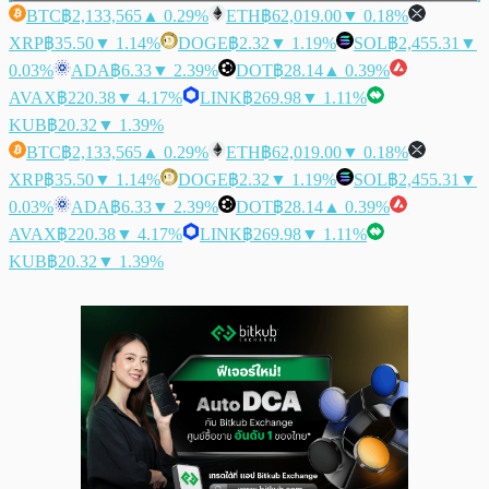
BTC
฿2,133,565
▲ 0.29%
ETH
฿62,019.00
▼ 0.18%
XRP
฿35.50
▼ 1.14%
DOGE
฿2.32
▼ 1.19%
SOL
฿2,455.31
▼
0.03%
ADA
฿6.33
▼ 2.39%
DOT
฿28.14
▲ 0.39%
AVAX
฿220.38
▼ 4.17%
LINK
฿269.98
▼ 1.11%
KUB
฿20.32
▼ 1.39%
BTC
฿2,133,565
▲ 0.29%
ETH
฿62,019.00
▼ 0.18%
XRP
฿35.50
▼ 1.14%
DOGE
฿2.32
▼ 1.19%
SOL
฿2,455.31
▼
0.03%
ADA
฿6.33
▼ 2.39%
DOT
฿28.14
▲ 0.39%
AVAX
฿220.38
▼ 4.17%
LINK
฿269.98
▼ 1.11%
KUB
฿20.32
▼ 1.39%