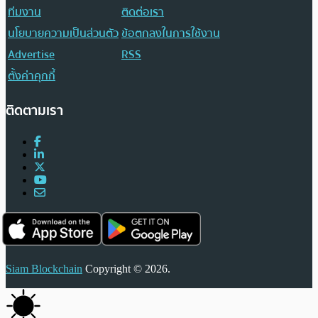
ทีมงาน
ติดต่อเรา
นโยบายความเป็นส่วนตัว
ข้อตกลงในการใช้งาน
Advertise
RSS
ตั้งค่าคุกกี้
ติดตามเรา
Siam Blockchain
Copyright © 2026.