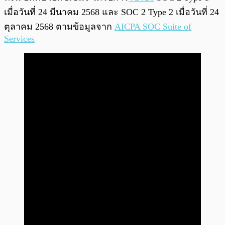
เมื่อวันที่ 24 มีนาคม 2568 และ SOC 2 Type 2 เมื่อวันที่ 24
ตุลาคม 2568 ตามข้อมูลจาก
AICPA SOC Suite of
Services