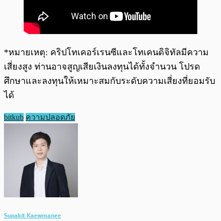
*หมายเหตุ: คริปโทเคอร์เรนซีและโทเคนดิจิทัลมีความ
เสี่ยงสูง ท่านอาจสูญเสียเงินลงทุนได้ทั้งจำนวน โปรด
ศึกษาและลงทุนให้เหมาะสมกับระดับความเสี่ยงที่ยอมรับ
ได้
bitkub
ความปลอดภัย
Supakit Kaewmanee