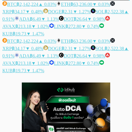
BTC
฿2,142,224
▲ 0.03%
ETH
฿63,236.00
▼ 0.03%
XRP
฿34.17
▼ 0.48%
DOGE
฿2.31
▼ 1.27%
SOL
฿2,522.38
▲
0.91%
ADA
฿6.49
▼ 1.13%
DOT
฿26.64
▼ 0.98%
AVAX
฿213.18
▼ 1.02%
LINK
฿272.80
▼ 0.74%
KUB
฿19.73
▼ 1.47%
BTC
฿2,142,224
▲ 0.03%
ETH
฿63,236.00
▼ 0.03%
XRP
฿34.17
▼ 0.48%
DOGE
฿2.31
▼ 1.27%
SOL
฿2,522.38
▲
0.91%
ADA
฿6.49
▼ 1.13%
DOT
฿26.64
▼ 0.98%
AVAX
฿213.18
▼ 1.02%
LINK
฿272.80
▼ 0.74%
KUB
฿19.73
▼ 1.47%