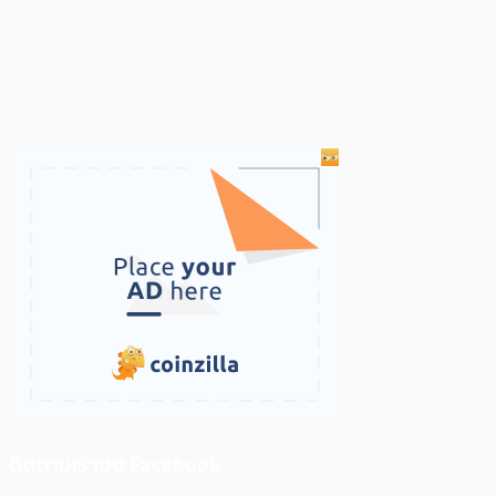
ติดตามเราบน Facebook