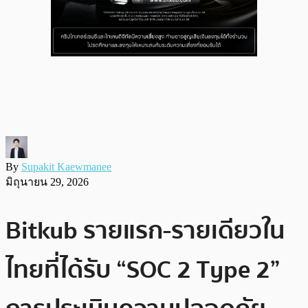
By
Supakit Kaewmanee
มิถุนายน 29, 2026
Bitkub รายแรก-รายเดียวใน
ไทยที่ได้รับ “SOC 2 Type 2”