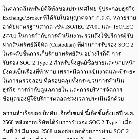
ในตลาดสินทรัพย์ดิจิทัลของประเทศไทย ผู้ประกอบธุรกิจ
Exchange/Broker ที่ได้รับใบอนุญาตจาก ก.ล.ต. หลายราย
อาศัยมาตรฐานสากล เช่น ISO/IEC 27001 และ ISO/IEC
27701 ในการกำกับการดำเนินงาน รวมถึงใช้บริการผู้รับ
ฝากสินทรัพย์ดิจิทัล (Custodian) ที่ผ่านการรับรอง SOC 2
ในระดับชั้นการเก็บรักษาทรัพย์สิน อย่างไรก็ดี การ
รับรอง SOC 2 Type 2 สำหรับฝั่งศูนย์ซื้อขายและนายหน้า
ยังคงเป็นเรื่องที่ท้าทาย เพราะมีความเข้มงวดและมีระยะ
ในการตรวจสอบ ที่ครอบคลุมทั้งกระบวนการดำเนิน
ธุรกิจ การกำกับดูแลภายใน และการบริหารจัดการ
ข้อมูลของผู้ใช้บริการตลอดช่วงเวลาประเมินอีกด้วย
ความสำเร็จของ บิทคับ เอ็กซ์เชนจ์ นี้เกิดขึ้นตั้งแต่ปี พ.ศ.
2568 หลังจากบริษัทได้รับการรับรอง SOC 2 Type 1 เมื่อ
วันที่ 24 มีนาคม 2568 และต่อยอดด้วยการผ่าน SOC 2