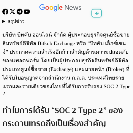
สรุปข่าว
พร้อมเล่น
0:00
/
0:00
บริษัท บิทคับ ออนไลน์ จำกัด ผู้ประกอบธุรกิจศูนย์ซื้อขาย
สินทรัพย์ดิจิทัล Bitkub Exchange หรือ “บิทคับ เอ็กซ์เชน
จ์” ประกาศความสำเร็จอีกก้าวสำคัญด้านความปลอดภัย
ของแพลตฟอร์ม โดยเป็นผู้ประกอบธุรกิจสินทรัพย์ดิจิทัล
ประเภทศูนย์ซื้อขาย (Exchange) และนายหน้า (Broker) ที่
ได้รับใบอนุญาตจากสำนักงาน ก.ล.ต. ประเทศไทยราย
แรกและรายเดียวของไทยที่ได้รับการรับรอง SOC 2 Type
2
ทำไมการได้รับ “SOC 2 Type 2” ของ
กระดานเทรดถึงเป็นเรื่องสำคัญ