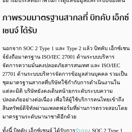
อย่างมีประสิทธิภาพในการดูแลข้อมูลและระบบของตน
ภาพรวมมาตรฐานสากลที่ บิทคับ เอ็กซ์
เชนจ์ ได้รับ
นอกจาก SOC 2 Type 1 และ Type 2 แล้ว บิทคับ เอ็กซ์เชน
จ์ยังถือมาตรฐาน ISO/IEC 27001 ด้านระบบบริหาร
จัดการความมั่นคงปลอดภัยสารสนเทศ และ ISO/IEC
27701 ด้านระบบบริหารจัดการข้อมูลส่วนบุคคล รวมเป็น
ชุดมาตรฐานสากลที่บริษัทใช้กำกับการดำเนินงานใน
แต่ละมิติ บริษัทยังคงเดินหน้ายกระดับระบบความ
ปลอดภัยอย่างต่อเนื่อง เพื่อให้ผู้ใช้บริการคนไทยเข้าถึง
สินทรัพย์ดิจิทัลผ่านแพลตฟอร์มที่ผ่านการตรวจสอบโดย
มาตรฐานระดับนานาชาติอีกด้วย
ทั้งนี้ บิทคับ เอ็กซ์เชนจ์ ได้รับการ
รับรอง
SOC 2 Type 1