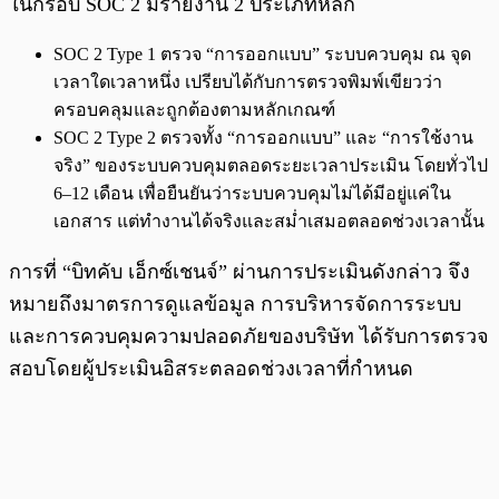
ในกรอบ SOC 2 มีรายงาน 2 ประเภทหลัก
SOC 2 Type 1 ตรวจ “การออกแบบ” ระบบควบคุม ณ จุด
เวลาใดเวลาหนึ่ง เปรียบได้กับการตรวจพิมพ์เขียวว่า
ครอบคลุมและถูกต้องตามหลักเกณฑ์
SOC 2 Type 2 ตรวจทั้ง “การออกแบบ” และ “การใช้งาน
จริง” ของระบบควบคุมตลอดระยะเวลาประเมิน โดยทั่วไป
6–12 เดือน เพื่อยืนยันว่าระบบควบคุมไม่ได้มีอยู่แค่ใน
เอกสาร แต่ทำงานได้จริงและสม่ำเสมอตลอดช่วงเวลานั้น
การที่ “บิทคับ เอ็กซ์เชนจ์” ผ่านการประเมินดังกล่าว จึง
หมายถึงมาตรการดูแลข้อมูล การบริหารจัดการระบบ
และการควบคุมความปลอดภัยของบริษัท ได้รับการตรวจ
สอบโดยผู้ประเมินอิสระตลอดช่วงเวลาที่กำหนด