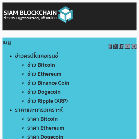
เมนู
ข่าวคริปโตเคอเรนซี่
ข่าว Bitcoin
ข่าว Ethereum
ข่าว Binance Coin
ข่าว Dogecoin
ข่าว Ripple (XRP)
ราคาและการวิเคราะห์
ราคา Bitcoin
ราคา Ethereum
ราคา Dogecoin