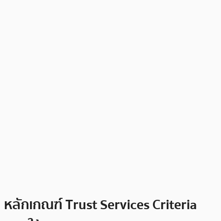
หลักเกณฑ์ Trust Services Criteria