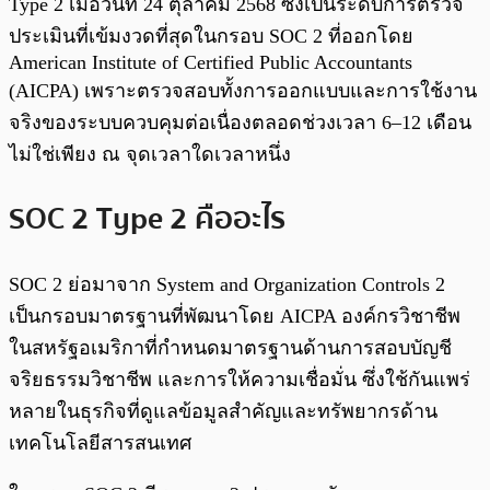
Type 2 เมื่อวันที่ 24 ตุลาคม 2568 ซึ่งเป็นระดับการตรวจ
ประเมินที่เข้มงวดที่สุดในกรอบ SOC 2 ที่ออกโดย
American Institute of Certified Public Accountants
(AICPA) เพราะตรวจสอบทั้งการออกแบบและการใช้งาน
จริงของระบบควบคุมต่อเนื่องตลอดช่วงเวลา 6–12 เดือน
ไม่ใช่เพียง ณ จุดเวลาใดเวลาหนึ่ง
SOC 2 Type 2 คืออะไร
SOC 2 ย่อมาจาก System and Organization Controls 2
เป็นกรอบมาตรฐานที่พัฒนาโดย AICPA องค์กรวิชาชีพ
ในสหรัฐอเมริกาที่กำหนดมาตรฐานด้านการสอบบัญชี
จริยธรรมวิชาชีพ และการให้ความเชื่อมั่น ซึ่งใช้กันแพร่
หลายในธุรกิจที่ดูแลข้อมูลสำคัญและทรัพยากรด้าน
เทคโนโลยีสารสนเทศ