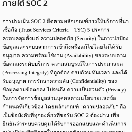
ภายใต้ SOC 2
การประเมิน SOC 2 ยึดตามหลักเกณฑ์การให้บริการที่น่า
เชื่อถือ (Trust Services Criteria – TSC) 5 ประการ
ครอบคลุมตั้งแต่ ความปลอดภัย (Security) ในการปกป้อง
ข้อมูลและระบบจากการเข้าถึงหรือแก้ไขโดยไม่ได้รับ
อนุญาต ความพร้อมใช้งาน (Availability) ของระบบตาม
ข้อตกลงระดับบริการ ความสมบูรณ์ในการประมวลผล
(Processing Integrity) ที่ถูกต้อง ครบถ้วน ทันเวลา และได้
รับอนุญาต การรักษาความลับ (Confidentiality) ของ
ข้อมูลตามข้อตกลง ไปจนถึง ความเป็นส่วนตัว (Privacy)
ในการจัดการข้อมูลส่วนบุคคลตามนโยบายและข้อ
กำหนดที่เกี่ยวข้อง โดยหลักเกณฑ์ “ความปลอดภัย” ถือ
เป็นข้อบังคับที่ทุกองค์กรที่ขอรับ SOC 2 ต้องผ่าน เพื่อ
ยืนยันว่าระบบควบคุมได้รับการออกแบบและดำเนินการ