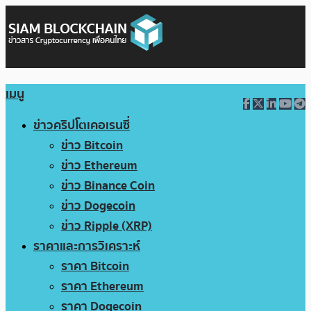
เมนู
ข่าวคริปโตเคอเรนซี่
ข่าว Bitcoin
ข่าว Ethereum
ข่าว Binance Coin
ข่าว Dogecoin
ข่าว Ripple (XRP)
ราคาและการวิเคราะห์
ราคา Bitcoin
ราคา Ethereum
ราคา Dogecoin