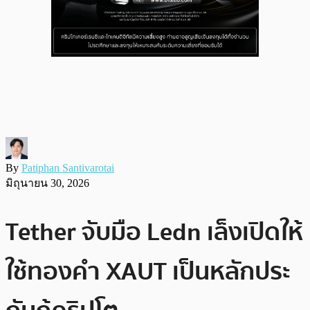
By
Patiphan Santivarotai
มิถุนายน 30, 2026
Tether จับมือ Ledn เล็งเปิดให้
ใช้ทองคำ XAUT เป็นหลักประ