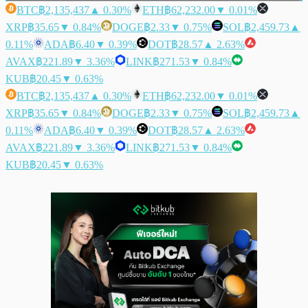
BTC
฿2,135,437
▲ 0.30%
ETH
฿62,232.00
▼ 0.01%
XRP
฿35.65
▼ 0.84%
DOGE
฿2.33
▼ 0.75%
SOL
฿2,459.73
▲
0.11%
ADA
฿6.40
▼ 0.39%
DOT
฿28.57
▲ 2.63%
AVAX
฿221.89
▼ 3.36%
LINK
฿271.53
▼ 0.84%
KUB
฿20.45
▼ 0.63%
BTC
฿2,135,437
▲ 0.30%
ETH
฿62,232.00
▼ 0.01%
XRP
฿35.65
▼ 0.84%
DOGE
฿2.33
▼ 0.75%
SOL
฿2,459.73
▲
0.11%
ADA
฿6.40
▼ 0.39%
DOT
฿28.57
▲ 2.63%
AVAX
฿221.89
▼ 3.36%
LINK
฿271.53
▼ 0.84%
KUB
฿20.45
▼ 0.63%