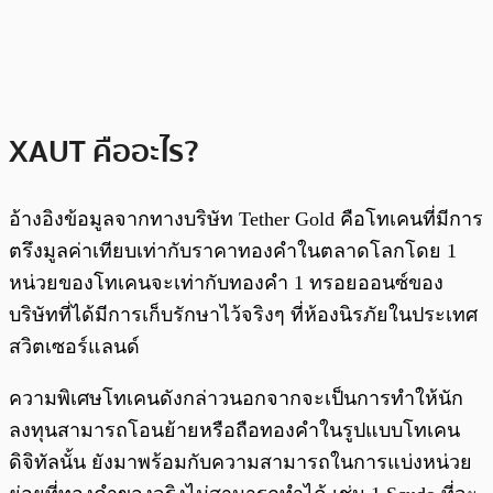
XAUT คืออะไร?
อ้างอิงข้อมูลจากทางบริษัท Tether Gold คือโทเคนที่มีการ
ตรึงมูลค่าเทียบเท่ากับราคาทองคำในตลาดโลกโดย 1
หน่วยของโทเคนจะเท่ากับทองคำ 1 ทรอยออนซ์ของ
บริษัทที่ได้มีการเก็บรักษาไว้จริงๆ ที่ห้องนิรภัยในประเทศ
สวิตเซอร์แลนด์
ความพิเศษโทเคนดังกล่าวนอกจากจะเป็นการทำให้นัก
ลงทุนสามารถโอนย้ายหรือถือทองคำในรูปแบบโทเคน
ดิจิทัลนั้น ยังมาพร้อมกับความสามารถในการแบ่งหน่วย