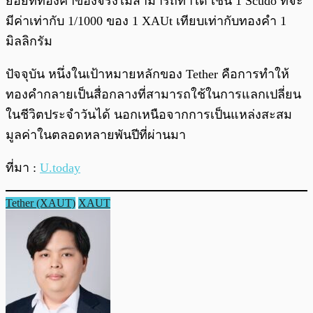
ย่อยที่ทองคำของจริงไม่สามารถทำได้ เช่น 1 Scudo ที่จะ
มีค่าเท่ากับ 1/1000 ของ 1 XAUt เทียบเท่ากับทองคำ 1
มิลลิกรัม
ปัจจุบัน หนึ่งในเป้าหมายหลักของ Tether คือการทำให้
ทองคำกลายเป็นสื่อกลางที่สามารถใช้ในการแลกเปลี่ยน
ในชีวิตประจำวันได้ นอกเหนือจากการเป็นแหล่งสะสม
มูลค่าในตลอดหลายพันปีที่ผ่านมา
ที่มา :
U.today
Tether (XAUT)
XAUT