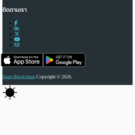
ติดตามเรา
Siam Blockchain
Copyright © 2026.