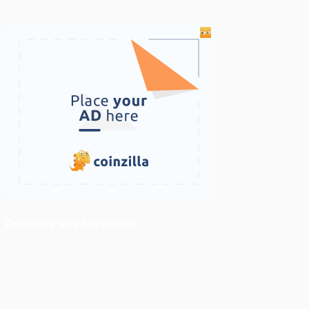
ติดตามเราบน Facebook