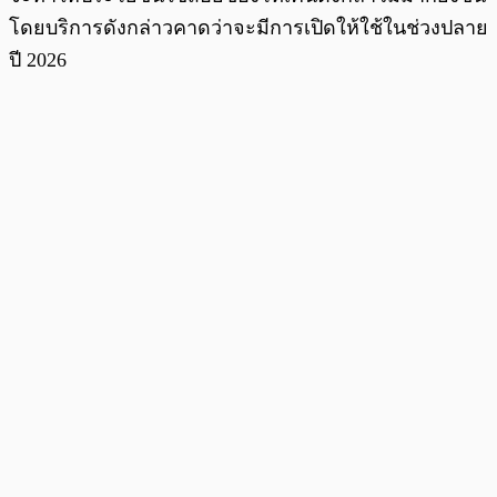
โดยบริการดังกล่าวคาดว่าจะมีการเปิดให้ใช้ในช่วงปลาย
ปี 2026