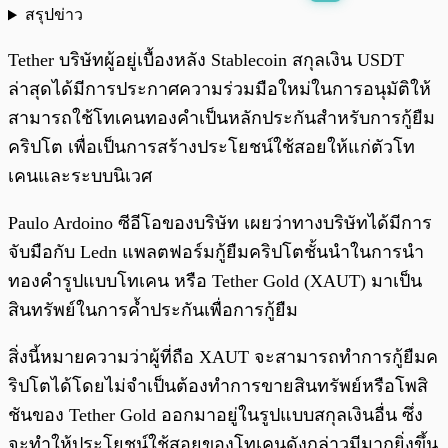
สรุปข่าว
พร้อมเล่น
0:00
/
0:00
Tether บริษัทผู้อยู่เบื้องหลัง Stablecoin สกุลเงิน USDT
ล่าสุดได้มีการประกาศความร่วมมือใหม่ในการอนุมัติให้
สามารถใช้โทเคนทองคำเป็นหลักประกันสำหรับการกู้ยืม
คริปโต เพื่อเป็นการสร้างประโยชน์ใช้สอยให้แก่ตัวโท
เคนและระบบนิเวศ
Paulo Ardoino ซีอีโอของบริษัท เผยว่าทางบริษัทได้มีการ
จับมือกับ Ledn แพลตฟอร์มกู้ยืมคริปโตชั้นนำในการนำ
ทองคำรูปแบบโทเคน หรือ Tether Gold (XAUT) มาเป็น
สินทรัพย์ในการค้ำประกันเพื่อการกู้ยืม
สิ่งนี้หมายความว่าผู้ที่ถือ XAUT จะสามารถทำการกู้ยืมค
ริปโตได้โดยไม่จำเป็นต้องทำการขายสินทรัพย์หรือโพสิ
ชันของ Tether Gold ออกมาอยู่ในรูปแบบสกุลเงินอื่น ซึ่ง
จะทำให้ประโยชน์ใช้สอยของโทเคนดังกล่าวมีมากยิ่งขึ้น