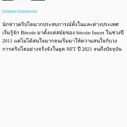
Patiphan Santivarotai
นักข่าวคริปโตมากประสบการณ์ทั้งในและต่างประเทศ
เริ่มรู้จัก Bitcoin มาตั้งแต่สมัยของ bitcoin faucet ในช่วงปี
2011 แต่ไม่ได้สนใจมากจนเริ่มมาให้ความสนใจกับวง
การคริปโตอย่างจริงจังในยุค NFT ปี 2021 จนถึงปัจจุบัน