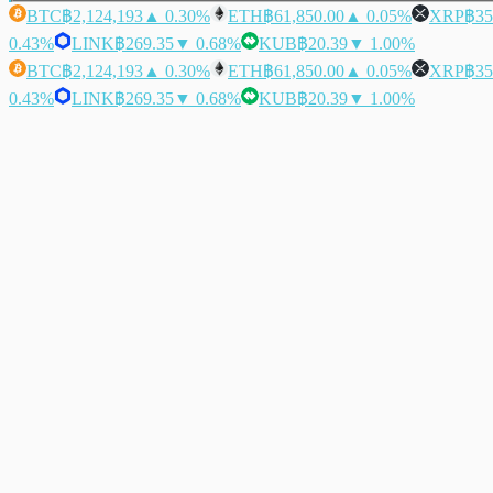
BTC
฿2,124,193
▲ 0.30%
ETH
฿61,850.00
▲ 0.05%
XRP
฿35
0.43%
LINK
฿269.35
▼ 0.68%
KUB
฿20.39
▼ 1.00%
BTC
฿2,124,193
▲ 0.30%
ETH
฿61,850.00
▲ 0.05%
XRP
฿35
0.43%
LINK
฿269.35
▼ 0.68%
KUB
฿20.39
▼ 1.00%