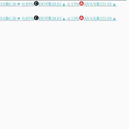
DA
฿6.36
▼ 0.83%
DOT
฿28.61
▲ 4.13%
AVAX
฿221.01
▲
DA
฿6.36
▼ 0.83%
DOT
฿28.61
▲ 4.13%
AVAX
฿221.01
▲