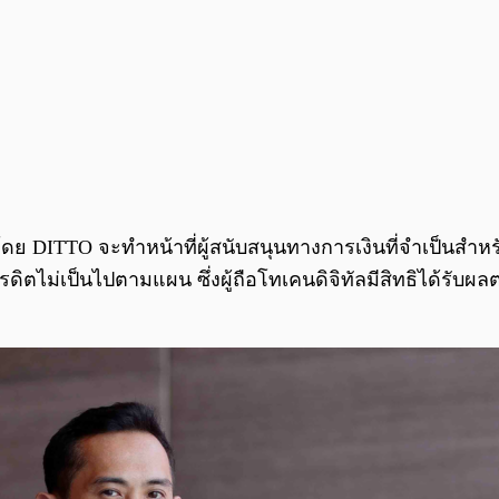
ล โดย DITTO จะทำหน้าที่ผู้สนับสนุนทางการเงินที่จำเป็
ดิตไม่เป็นไปตามแผน ซึ่งผู้ถือโทเคนดิจิทัลมีสิทธิได้รับ