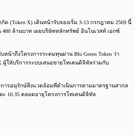
0:00
/
0:00
ัด (Token X) เดินหน้ารับจองเริ่ม 3-13 กรกฎาคม 2569 นี้
80 ล้านบาท เผยบริษัทหลักทรัพย์ อินโนเวสท์ เอกซ์
บหน้าถึงโครงการระดมทุนผ่าน Blu Green Token ว่า
X ผู้ให้บริการระบบเสนอขายโทเคนดิจิทัลร่วมกับ
ครงการอนุรักษ์สิ่งแวดล้อมที่ดำเนินการตามมาตรฐานสากล
ะ 10.35 ตลอดอายุโครงการโทเคนดิจิทัล