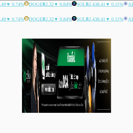
.49
▼ 0.74%
DOGE
฿2.32
▼ 0.84%
SOL
฿2,438.41
▼ 0.11%
A
.49
▼ 0.74%
DOGE
฿2.32
▼ 0.84%
SOL
฿2,438.41
▼ 0.11%
A