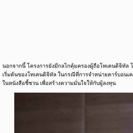
นอกจากนี้ โครงการยังมีกลไกคุ้มครองผู้ถือโทเคนดิจิทั
เริ่มต้นของโทเคนดิจิทัล ในกรณีที่การจำหน่ายคาร์บอนเคร
ในหนังสือชี้ชวน เพื่อสร้างความมั่นใจให้กับผู้ลงทุน