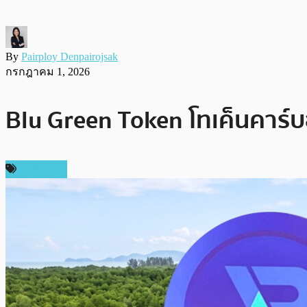
By
Pairploy Denpairojsak
กรกฎาคม 1, 2026
Blu Green Token โทเค็นคาร์บ
ในประเทศ