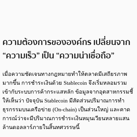
ความต้องการขององค์กร เปลี่ยนจาก
“ความเร็ว” เป็น “ความน่าเชื่อถือ”
เมื่อความชัดเจนทางกฎหมายทำให้ตลาดมีเสถียรภาพ
มากขึ้น การชำระเงินด้วย Stablecoin จึงเริ่มหลอมรวม
เข้ากับระบบการค้ากระแสหลัก ข้อมูลจากอุตสาหกรรมชี้
ให้เห็นว่า ปัจจุบัน Stablecoin มีสัดส่วนปริมาณการทำ
ธุรกรรมบนเครือข่าย (On-chain) เป็นส่วนใหญ่ และคาด
การณ์ว่าจะมีปริมาณการชำระเงินหมุนเวียนหลายแสน
ล้านดอลลาร์ภายในสิ้นทศวรรษนี้