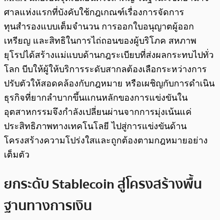
ศาลแห่งแรกที่บังคับใช้กฎเกณฑ์เรื่องการจัดการ
ทุนสำรองแบบเต็มจำนวน การออกใบอนุญาตผู้ออก
เหรียญ และสิทธิในการไถ่ถอนของผู้บริโภค สหภาพ
ยุโรปได้สร้างแม่แบบด้านกฎระเบียบที่ส่งผลกระทบไปทั่ว
โลก บีบให้ผู้ให้บริการระดับสากลต้องเลือกระหว่างการ
ปรับตัวให้สอดคล้องกับกฎหมาย หรือเผชิญกับการดำเนิน
ธุรกิจที่ยากลำบากขึ้นแกนหลักของการแข่งขันใน
อุตสาหกรรมจึงกำลังเปลี่ยนผ่านจากการมุ่งเน้นแค่
ประสิทธิภาพทางเทคโนโลยี ไปสู่การแข่งขันด้าน
โครงสร้างความโปร่งใสและถูกต้องตามกฎหมายอย่าง
เต็มตัว
ยกระดับ Stablecoin สู่โครงสร้างพื้น
ฐานทางการเงิน