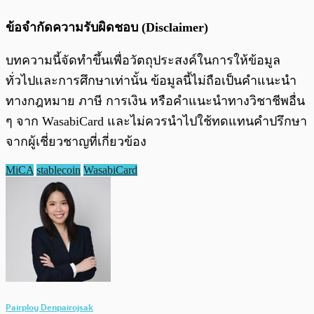
ข้อจำกัดความรับผิดชอบ (Disclaimer)
บทความนี้จัดทำขึ้นเพื่อวัตถุประสงค์ในการให้ข้อมูล
ทั่วไปและการศึกษาเท่านั้น ข้อมูลนี้ไม่ถือเป็นคำแนะนำ
ทางกฎหมาย ภาษี การเงิน หรือคำแนะนำทางวิชาชีพอื่น
ๆ จาก WasabiCard และไม่ควรนำไปใช้ทดแทนคำปรึกษา
จากผู้เชี่ยวชาญที่เกี่ยวข้อง
MiCA
stablecoin
WasabiCard
Pairploy Denpairojsak