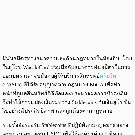
มีพันธมิตรทางธนาคารและด้านกฎหมายในท้องถิ่น โดย
ในยุโรป WasabiCard ร่วมมือกับธนาคารพันธมิตรในการ
ออกบัตร และจับมือกับผู้ให้บริการสินทรัพย์
คริปโต
(CASPs) ที่ได้รับอนุญาตตามกฎหมาย MiCA เพื่อทำ
หน้าที่ดูแลสินทรัพย์ดิจิทัลและประมวลผลการชำระเงิน
จึงทำให้การแปลงเงินระหว่าง Stablecoins กับเงินยูโรเป็น
ไปอย่างมีประสิทธิภาพ และถูกต้องตามกฎหมาย
รวมทั้งยังรองรับ Stablecoins ที่ปฏิบัติตามกฎหมายอย่าง
ครบถ้วน อย่างเช่น USDC เพื่อให้องค์กรต่าง ๆ มีทาง