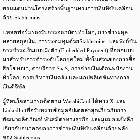
พรมแดนผ่านโครงสร้างพื้นฐานทางการเงินที่ขับเคลื่อน
ด้วย Stablecoins
แพลตฟอร์มรองรับการออกบัตรทั่วโลก, การชำระดุล
หลายสกุลเงิน, การระดมทุนด้วยStablecoins และฟังก์ชัน
การชำระเงินแบบฝังตัว (Embedded Payment) ที่ออกแบบ
มาสำหรับการค้าระดับโลกยุคใหม่ ทั้งในส่วนของการซื้อ
สื่อโฆษณา, ค่าบริการ SaaS, การจ่ายเงินเดือนพนักงาน
ทั่วโลก, การบริหารเงินคลัง และแอปพลิเคชันทางการ
เงินดิจิทัล
ผู้ที่สนใจสามารถติดตาม WasabiCard ได้ทาง X และ
LinkedIn เพื่อรับทราบข้อมูลอัปเดตล่าสุดเกี่ยวกับการ
พัฒนาผลิตภัณฑ์ พันธมิตรทางธุรกิจ และมุมมองเชิงลึก
เกี่ยวกับอนาคตของการชำระเงินที่ขับเคลื่อนด้วยพลัง
ของ Stablecoins