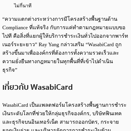
ไม่กี่นาที
“ความแตกต่างระหว่างการมีโครงสร้างพื้นฐานด้าน
Compliance ที่แท้จริง กับการแค่ทำตามกฎหมายแบบขอ
ไปที คือสิ่งที่แยกผู้ให้บริการชำระเงินทั่วไปออกจากพาร์ท
เนอร์ระยะยาว” Ray Yang กล่าวเสริม “WasabiCard ถูก
สร้างขึ้นมาเพื่อองค์กรที่ต้องการทั้งความรวดเร็วและ
ความยั่งยืนทางกฎหมายในทุกพื้นที่ที่เข้าไปดำเนิน
ธุรกิจ”
เกี่ยวกับ WasabiCard
WasabiCard เป็นแพลตฟอร์มโครงสร้างพื้นฐานการชำระ
เงินระดับโลกที่ช่วยให้กลุ่มธุรกิจองค์กร, บริษัทฟินเทค
และธุรกิจบนอินเทอร์เน็ต สามารถออกบัตร, กระจาย
ยอดเงินจ่าย และบริหารจัดการการชำระเงินข้าม