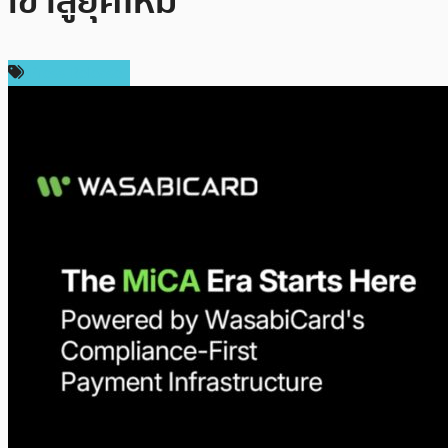
เข้าสู่ยุคใหม่
Press Release