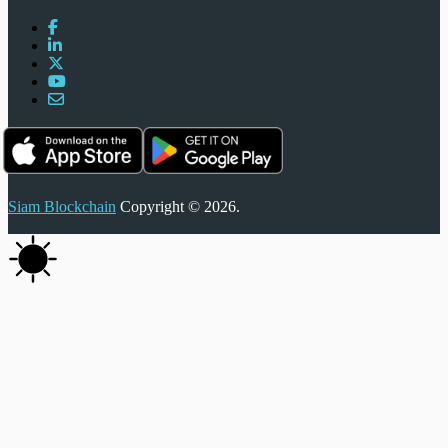
Siam Blockchain
Copyright © 2026.