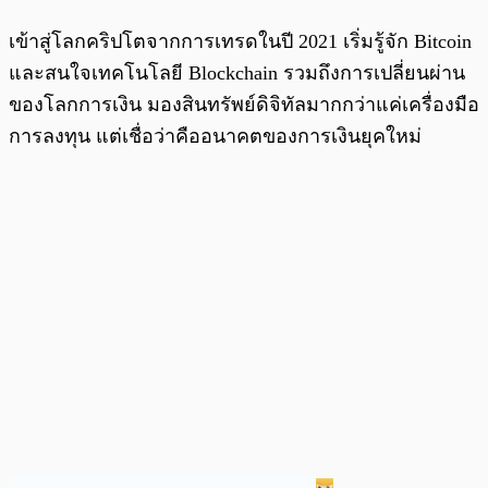
เข้าสู่โลกคริปโตจากการเทรดในปี 2021 เริ่มรู้จัก Bitcoin
และสนใจเทคโนโลยี Blockchain รวมถึงการเปลี่ยนผ่าน
ของโลกการเงิน มองสินทรัพย์ดิจิทัลมากกว่าแค่เครื่องมือ
การลงทุน แต่เชื่อว่าคืออนาคตของการเงินยุคใหม่