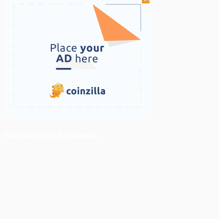
ติดตามเราบน Facebook