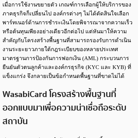
เมื่อการใช้งานขยายตัว เกณฑ์การเลือกผู้ให้บริการของ
ภาคธุรกิจก็เปลี่ยนไป องค์กรต่างๆ ไม่ได้ตัดสินใจเลือก
พาร์ทเนอร์ด้านการชำระเงินโดยพิจารณาจากความเร็ว
หรือต้นทุนเพียงอย่างเดียวอีกต่อไป แต่หันมาให้ความ
สำคัญกับโครงสร้างพื้นฐานที่สามารถรองรับการดำเนิน
งานระยะยาวภายใต้กฎระเบียบของหลายประเทศ
มาตรฐานการป้องกันการฟอกเงิน (AML) กระบวนการ
ยืนยันตัวตนลูกค้าและองค์กรธุรกิจ (KYC และ KYB) ที่
แข็งแกร่ง จึงกลายเป็นข้อกำหนดพื้นฐานที่ขาดไม่ได้
WasabiCard โครงสร้างพื้นฐานที่
ออกแบบมาเพื่อความน่าเชื่อถือระดับ
สถาบัน