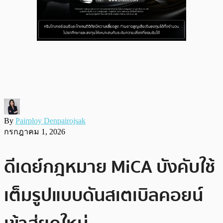
By
Pairploy Denpairojsak
กรกฎาคม 1, 2026
ดีเดย์กฎหมาย MiCA บังคับใช้
เต็มรูปแบบดันสเตเบิลคอยน์