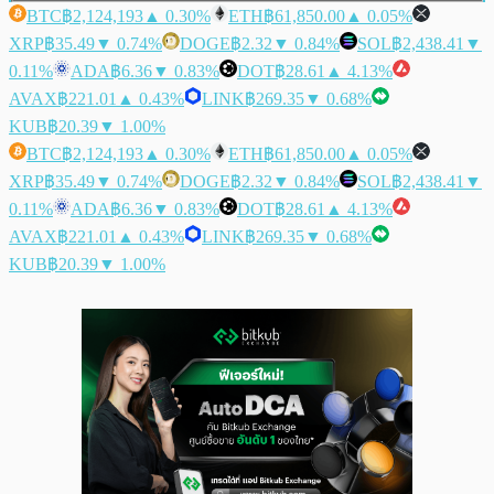
BTC
฿2,124,193
▲ 0.30%
ETH
฿61,850.00
▲ 0.05%
XRP
฿35.49
▼ 0.74%
DOGE
฿2.32
▼ 0.84%
SOL
฿2,438.41
▼
0.11%
ADA
฿6.36
▼ 0.83%
DOT
฿28.61
▲ 4.13%
AVAX
฿221.01
▲ 0.43%
LINK
฿269.35
▼ 0.68%
KUB
฿20.39
▼ 1.00%
BTC
฿2,124,193
▲ 0.30%
ETH
฿61,850.00
▲ 0.05%
XRP
฿35.49
▼ 0.74%
DOGE
฿2.32
▼ 0.84%
SOL
฿2,438.41
▼
0.11%
ADA
฿6.36
▼ 0.83%
DOT
฿28.61
▲ 4.13%
AVAX
฿221.01
▲ 0.43%
LINK
฿269.35
▼ 0.68%
KUB
฿20.39
▼ 1.00%