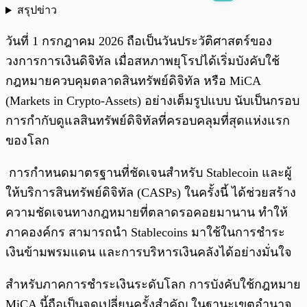
สรุปข่าว
พร้อมเล่น
0:00
/
0:00
วันที่ 1 กรกฎาคม 2026 ถือเป็นวันประวัติศาสตร์ของ
วงการการเงินดิจิทัล เมื่อสหภาพยุโรปได้เริ่มบังคับใช้
กฎหมายควบคุมตลาดสินทรัพย์ดิจิทัล หรือ MiCA
(Markets in Crypto-Assets) อย่างเต็มรูปแบบ นับเป็นกรอบ
การกำกับดูแลสินทรัพย์ดิจิทัลที่ครอบคลุมที่สุดแห่งแรก
ของโลก
การกำหนดมาตรฐานที่ชัดเจนสำหรับ Stablecoin และผู้
ให้บริการสินทรัพย์ดิจิทัล (CASPs) ในครั้งนี้ ได้ช่วยสร้าง
ความชัดเจนทางกฎหมายที่ตลาดรอคอยมานาน ทำให้
ภาคองค์กร สามารถนำ Stablecoins มาใช้ในการชำระ
เงินข้ามพรมแดน และการบริหารเงินคลังได้อย่างมั่นใจ
สำหรับภาคการชำระเงินระดับโลก การบังคับใช้กฎหมาย
MiCA นี้ถือเป็นจุดเปลี่ยนครั้งสำคัญ ในฐานะเขตอำนาจ