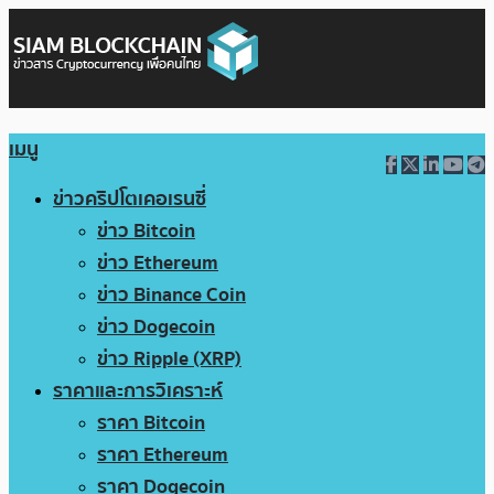
เมนู
ข่าวคริปโตเคอเรนซี่
ข่าว Bitcoin
ข่าว Ethereum
ข่าว Binance Coin
ข่าว Dogecoin
ข่าว Ripple (XRP)
ราคาและการวิเคราะห์
ราคา Bitcoin
ราคา Ethereum
ราคา Dogecoin