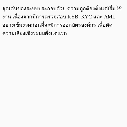
จุดเด่นของระบบประกอบด้วย ความถูกต้องตั้งแต่เริ่มใช้
งาน เนื่องจากมีการตรวจสอบ KYB, KYC และ AML
อย่างเข้มงวดก่อนที่จะมีการออกบัตรองค์กร เพื่อตัด
ความเสี่ยงเชิงระบบตั้งแต่แรก