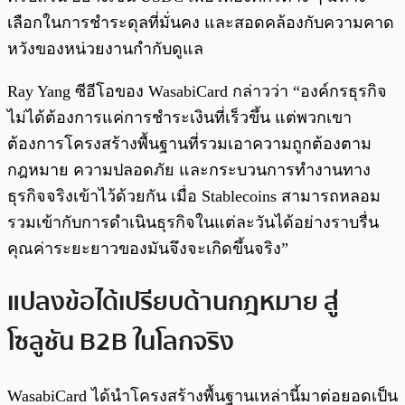
เลือกในการชำระดุลที่มั่นคง และสอดคล้องกับความคาด
หวังของหน่วยงานกำกับดูแล
Ray Yang ซีอีโอของ WasabiCard กล่าวว่า “องค์กรธุรกิจ
ไม่ได้ต้องการแค่การชำระเงินที่เร็วขึ้น แต่พวกเขา
ต้องการโครงสร้างพื้นฐานที่รวมเอาความถูกต้องตาม
กฎหมาย ความปลอดภัย และกระบวนการทำงานทาง
ธุรกิจจริงเข้าไว้ด้วยกัน เมื่อ Stablecoins สามารถหลอม
รวมเข้ากับการดำเนินธุรกิจในแต่ละวันได้อย่างราบรื่น
คุณค่าระยะยาวของมันจึงจะเกิดขึ้นจริง”
แปลงข้อได้เปรียบด้านกฎหมาย สู่
โซลูชัน B2B ในโลกจริง
WasabiCard ได้นำโครงสร้างพื้นฐานเหล่านี้มาต่อยอดเป็น