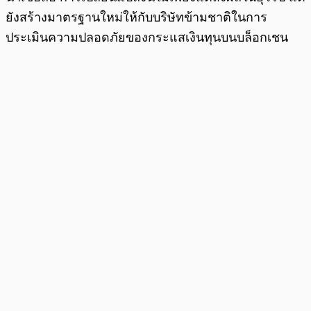
ยังสร้างมาตรฐานใหม่ให้กับบริษัทข้ามชาติในการ
ประเมินความปลอดภัยของกระแสเงินทุนบนบล็อกเชน