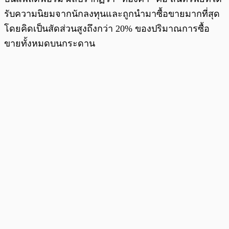
รับความนิยมจากนักลงทุนและถูกนำมาซื้อขายมากที่สุด
โดยคิดเป็นสัดส่วนสูงถึงกว่า 20% ของปริมาณการซื้อ
ขายทั้งหมดบนกระดาน