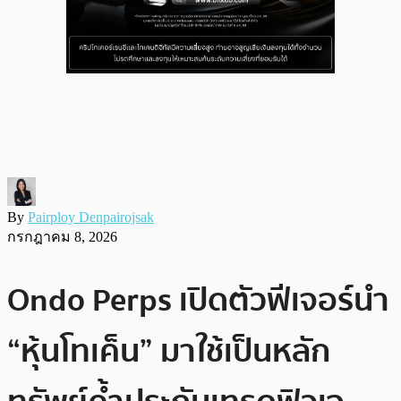
By
Pairploy Denpairojsak
กรกฎาคม 8, 2026
Ondo Perps เปิดตัวฟีเจอร์นำ
“หุ้นโทเค็น” มาใช้เป็นหลัก