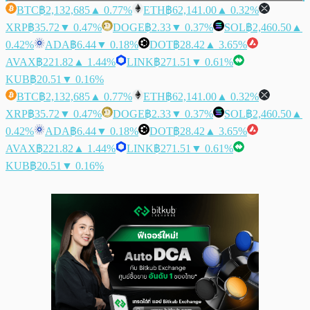
BTC
฿2,132,685
▲ 0.77%
ETH
฿62,141.00
▲ 0.32%
XRP
฿35.72
▼ 0.47%
DOGE
฿2.33
▼ 0.37%
SOL
฿2,460.50
▲
0.42%
ADA
฿6.44
▼ 0.18%
DOT
฿28.42
▲ 3.65%
AVAX
฿221.82
▲ 1.44%
LINK
฿271.51
▼ 0.61%
KUB
฿20.51
▼ 0.16%
BTC
฿2,132,685
▲ 0.77%
ETH
฿62,141.00
▲ 0.32%
XRP
฿35.72
▼ 0.47%
DOGE
฿2.33
▼ 0.37%
SOL
฿2,460.50
▲
0.42%
ADA
฿6.44
▼ 0.18%
DOT
฿28.42
▲ 3.65%
AVAX
฿221.82
▲ 1.44%
LINK
฿271.51
▼ 0.61%
KUB
฿20.51
▼ 0.16%