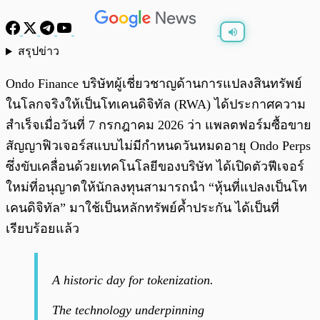
สรุปข่าว
พร้อมเล่น
0:00
/
0:00
Ondo Finance บริษัทผู้เชี่ยวชาญด้านการแปลงสินทรัพย์
ในโลกจริงให้เป็นโทเคนดิจิทัล (RWA) ได้ประกาศความ
สำเร็จเมื่อวันที่ 7 กรกฎาคม 2026 ว่า แพลตฟอร์มซื้อขาย
สัญญาฟิวเจอร์สแบบไม่มีกำหนดวันหมดอายุ Ondo Perps
ซึ่งขับเคลื่อนด้วยเทคโนโลยีของบริษัท ได้เปิดตัวฟีเจอร์
ใหม่ที่อนุญาตให้นักลงทุนสามารถนำ “หุ้นที่แปลงเป็นโท
เคนดิจิทัล” มาใช้เป็นหลักทรัพย์ค้ำประกัน ได้เป็นที่
เรียบร้อยแล้ว
A historic day for tokenization.
The technology underpinning