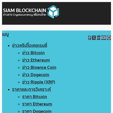
เมนู
ข่าวคริปโตเคอเรนซี่
ข่าว Bitcoin
ข่าว Ethereum
ข่าว Binance Coin
ข่าว Dogecoin
ข่าว Ripple (XRP)
ราคาและการวิเคราะห์
ราคา Bitcoin
ราคา Ethereum
ราคา Dogecoin