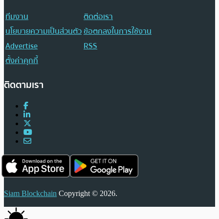
ทีมงาน
ติดต่อเรา
นโยบายความเป็นส่วนตัว
ข้อตกลงในการใช้งาน
Advertise
RSS
ตั้งค่าคุกกี้
ติดตามเรา
Siam Blockchain
Copyright © 2026.