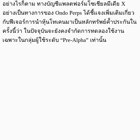
อย่างไรก็ตาม ทางบัญชีแพลตฟอร์มโซเชียลมีเดีย X
อย่างเป็นทางการของ Ondo Perps ได้ชี้แจงเพิ่มเติมเกี่ยว
กับฟีเจอร์การนำหุ้นโทเคนมาเป็นหลักทรัพย์ค้ำประกันใน
ครั้งนี้ว่า ในปัจจุบันจะยังคงจำกัดการทดลองใช้งาน
เฉพาะในกลุ่มผู้ใช้ระดับ “Pre-Alpha” เท่านั้น