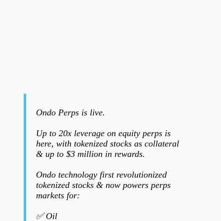
Ondo Perps is live.
Up to 20x leverage on equity perps is
here, with tokenized stocks as collateral
& up to $3 million in rewards.
Ondo technology first revolutionized
tokenized stocks & now powers perps
markets for:
✅ Oil