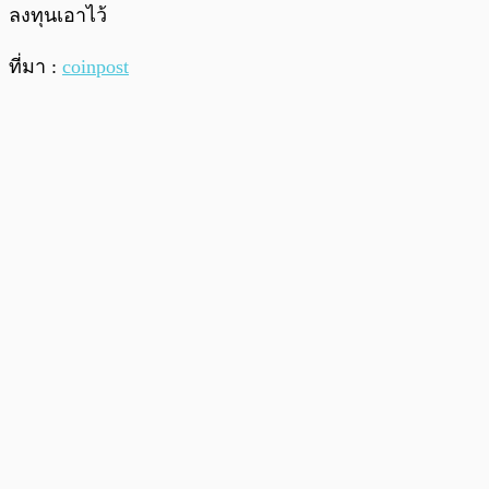
ลงทุนเอาไว้
ที่มา :
coinpost