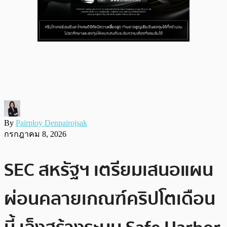
By
Pairploy Denpairojsak
กรกฎาคม 8, 2026
SEC สหรัฐฯ เตรียมเสนอแผน
ผ่อนคลายเกณฑ์คริปโตเดือน