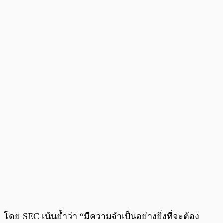
โดย SEC เน้นย้ำว่า “มีความจำเป็นอย่างยิ่งที่จะต้อง