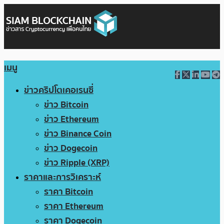
เมนู
ข่าวคริปโตเคอเรนซี่
ข่าว Bitcoin
ข่าว Ethereum
ข่าว Binance Coin
ข่าว Dogecoin
ข่าว Ripple (XRP)
ราคาและการวิเคราะห์
ราคา Bitcoin
ราคา Ethereum
ราคา Dogecoin