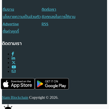
ทีมงาน
ติดต่อเรา
นโยบายความเป็นส่วนตัว
ข้อตกลงในการใช้งาน
Advertise
RSS
ตั้งค่าคุกกี้
ติดตามเรา
Siam Blockchain
Copyright © 2026.