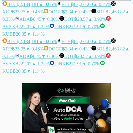
BTC
฿2,134,181
▲ 0.66%
ETH
฿62,271.00
▲ 0.25%
XRP
฿35.75
▼ 0.46%
DOGE
฿2.34
▼ 0.43%
SOL
฿2,463.82
▲
0.35%
ADA
฿6.45
▼ 0.30%
DOT
฿28.57
▲ 3.90%
AVAX
฿222.02
▲ 1.22%
LINK
฿271.91
▼ 0.70%
KUB
฿20.35
▼ 1.14%
BTC
฿2,134,181
▲ 0.66%
ETH
฿62,271.00
▲ 0.25%
XRP
฿35.75
▼ 0.46%
DOGE
฿2.34
▼ 0.43%
SOL
฿2,463.82
▲
0.35%
ADA
฿6.45
▼ 0.30%
DOT
฿28.57
▲ 3.90%
AVAX
฿222.02
▲ 1.22%
LINK
฿271.91
▼ 0.70%
KUB
฿20.35
▼ 1.14%