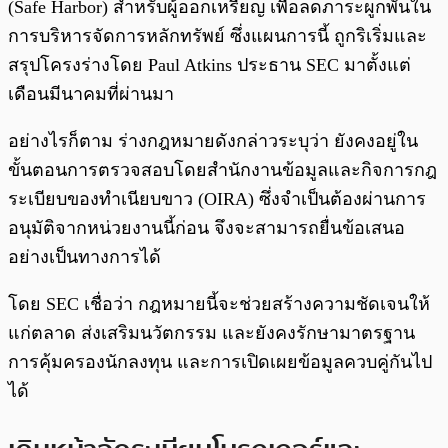
(Safe Harbor) สำหรับผู้ออกเหรียญ เพื่อลดภาระผูกพันใน
การบริหารจัดการหลักทรัพย์ ซึ่งแผนการนี้ ถูกริเริ่มและ
สรุปโครงร่างโดย Paul Atkins ประธาน SEC มาตั้งแต่
เดือนมีนาคมที่ผ่านมา
อย่างไรก็ตาม ร่างกฎหมายดังกล่าวระบุว่า ยังคงอยู่ใน
ขั้นตอนการตรวจสอบโดยสำนักงานข้อมูลและกิจการกฎ
ระเบียบของทำเนียบขาว (OIRA) ซึ่งจำเป็นต้องผ่านการ
อนุมัติจากหน่วยงานนี้ก่อน จึงจะสามารถยื่นข้อเสนอ
อย่างเป็นทางการได้
โดย SEC เชื่อว่า กฎหมายนี้จะช่วยสร้างความชัดเจนให้
แก่ตลาด ส่งเสริมนวัตกรรม และยังคงรักษามาตรฐาน
การคุ้มครองนักลงทุน และการเปิดเผยข้อมูลควบคู่กันไป
ได้