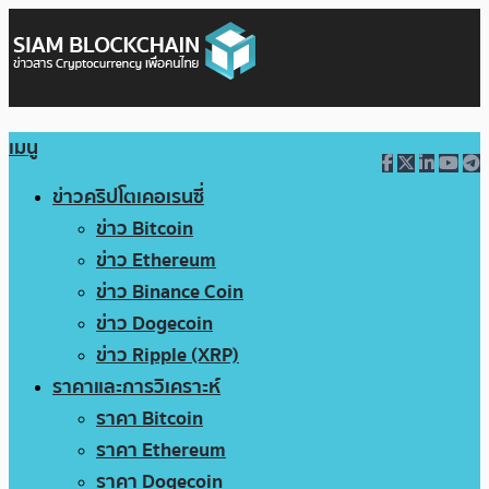
เมนู
ข่าวคริปโตเคอเรนซี่
ข่าว Bitcoin
ข่าว Ethereum
ข่าว Binance Coin
ข่าว Dogecoin
ข่าว Ripple (XRP)
ราคาและการวิเคราะห์
ราคา Bitcoin
ราคา Ethereum
ราคา Dogecoin