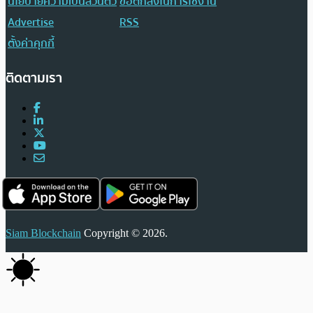
นโยบายความเป็นส่วนตัว
ข้อตกลงในการใช้งาน
Advertise
RSS
ตั้งค่าคุกกี้
ติดตามเรา
Siam Blockchain
Copyright © 2026.