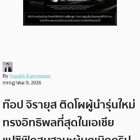
By
Supakit Kaewmanee
กรกฎาคม 9, 2026
ท๊อป จิรายุส ติดโผผู้นำรุ่นใหม่
ทรงอิทธิพลที่สุดในเอเชีย