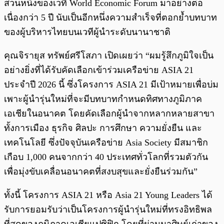
ส่วนหนึ่งของเวที World Economic Forum มาอย่างต่อ
เนื่องกว่า 5 ปี นับเป็นอีกหนึ่งความสำเร็จที่ตอกย้ำบทบาท
ของผู้บริหารไทยบนเวทีผู้นำระดับนานาชาติ
คุณจิรายุส ทรัพย์ศรีโสภา เปิดเผยว่า “ผมรู้สึกภูมิใจเป็น
อย่างยิ่งที่ได้รับคัดเลือกเข้าร่วมเครือข่าย ASIA 21
ประจำปี 2026 นี้ ซึ่งโครงการ ASIA 21 มีเป้าหมายเพื่อบ่ม
เพาะผู้นำรุ่นใหม่ที่จะมีบทบาทกำหนดทิศทางภูมิภาค
เอเชียในอนาคต โดยคัดเลือกผู้นำจากหลากหลายสาขา
ทั้งการเมือง ธุรกิจ ศิลปะ การศึกษา ความยั่งยืน และ
เทคโนโลยี ซึ่งปัจจุบันเครือข่าย Asia Society มีสมาชิก
เกือบ 1,000 คนจากกว่า 40 ประเทศทั่วโลกที่รวมตัวกัน
เพื่อมุ่งขับเคลื่อนอนาคตที่สงบสุขและยั่งยืนร่วมกัน”
ทั้งนี้ โครงการ ASIA 21 หรือ Asia 21 Young Leaders ได้
รับการยอมรับว่าเป็นโครงการผู้นำรุ่นใหม่ที่ทรงอิทธิพล