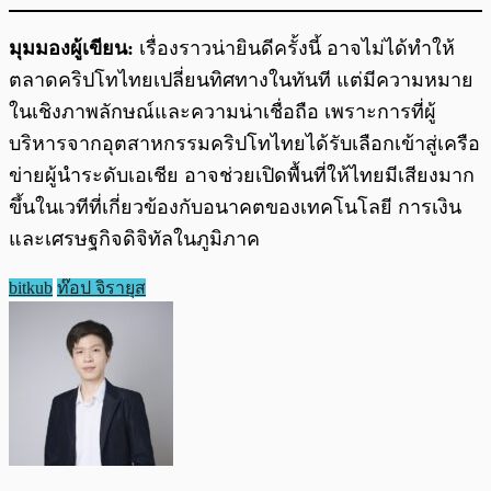
มุมมองผู้เขียน:
เรื่องราวน่ายินดีครั้งนี้ อาจไม่ได้ทำให้
ตลาดคริปโทไทยเปลี่ยนทิศทางในทันที แต่มีความหมาย
ในเชิงภาพลักษณ์และความน่าเชื่อถือ เพราะการที่ผู้
บริหารจากอุตสาหกรรมคริปโทไทยได้รับเลือกเข้าสู่เครือ
ข่ายผู้นำระดับเอเชีย อาจช่วยเปิดพื้นที่ให้ไทยมีเสียงมาก
ขึ้นในเวทีที่เกี่ยวข้องกับอนาคตของเทคโนโลยี การเงิน
และเศรษฐกิจดิจิทัลในภูมิภาค
bitkub
ท๊อป จิรายุส