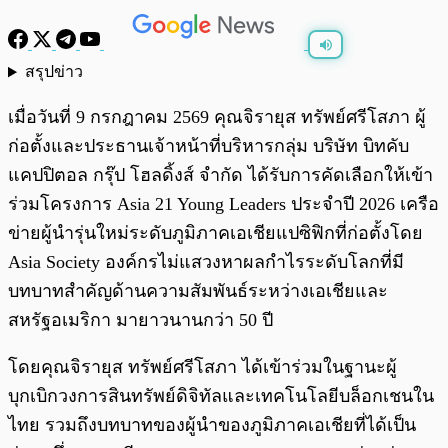
สรุปข่าว
พร้อมเล่น
0:00
/
0:00
เมื่อวันที่ 9 กรกฎาคม 2569 คุณจิรายุส ทรัพย์ศรีโสภา ผู้
ก่อตั้งและประธานเจ้าหน้าที่บริหารกลุ่ม บริษัท บิทคับ
แคปปิตอล กรุ๊ป โฮลดิ้งส์ จำกัด ได้รับการคัดเลือกให้เข้า
ร่วมโครงการ Asia 21 Young Leaders ประจำปี 2026 เครือ
ข่ายผู้นำรุ่นใหม่ระดับภูมิภาคเอเชียแปซิฟิกที่ก่อตั้งโดย
Asia Society องค์กรไม่แสวงหาผลกำไรระดับโลกที่มี
บทบาทสำคัญด้านความสัมพันธ์ระหว่างเอเชียและ
สหรัฐอเมริกา มายาวนานกว่า 50 ปี
โดยคุณจิรายุส ทรัพย์ศรีโสภา ได้เข้าร่วมในฐานะผู้
บุกเบิกวงการสินทรัพย์ดิจิทัลและเทคโนโลยีบล็อกเชนใน
ไทย รวมถึงบทบาทของผู้นำของภูมิภาคเอเชียที่ได้เป็น