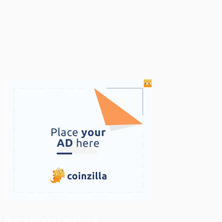
ติดตามเราบน Facebook