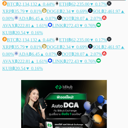
BTC
฿2,134,132
▲ 0.44%
ETH
฿62,235.00
▼ 0.17%
XRP
฿35.79
▼ 0.81%
DOGE
฿2.34
▼ 0.69%
SOL
฿2,461.97
▲
0.00%
ADA
฿6.45
▲ 0.07%
DOT
฿28.07
▲ 2.07%
AVAX
฿222.81
▲ 1.61%
LINK
฿272.43
▼ 0.76%
KUB
฿20.54
▼ 0.16%
BTC
฿2,134,132
▲ 0.44%
ETH
฿62,235.00
▼ 0.17%
XRP
฿35.79
▼ 0.81%
DOGE
฿2.34
▼ 0.69%
SOL
฿2,461.97
▲
0.00%
ADA
฿6.45
▲ 0.07%
DOT
฿28.07
▲ 2.07%
AVAX
฿222.81
▲ 1.61%
LINK
฿272.43
▼ 0.76%
KUB
฿20.54
▼ 0.16%