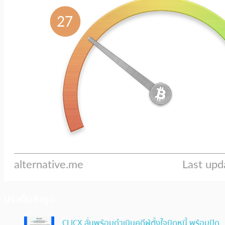
ประเด็นล่าสุด
CLICX ลั่นพร้อมดำเนินคดีผู้ตั้งใจบิดหนี้ พร้อมปิด