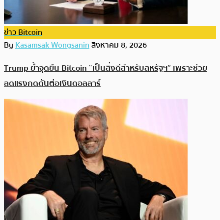
ข่าว Bitcoin
By
Kasamsak Wongsanin
สิงหาคม 8, 2026
Trump ย้ำจุดยืน Bitcoin “เป็นสิ่งดีสำหรับสหรัฐฯ” เพราะช่วย
ลดแรงกดดันต่อเงินดอลลาร์