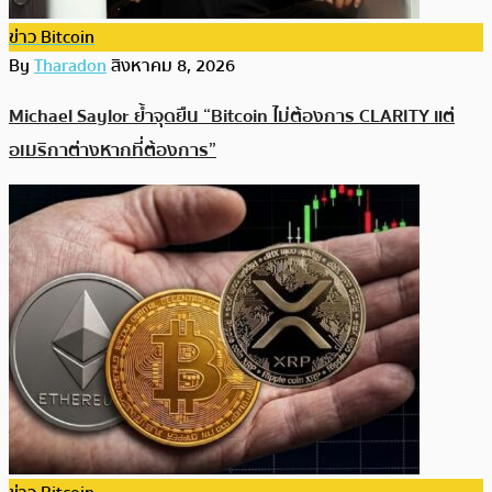
ข่าว Bitcoin
By
Tharadon
สิงหาคม 8, 2026
Michael Saylor ย้ำจุดยืน “Bitcoin ไม่ต้องการ CLARITY แต่
อเมริกาต่างหากที่ต้องการ”