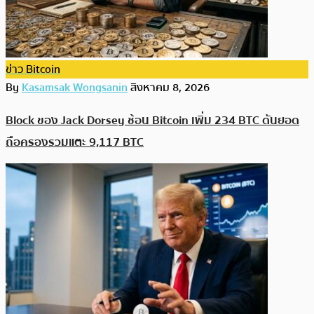
ข่าว Bitcoin
By
Kasamsak Wongsanin
สิงหาคม 8, 2026
Block ของ Jack Dorsey ช้อน Bitcoin เพิ่ม 234 BTC ดันยอด
ถือครองรวมแตะ 9,117 BTC