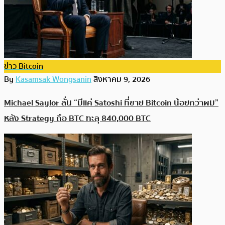
ข่าว Bitcoin
By
Kasamsak Wongsanin
สิงหาคม 9, 2026
Michael Saylor ลั่น “มีแค่ Satoshi ที่ขาย Bitcoin น้อยกว่าผม”
หลัง Strategy ถือ BTC ทะลุ 840,000 BTC