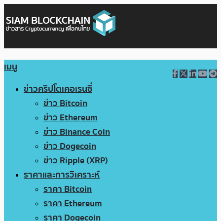
เมนู
ข่าวคริปโตเคอเรนซี่
ข่าว Bitcoin
ข่าว Ethereum
ข่าว Binance Coin
ข่าว Dogecoin
ข่าว Ripple (XRP)
ราคาและการวิเคราะห์
ราคา Bitcoin
ราคา Ethereum
ราคา Dogecoin