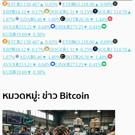
BTC
฿2,138,467
▲ 0.05%
ETH
฿63,218.00
▲ 0.09%
XRP
฿34.12
▼ 0.17%
DOGE
฿2.31
▼ 0.25%
SOL
฿2,514.70
▲
1.87%
ADA
฿6.46
▼ 1.80%
DOT
฿26.56
▼ 1.44%
AVAX
฿213.21
▼ 0.64%
LINK
฿273.25
▼ 0.41%
KUB
฿19.69
▼ 0.38%
BTC
฿2,138,467
▲ 0.05%
ETH
฿63,218.00
▲ 0.09%
XRP
฿34.12
▼ 0.17%
DOGE
฿2.31
▼ 0.25%
SOL
฿2,514.70
▲
1.87%
ADA
฿6.46
▼ 1.80%
DOT
฿26.56
▼ 1.44%
AVAX
฿213.21
▼ 0.64%
LINK
฿273.25
▼ 0.41%
KUB
฿19.69
▼ 0.38%
หมวดหมู่:
ข่าว Bitcoin