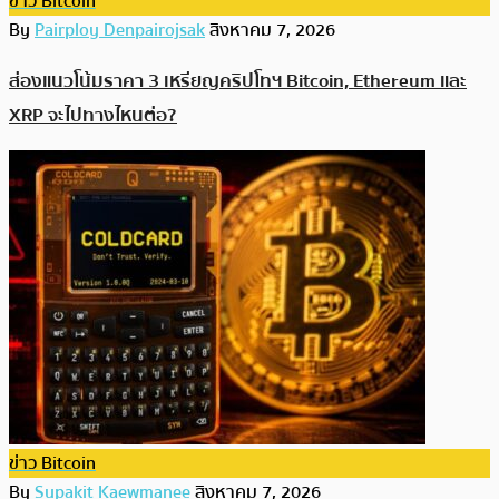
ข่าว Bitcoin
By
Pairploy Denpairojsak
สิงหาคม 7, 2026
ส่องแนวโน้มราคา 3 เหรียญคริปโทฯ Bitcoin, Ethereum และ
XRP จะไปทางไหนต่อ?
ข่าว Bitcoin
By
Supakit Kaewmanee
สิงหาคม 7, 2026