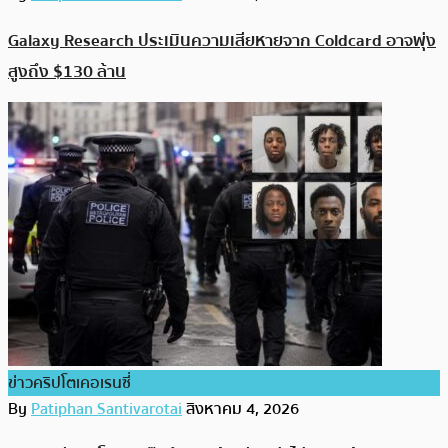
Galaxy Research ประเมินความเสียหายจาก Coldcard อาจพุ่ง
สูงถึง $130 ล้าน
ข่าวคริปโตเคอเรนซี่
By
Patiphan Santivarotai
สิงหาคม 4, 2026