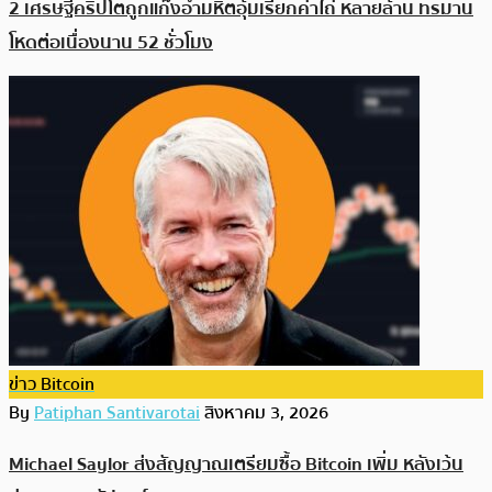
2 เศรษฐีคริปโตถูกแก๊งอำมหิตอุ้มเรียกค่าไถ่ หลายล้าน ทรมาน
โหดต่อเนื่องนาน 52 ชั่วโมง
ข่าว Bitcoin
By
Patiphan Santivarotai
สิงหาคม 3, 2026
Michael Saylor ส่งสัญญาณเตรียมซื้อ Bitcoin เพิ่ม หลังเว้น