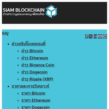
เมนู
ข่าวคริปโตเคอเรนซี่
ข่าว Bitcoin
ข่าว Ethereum
ข่าว Binance Coin
ข่าว Dogecoin
ข่าว Ripple (XRP)
ราคาและการวิเคราะห์
ราคา Bitcoin
ราคา Ethereum
ราคา Dogecoin