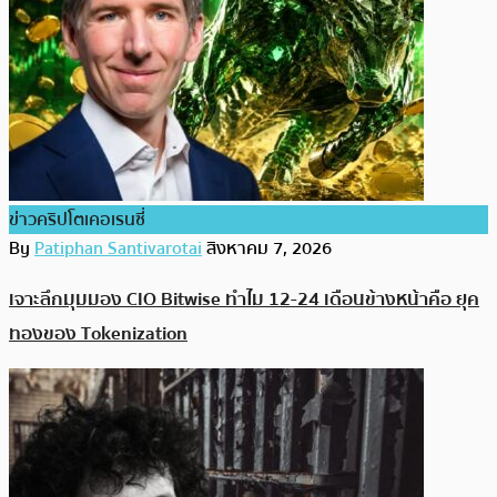
ข่าวคริปโตเคอเรนซี่
By
Patiphan Santivarotai
สิงหาคม 7, 2026
เจาะลึกมุมมอง CIO Bitwise ทำไม 12-24 เดือนข้างหน้าคือ ยุค
ทองของ Tokenization