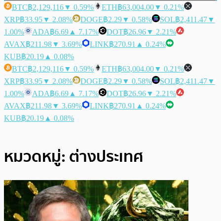
BTC
฿2,129,116
▼ 0.59%
ETH
฿63,004.00
▼ 0.21%
XRP
฿33.95
▼ 2.08%
DOGE
฿2.29
▼ 0.58%
SOL
฿2,411.47
▼
1.00%
ADA
฿6.69
▲ 7.17%
DOT
฿26.96
▼ 2.21%
AVAX
฿211.98
▼ 3.69%
LINK
฿270.91
▲ 0.24%
KUB
฿20.19
▲ 0.08%
BTC
฿2,129,116
▼ 0.59%
ETH
฿63,004.00
▼ 0.21%
XRP
฿33.95
▼ 2.08%
DOGE
฿2.29
▼ 0.58%
SOL
฿2,411.47
▼
1.00%
ADA
฿6.69
▲ 7.17%
DOT
฿26.96
▼ 2.21%
AVAX
฿211.98
▼ 3.69%
LINK
฿270.91
▲ 0.24%
KUB
฿20.19
▲ 0.08%
หมวดหมู่:
ต่างประเทศ