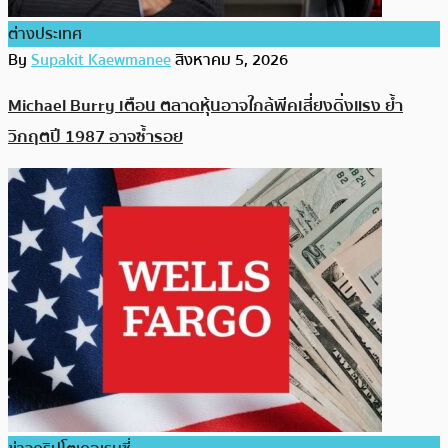
ต่างประเทศ
By
Supakit Kaewmanee
สิงหาคม 5, 2026
Michael Burry เตือน ตลาดหุ้นอาจใกล้พีคเสี่ยงดิ่งแรง ย้ำ
วิกฤตปี 1987 อาจซ้ำรอย