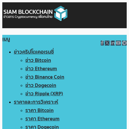
เมนู
ข่าวคริปโตเคอเรนซี่
ข่าว Bitcoin
ข่าว Ethereum
ข่าว Binance Coin
ข่าว Dogecoin
ข่าว Ripple (XRP)
ราคาและการวิเคราะห์
ราคา Bitcoin
ราคา Ethereum
ราคา Dogecoin