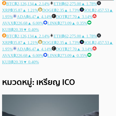
BTC
฿2,126,134
▲ 2.14%
ETH
฿62,275.00
▲ 1.78%
XRP
฿35.87
▲ 1.21%
DOGE
฿2.35
▲ 1.73%
SOL
฿2,457.53
▲
1.95%
ADA
฿6.47
▲ 4.14%
DOT
฿27.70
▲ 3.14%
AVAX
฿226.68
▲ 6.00%
LINK
฿273.09
▲ 0.35%
KUB
฿20.39
▼ 0.40%
BTC
฿2,126,134
▲ 2.14%
ETH
฿62,275.00
▲ 1.78%
XRP
฿35.87
▲ 1.21%
DOGE
฿2.35
▲ 1.73%
SOL
฿2,457.53
▲
1.95%
ADA
฿6.47
▲ 4.14%
DOT
฿27.70
▲ 3.14%
AVAX
฿226.68
▲ 6.00%
LINK
฿273.09
▲ 0.35%
KUB
฿20.39
▼ 0.40%
หมวดหมู่:
เหรียญ ICO