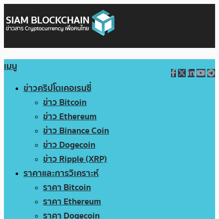
เมนู
ข่าวคริปโตเคอเรนซี่
ข่าว Bitcoin
ข่าว Ethereum
ข่าว Binance Coin
ข่าว Dogecoin
ข่าว Ripple (XRP)
ราคาและการวิเคราะห์
ราคา Bitcoin
ราคา Ethereum
ราคา Dogecoin