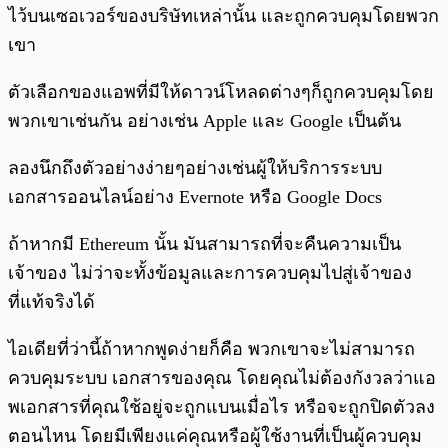
ไว้บนเซอเวอร์ของบริษัทเหล่านั้น และถูกควบคุมโดยพวก
เขา
ตัวเลือกของแอพที่มีให้ดาวน์โหลดต่างๆก็ถูกควบคุมโดย
พวกเขาเช่นกัน อย่างเช่น Apple และ Google เป็นต้น
ลองนึกถึงตัวอย่างง่ายๆอย่างเช่นผู้ให้บริการระบบ
เอกสารออนไลน์อย่าง Evernote หรือ Google Docs
ถ้าหากมี Ethereum นั้น มันสามารถที่จะคืนความเป็น
เจ้าของ ไม่ว่าจะทั้งข้อมูลและการควบคุมไปสู่เจ้าของ
ที่แท้จริงได้
ไอเดียที่ว่านี้ถ้าหากพูดง่ายก็คือ พวกเขาจะไม่สามารถ
ควบคุมระบบ เอกสารของคุณ โดยคุณไม่ต้องกังวลว่าแอ
พเอกสารที่คุณใช้อยู่จะถูกแบนเมื่อไร หรือจะถูกปิดตัวลง
ตอนไหน โดยมีเพียงแค่คุณหรือผู้ใช้งานที่เป็นผู้ควบคุม