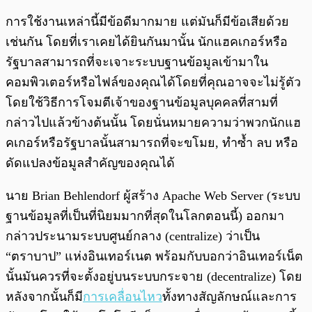
การใช้งานเหล่านี้มีข้อดีมากมาย แต่มันก็มีข้อเสียด้วย
เช่นกัน โดยที่เราเคยได้ยินกันมานั้น นักแฮคเกอร์หรือ
รัฐบาลสามารถที่จะเจาะระบบฐานข้อมูลเข้ามาใน
คอมพิวเตอร์หรือไฟล์ของคุณได้โดยที่คุณอาจจะไม่รู้ตัว
โดยใช้วิธีการโจมตีเจ้าของฐานข้อมูลบุคคลที่สามที่
กล่าวไปแล้วข้างต้นนั้น โดยนั่นหมายความว่าพวกนักแฮ
คเกอร์หรือรัฐบาลนั้นสามารถที่จะขโมย, ทำซ้ำ ลบ หรือ
ดัดแปลงข้อมูลสำคัญของคุณได้
นาย Brian Behlendorf ผู้สร้าง Apache Web Server (ระบบ
ฐานข้อมูลที่เป็นที่นิยมมากที่สุดในโลกตอนนี้) ออกมา
กล่าวประนามระบบศูนย์กลาง (centralize) ว่าเป็น
“ตราบาป” แห่งอินเทอร์เนต พร้อมกับบอกว่าอินเทอร์เน็ต
นั้นมันควรที่จะตั้งอยู่บนระบบกระจาย (decentralize) โดย
หลังจากนั้นก็มี
การเคลื่อนไหว
ทั้งทางสัญลักษณ์และการ