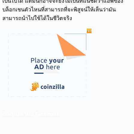
เป็นไปได้ แต่มันก็อาจจะยังไม่เป็นที่แน่ชัดว่าแอพของ
บล็อกเชนตัวไหนที่สามารถที่จะพิสูจน์ให้เห็นว่ามัน
สามารถนำไปใช้ได้ในชีวิตจริง
ติดตามเราบน Facebook