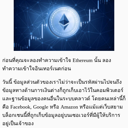
ก่อนที่คุณจะลองทำความเข้าใจ Ethereum นั้น ลอง
ทำความเข้าใจอินเทอร์เนตก่อน
วันนี้ ข้อมูลส่วนตัวของเราไม่ว่าจะเป็นรหัสผ่านไปจนถึง
ข้อมูลทางด้านการเงินต่างก็ถูกเก็บเอาไว้ในคอมพิวเตอร์
และฐานข้อมูลของคนอื่นในระบบคลาวด์ โดยคนเหล่านี้ก็
คือ Facebook, Google หรือ Amazon หรือแม้แต่เว็บสยาม
บล็อกเชนนี้ที่ถูกเก็บข้อมูลอยู่บนเซอเวอร์ที่มีผู้ให้บริการ
อยู่เป็นเจ้าของ