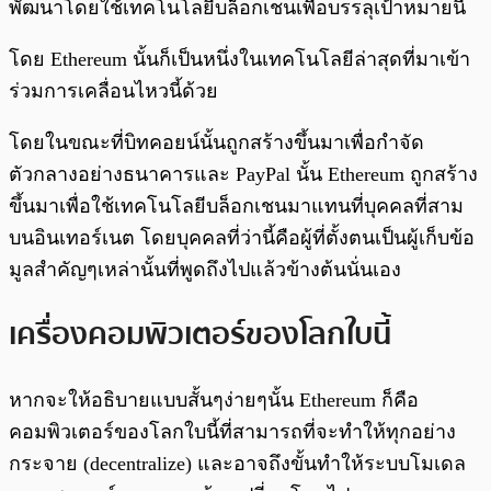
พัฒนาโดยใช้เทคโนโลยีบล็อกเชนเพื่อบรรลุเป้าหมายนี้
โดย Ethereum นั้นก็เป็นหนึ่งในเทคโนโลยีล่าสุดที่มาเข้า
ร่วมการเคลื่อนไหวนี้ด้วย
โดยในขณะที่บิทคอยน์นั้นถูกสร้างขึ้นมาเพื่อกำจัด
ตัวกลางอย่างธนาคารและ PayPal นั้น Ethereum ถูกสร้าง
ขึ้นมาเพื่อใช้เทคโนโลยีบล็อกเชนมาแทนที่บุคคลที่สาม
บนอินเทอร์เนต โดยบุคคลที่ว่านี้คือผู้ที่ตั้งตนเป็นผู้เก็บข้อ
มูลสำคัญๆเหล่านั้นที่พูดถึงไปแล้วข้างต้นนั่นเอง
เครื่องคอมพิวเตอร์ของโลกใบนี้
หากจะให้อธิบายแบบสั้นๆง่ายๆนั้น Ethereum ก็คือ
คอมพิวเตอร์ของโลกใบนี้ที่สามารถที่จะทำให้ทุกอย่าง
กระจาย (decentralize) และอาจถึงขั้นทำให้ระบบโมเดล