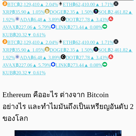
BTC
฿2,129,410
▲ 2.04%
ETH
฿62,410.00
▲ 1.71%
XRP
฿35.90
▲ 1.05%
DOGE
฿2.35
▲ 1.50%
SOL
฿2,461.82
▲
1.92%
ADA
฿6.48
▲ 3.89%
DOT
฿27.78
▲ 3.43%
AVAX
฿227.06
▲ 5.79%
LINK
฿273.44
▲ 0.08%
KUB
฿20.32
▼ 0.61%
BTC
฿2,129,410
▲ 2.04%
ETH
฿62,410.00
▲ 1.71%
XRP
฿35.90
▲ 1.05%
DOGE
฿2.35
▲ 1.50%
SOL
฿2,461.82
▲
1.92%
ADA
฿6.48
▲ 3.89%
DOT
฿27.78
▲ 3.43%
AVAX
฿227.06
▲ 5.79%
LINK
฿273.44
▲ 0.08%
KUB
฿20.32
▼ 0.61%
Ethereum คืออะไร ต่างจาก Bitcoin
อย่างไร และทำไมมันถึงเป็นเหรียญอันดับ 2
ของโลก