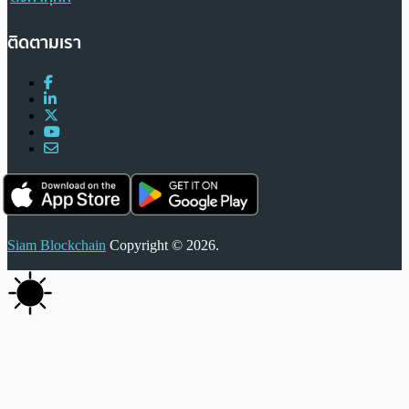
ติดตามเรา
Siam Blockchain
Copyright © 2026.