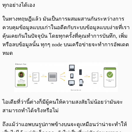
ทุกอย่างได้เอง
ในทางทฤษฎีแล้ว มันเป็นการผสมผสานกันระหว่างการ
ควบคุมข้อมูลแบบเก่าในอดีตกับระบบข้อมูลแบบง่ายที่เรา
คุ้นเคยกันในปัจจุบัน โดยทุกครั้งที่คุณทำการบันทึก, เพิ่ม
หรือลบข้อมูลนั้น ทุกๆ node บนเครือข่ายจะทำการอัพเดต
หมด
ไอเดียที่ว่านี้ต่างก็มีผู้คนให้ความสงสัยไม่น้อยว่ามันจะ
สามารถทำได้จริงหรือไม่
ถึงแม้ว่าแอพบนรูปภาพข้างบนจะดูเหมือนว่าน่าจะทำให้