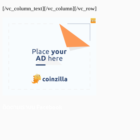
[/vc_column_text][/vc_column][/vc_row]
ติดตามเราบน Facebook