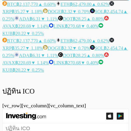
BTC
฿2,137,770
▲ 0.60%
ETH
฿62,479.00
▲ 0.62%
XRP
฿35.27
▼ 1.18%
DOGE
฿2.32
▼ 0.70%
SOL
฿2,454.74
▲
0.25%
ADA
฿6.31
▼ 1.11%
DOT
฿28.25
▲ 0.80%
AVAX
฿220.69
▼ 1.14%
LINK
฿270.68
▼ 0.40%
KUB
฿20.22
▼ 0.25%
BTC
฿2,137,770
▲ 0.60%
ETH
฿62,479.00
▲ 0.62%
XRP
฿35.27
▼ 1.18%
DOGE
฿2.32
▼ 0.70%
SOL
฿2,454.74
▲
0.25%
ADA
฿6.31
▼ 1.11%
DOT
฿28.25
▲ 0.80%
AVAX
฿220.69
▼ 1.14%
LINK
฿270.68
▼ 0.40%
KUB
฿20.22
▼ 0.25%
ปฏิทิน ICO
[vc_row][vc_column][vc_column_text]