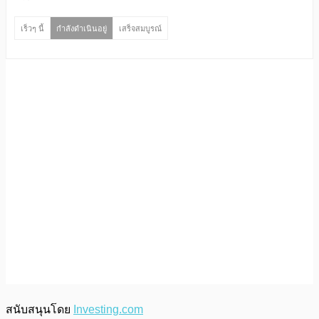
สนับสนุนโดย
Investing.com