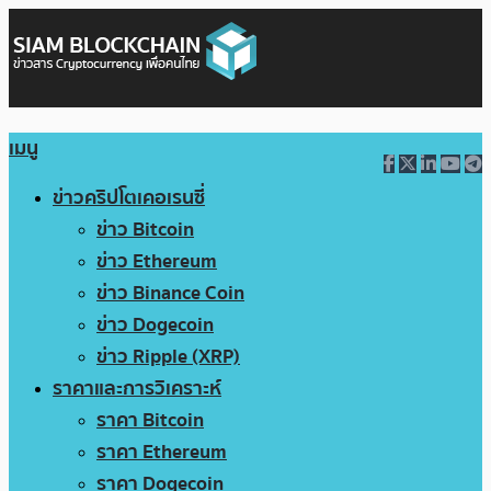
เมนู
ข่าวคริปโตเคอเรนซี่
ข่าว Bitcoin
ข่าว Ethereum
ข่าว Binance Coin
ข่าว Dogecoin
ข่าว Ripple (XRP)
ราคาและการวิเคราะห์
ราคา Bitcoin
ราคา Ethereum
ราคา Dogecoin