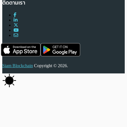
ติดตามเรา
Siam Blockchain
Copyright © 2026.