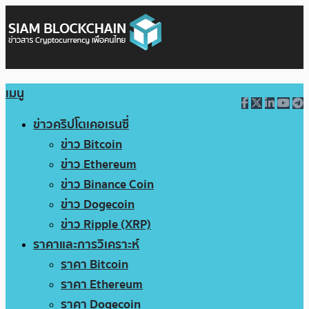
เมนู
ข่าวคริปโตเคอเรนซี่
ข่าว Bitcoin
ข่าว Ethereum
ข่าว Binance Coin
ข่าว Dogecoin
ข่าว Ripple (XRP)
ราคาและการวิเคราะห์
ราคา Bitcoin
ราคา Ethereum
ราคา Dogecoin