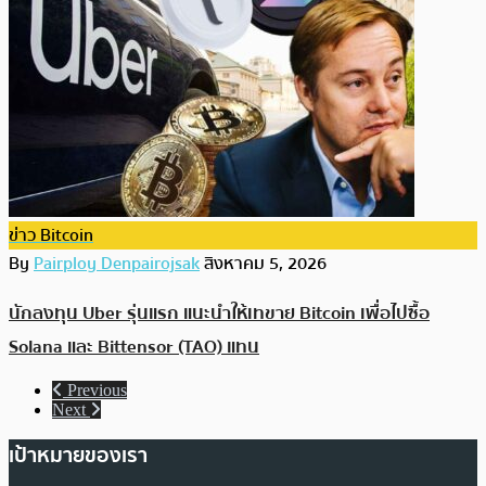
ข่าว Bitcoin
By
Pairploy Denpairojsak
สิงหาคม 5, 2026
นักลงทุน Uber รุ่นแรก แนะนำให้เทขาย Bitcoin เพื่อไปซื้อ
Solana และ Bittensor (TAO) แทน
Previous
Next
เป้าหมายของเรา