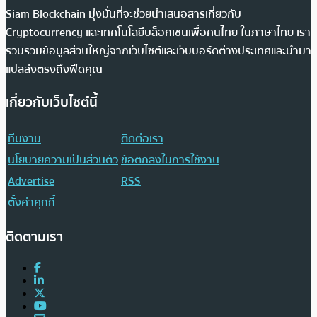
Siam Blockchain มุ่งมั่นที่จะช่วยนำเสนอสารเกี่ยวกับ
Cryptocurrency และเทคโนโลยีบล็อกเชนเพื่อคนไทย ในภาษาไทย เรา
รวบรวมข้อมูลส่วนใหญ่จากเว็บไซต์และเว็บบอร์ดต่างประเทศและนำมา
แปลส่งตรงถึงฟีดคุณ
เกี่ยวกับเว็บไซต์นี้
ทีมงาน
ติดต่อเรา
นโยบายความเป็นส่วนตัว
ข้อตกลงในการใช้งาน
Advertise
RSS
ตั้งค่าคุกกี้
ติดตามเรา