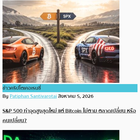
ข่าวคริปโตเคอเรนซี่
By
Patiphan Santivarotai
สิงหาคม 5, 2026
S&P 500 ทำจุดสูงสุดใหม่ แต่ Bitcoin ไม่ตาม ตลาดเปลี่ยน หรือ
คนเปลี่ยน?