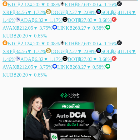
BTC
฿2,124,202
▼ 0.08%
ETH
฿62,697.00
▲ 1.16%
XRP
฿34.56
▼ 1.72%
DOGE
฿2.27
▼ 2.08%
SOL
฿2,411.19
▼
1.46%
ADA
฿6.32
▼ 1.17%
DOT
฿27.03
▼ 3.68%
AVAX
฿212.05
▼ 3.75%
LINK
฿268.27
▼ 0.58%
KUB
฿20.20
▼ 0.65%
BTC
฿2,124,202
▼ 0.08%
ETH
฿62,697.00
▲ 1.16%
XRP
฿34.56
▼ 1.72%
DOGE
฿2.27
▼ 2.08%
SOL
฿2,411.19
▼
1.46%
ADA
฿6.32
▼ 1.17%
DOT
฿27.03
▼ 3.68%
AVAX
฿212.05
▼ 3.75%
LINK
฿268.27
▼ 0.58%
KUB
฿20.20
▼ 0.65%