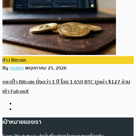
ข่าว Bitcoin
By
คุณเชน
พฤษภาคม 25, 2026
กระเป๋า Bitcoin นิ่งกว่า 1 ปี โอน 1,650 BTC มูลค่า $127 ล้าน
เข้า FalconX
เป้าหมายของเรา