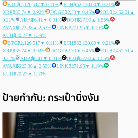
BTC
฿2,126,517
▼ 0.11%
ETH
฿62,130.00
▼ 0.21%
XRP
฿35.74
▼ 0.92%
DOGE
฿2.33
▼ 0.45%
SOL
฿2,452.51
▲
0.21%
ADA
฿6.41
▼ 0.31%
DOT
฿27.90
▲ 1.55%
AVAX
฿223.38
▲ 2.53%
LINK
฿271.95
▼ 1.19%
KUB
฿20.27
▼ 1.39%
BTC
฿2,126,517
▼ 0.11%
ETH
฿62,130.00
▼ 0.21%
XRP
฿35.74
▼ 0.92%
DOGE
฿2.33
▼ 0.45%
SOL
฿2,452.51
▲
0.21%
ADA
฿6.41
▼ 0.31%
DOT
฿27.90
▲ 1.55%
AVAX
฿223.38
▲ 2.53%
LINK
฿271.95
▼ 1.19%
KUB
฿20.27
▼ 1.39%
ป้ายกำกับ:
กระเป๋านิ่งงัน