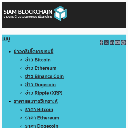
เมนู
ข่าวคริปโตเคอเรนซี่
ข่าว Bitcoin
ข่าว Ethereum
ข่าว Binance Coin
ข่าว Dogecoin
ข่าว Ripple (XRP)
ราคาและการวิเคราะห์
ราคา Bitcoin
ราคา Ethereum
ราคา Dogecoin