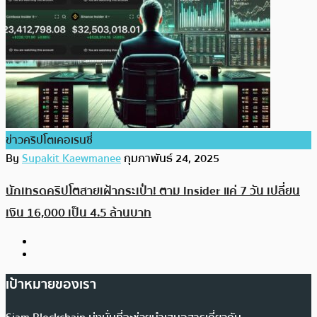
ข่าวคริปโตเคอเรนซี่
By
Supakit Kaewmanee
กุมภาพันธ์ 24, 2025
นักเทรดคริปโตสายเฝ้ากระเป๋า! ตาม Insider แค่ 7 วัน เปลี่ยน
เงิน 16,000 เป็น 4.5 ล้านบาท
เป้าหมายของเรา