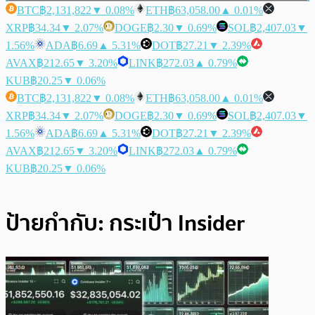
BTC
฿2,131,822
▼ 0.08%
ETH
฿63,058.00
▲ 0.01%
XRP
฿34.34
▼ 2.07%
DOGE
฿2.30
▼ 0.69%
SOL
฿2,407.03
▼
1.56%
ADA
฿6.69
▲ 5.31%
DOT
฿27.21
▼ 2.39%
AVAX
฿212.65
▼ 3.20%
LINK
฿272.03
▲ 0.79%
KUB
฿20.25
▼ 0.06%
BTC
฿2,131,822
▼ 0.08%
ETH
฿63,058.00
▲ 0.01%
XRP
฿34.34
▼ 2.07%
DOGE
฿2.30
▼ 0.69%
SOL
฿2,407.03
▼
1.56%
ADA
฿6.69
▲ 5.31%
DOT
฿27.21
▼ 2.39%
AVAX
฿212.65
▼ 3.20%
LINK
฿272.03
▲ 0.79%
KUB
฿20.25
▼ 0.06%
ป้ายกำกับ:
กระเป๋า Insider