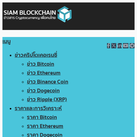
เมนู
ข่าวคริปโตเคอเรนซี่
ข่าว Bitcoin
ข่าว Ethereum
ข่าว Binance Coin
ข่าว Dogecoin
ข่าว Ripple (XRP)
ราคาและการวิเคราะห์
ราคา Bitcoin
ราคา Ethereum
ราคา Dogecoin