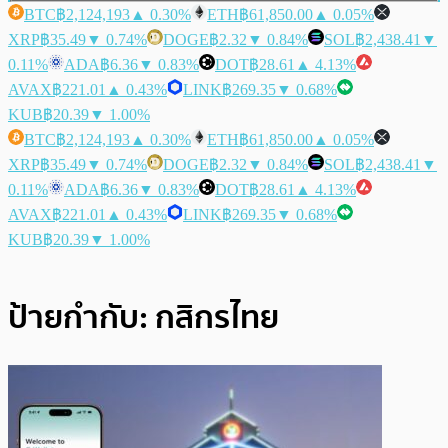
BTC
฿2,124,193
▲ 0.30%
ETH
฿61,850.00
▲ 0.05%
XRP
฿35.49
▼ 0.74%
DOGE
฿2.32
▼ 0.84%
SOL
฿2,438.41
▼
0.11%
ADA
฿6.36
▼ 0.83%
DOT
฿28.61
▲ 4.13%
AVAX
฿221.01
▲ 0.43%
LINK
฿269.35
▼ 0.68%
KUB
฿20.39
▼ 1.00%
BTC
฿2,124,193
▲ 0.30%
ETH
฿61,850.00
▲ 0.05%
XRP
฿35.49
▼ 0.74%
DOGE
฿2.32
▼ 0.84%
SOL
฿2,438.41
▼
0.11%
ADA
฿6.36
▼ 0.83%
DOT
฿28.61
▲ 4.13%
AVAX
฿221.01
▲ 0.43%
LINK
฿269.35
▼ 0.68%
KUB
฿20.39
▼ 1.00%
ป้ายกำกับ:
กสิกรไทย