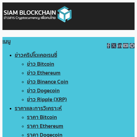
เมนู
ข่าวคริปโตเคอเรนซี่
ข่าว Bitcoin
ข่าว Ethereum
ข่าว Binance Coin
ข่าว Dogecoin
ข่าว Ripple (XRP)
ราคาและการวิเคราะห์
ราคา Bitcoin
ราคา Ethereum
ราคา Dogecoin