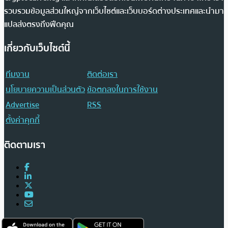
รวบรวมข้อมูลส่วนใหญ่จากเว็บไซต์และเว็บบอร์ดต่างประเทศและนำมา
แปลส่งตรงถึงฟีดคุณ
เกี่ยวกับเว็บไซต์นี้
ทีมงาน
ติดต่อเรา
นโยบายความเป็นส่วนตัว
ข้อตกลงในการใช้งาน
Advertise
RSS
ตั้งค่าคุกกี้
ติดตามเรา