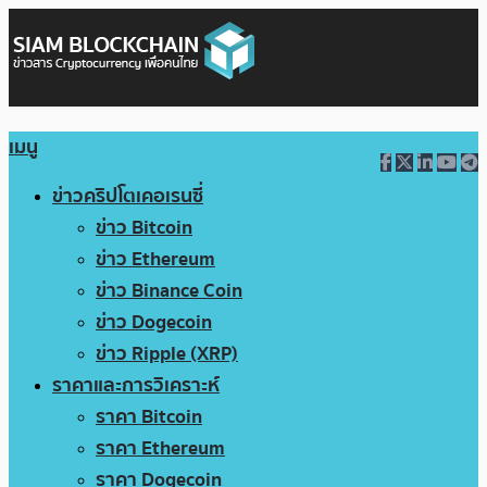
เมนู
ข่าวคริปโตเคอเรนซี่
ข่าว Bitcoin
ข่าว Ethereum
ข่าว Binance Coin
ข่าว Dogecoin
ข่าว Ripple (XRP)
ราคาและการวิเคราะห์
ราคา Bitcoin
ราคา Ethereum
ราคา Dogecoin