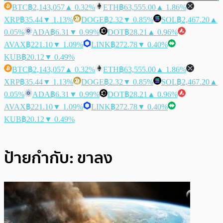
BTC
฿2,143,057
▲ 0.32%
ETH
฿63,555.00
▲ 1.86%
XRP
฿35.44
▼ 1.13%
DOGE
฿2.32
▼ 0.85%
SOL
฿2,467.20
▲
0.05%
ADA
฿6.31
▼ 0.99%
DOT
฿28.21
▲ 0.96%
AVAX
฿221.10
▼ 1.09%
LINK
฿272.78
▼ 0.40%
KUB
฿20.12
▼ 0.49%
BTC
฿2,143,057
▲ 0.32%
ETH
฿63,555.00
▲ 1.86%
XRP
฿35.44
▼ 1.13%
DOGE
฿2.32
▼ 0.85%
SOL
฿2,467.20
▲
0.05%
ADA
฿6.31
▼ 0.99%
DOT
฿28.21
▲ 0.96%
AVAX
฿221.10
▼ 1.09%
LINK
฿272.78
▼ 0.40%
KUB
฿20.12
▼ 0.49%
ป้ายกำกับ:
ขาลง