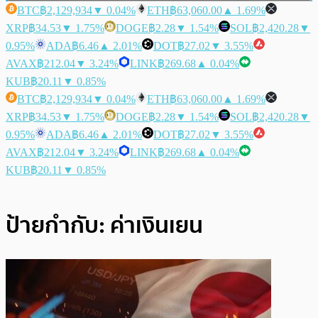
BTC
฿2,129,934
▼ 0.04%
ETH
฿63,060.00
▲ 1.69%
XRP
฿34.53
▼ 1.75%
DOGE
฿2.28
▼ 1.54%
SOL
฿2,420.28
▼
0.95%
ADA
฿6.46
▲ 2.01%
DOT
฿27.02
▼ 3.55%
AVAX
฿212.04
▼ 3.24%
LINK
฿269.68
▲ 0.04%
KUB
฿20.11
▼ 0.85%
BTC
฿2,129,934
▼ 0.04%
ETH
฿63,060.00
▲ 1.69%
XRP
฿34.53
▼ 1.75%
DOGE
฿2.28
▼ 1.54%
SOL
฿2,420.28
▼
0.95%
ADA
฿6.46
▲ 2.01%
DOT
฿27.02
▼ 3.55%
AVAX
฿212.04
▼ 3.24%
LINK
฿269.68
▲ 0.04%
KUB
฿20.11
▼ 0.85%
ป้ายกำกับ:
ค่าเงินเยน