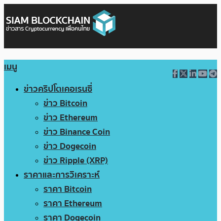
เมนู
ข่าวคริปโตเคอเรนซี่
ข่าว Bitcoin
ข่าว Ethereum
ข่าว Binance Coin
ข่าว Dogecoin
ข่าว Ripple (XRP)
ราคาและการวิเคราะห์
ราคา Bitcoin
ราคา Ethereum
ราคา Dogecoin