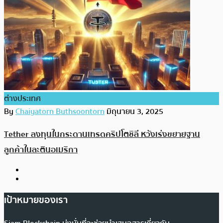
ต่างประเทศ
By
Chaiyatorn Buthsoontorn
มิถุนายน 3, 2025
Tether ลงทุนในกระดานเทรดคริปโตชิลี หวังเร่งขยายฐาน
ลูกค้าในละตินอเมริกา
เป้าหมายของเรา