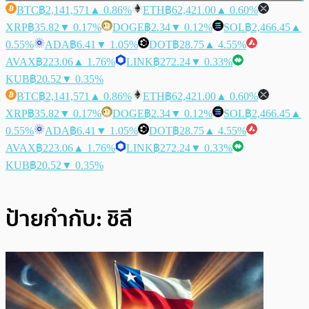
BTC
฿2,141,571
▲ 0.86%
ETH
฿62,421.00
▲ 0.60%
XRP
฿35.82
▼ 0.17%
DOGE
฿2.34
▼ 0.12%
SOL
฿2,466.45
▲
0.55%
ADA
฿6.41
▼ 1.05%
DOT
฿28.75
▲ 4.55%
AVAX
฿223.06
▲ 1.76%
LINK
฿272.24
▼ 0.33%
KUB
฿20.52
▼ 0.35%
BTC
฿2,141,571
▲ 0.86%
ETH
฿62,421.00
▲ 0.60%
XRP
฿35.82
▼ 0.17%
DOGE
฿2.34
▼ 0.12%
SOL
฿2,466.45
▲
0.55%
ADA
฿6.41
▼ 1.05%
DOT
฿28.75
▲ 4.55%
AVAX
฿223.06
▲ 1.76%
LINK
฿272.24
▼ 0.33%
KUB
฿20.52
▼ 0.35%
ป้ายกำกับ:
ชิลี