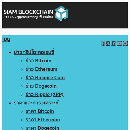
เมนู
ข่าวคริปโตเคอเรนซี่
ข่าว Bitcoin
ข่าว Ethereum
ข่าว Binance Coin
ข่าว Dogecoin
ข่าว Ripple (XRP)
ราคาและการวิเคราะห์
ราคา Bitcoin
ราคา Ethereum
ราคา Dogecoin