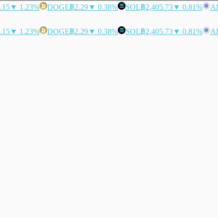
.15
▼ 1.23%
DOGE
฿2.29
▼ 0.38%
SOL
฿2,405.73
▼ 0.81%
A
.15
▼ 1.23%
DOGE
฿2.29
▼ 0.38%
SOL
฿2,405.73
▼ 0.81%
A