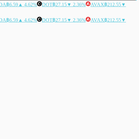
DA
฿6.59
▲ 4.62%
DOT
฿27.15
▼ 2.36%
AVAX
฿212.55
▼
DA
฿6.59
▲ 4.62%
DOT
฿27.15
▼ 2.36%
AVAX
฿212.55
▼