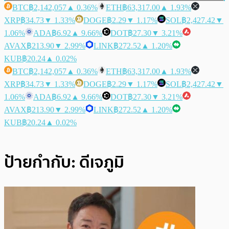
BTC
฿2,142,057
▲ 0.36%
ETH
฿63,317.00
▲ 1.93%
XRP
฿34.73
▼ 1.33%
DOGE
฿2.29
▼ 1.17%
SOL
฿2,427.42
▼
1.06%
ADA
฿6.92
▲ 9.66%
DOT
฿27.30
▼ 3.21%
AVAX
฿213.90
▼ 2.99%
LINK
฿272.52
▲ 1.20%
KUB
฿20.24
▲ 0.02%
BTC
฿2,142,057
▲ 0.36%
ETH
฿63,317.00
▲ 1.93%
XRP
฿34.73
▼ 1.33%
DOGE
฿2.29
▼ 1.17%
SOL
฿2,427.42
▼
1.06%
ADA
฿6.92
▲ 9.66%
DOT
฿27.30
▼ 3.21%
AVAX
฿213.90
▼ 2.99%
LINK
฿272.52
▲ 1.20%
KUB
฿20.24
▲ 0.02%
ป้ายกำกับ:
ดีเจภูมิ