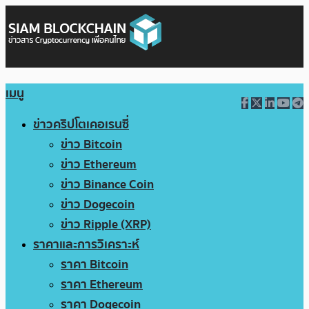
เมนู
ข่าวคริปโตเคอเรนซี่
ข่าว Bitcoin
ข่าว Ethereum
ข่าว Binance Coin
ข่าว Dogecoin
ข่าว Ripple (XRP)
ราคาและการวิเคราะห์
ราคา Bitcoin
ราคา Ethereum
ราคา Dogecoin