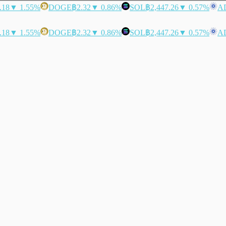
.18
▼ 1.55%
DOGE
฿2.32
▼ 0.86%
SOL
฿2,447.26
▼ 0.57%
A
.18
▼ 1.55%
DOGE
฿2.32
▼ 0.86%
SOL
฿2,447.26
▼ 0.57%
A