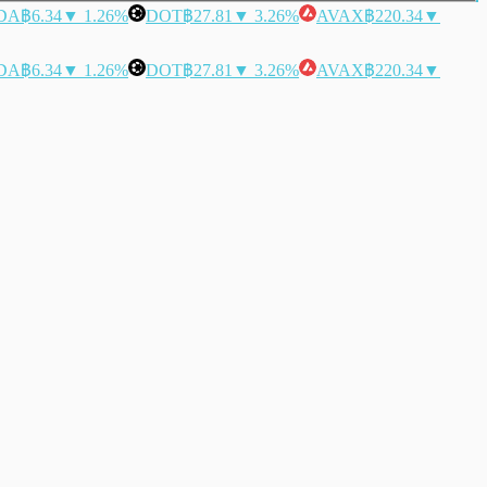
DA
฿6.34
▼ 1.26%
DOT
฿27.81
▼ 3.26%
AVAX
฿220.34
▼
DA
฿6.34
▼ 1.26%
DOT
฿27.81
▼ 3.26%
AVAX
฿220.34
▼