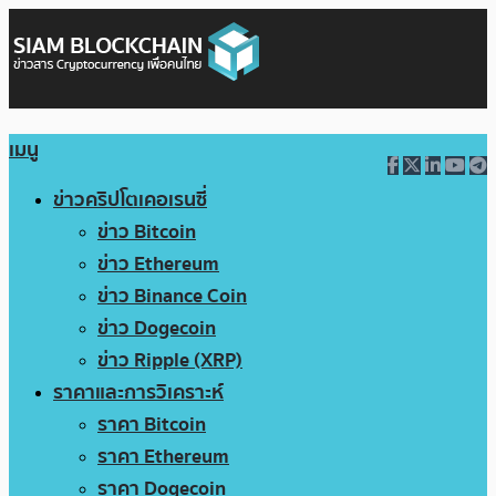
เมนู
ข่าวคริปโตเคอเรนซี่
ข่าว Bitcoin
ข่าว Ethereum
ข่าว Binance Coin
ข่าว Dogecoin
ข่าว Ripple (XRP)
ราคาและการวิเคราะห์
ราคา Bitcoin
ราคา Ethereum
ราคา Dogecoin