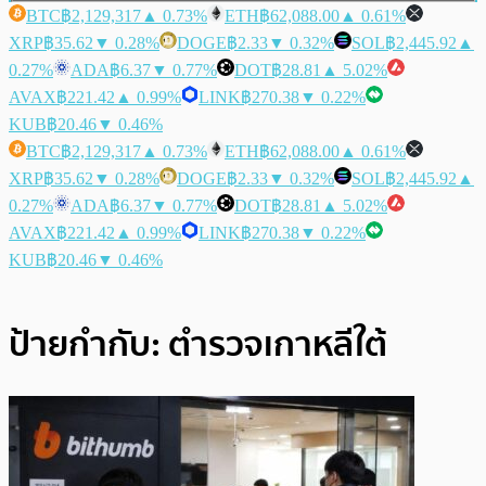
BTC
฿2,129,317
▲ 0.73%
ETH
฿62,088.00
▲ 0.61%
XRP
฿35.62
▼ 0.28%
DOGE
฿2.33
▼ 0.32%
SOL
฿2,445.92
▲
0.27%
ADA
฿6.37
▼ 0.77%
DOT
฿28.81
▲ 5.02%
AVAX
฿221.42
▲ 0.99%
LINK
฿270.38
▼ 0.22%
KUB
฿20.46
▼ 0.46%
BTC
฿2,129,317
▲ 0.73%
ETH
฿62,088.00
▲ 0.61%
XRP
฿35.62
▼ 0.28%
DOGE
฿2.33
▼ 0.32%
SOL
฿2,445.92
▲
0.27%
ADA
฿6.37
▼ 0.77%
DOT
฿28.81
▲ 5.02%
AVAX
฿221.42
▲ 0.99%
LINK
฿270.38
▼ 0.22%
KUB
฿20.46
▼ 0.46%
ป้ายกำกับ:
ตำรวจเกาหลีใต้