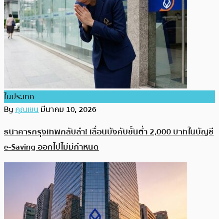
ในประเทศ
By
คุณเชน
มีนาคม 10, 2026
ธนาคารกรุงเทพกลับลำ! เลื่อนบังคับขั้นต่ำ 2,000 บาทในบัญชี
e-Saving ออกไปไม่มีกำหนด