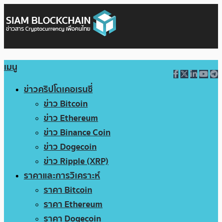
เมนู
ข่าวคริปโตเคอเรนซี่
ข่าว Bitcoin
ข่าว Ethereum
ข่าว Binance Coin
ข่าว Dogecoin
ข่าว Ripple (XRP)
ราคาและการวิเคราะห์
ราคา Bitcoin
ราคา Ethereum
ราคา Dogecoin