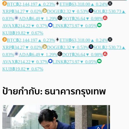
BTC
฿2,144,197
▲ 0.23%
ETH
฿63,318.00
▲ 0.24%
XRP
฿34.27
▼ 0.02%
DOGE
฿2.32
▼ 0.53%
SOL
฿2,530.73
▲
0.83%
ADA
฿6.49
▼ 1.29%
DOT
฿26.64
▼ 0.98%
AVAX
฿214.22
▼ 0.37%
LINK
฿273.97
▼ 0.05%
KUB
฿19.82
▼ 0.67%
BTC
฿2,144,197
▲ 0.23%
ETH
฿63,318.00
▲ 0.24%
XRP
฿34.27
▼ 0.02%
DOGE
฿2.32
▼ 0.53%
SOL
฿2,530.73
▲
0.83%
ADA
฿6.49
▼ 1.29%
DOT
฿26.64
▼ 0.98%
AVAX
฿214.22
▼ 0.37%
LINK
฿273.97
▼ 0.05%
KUB
฿19.82
▼ 0.67%
ป้ายกำกับ:
ธนาคารกรุงเทพ