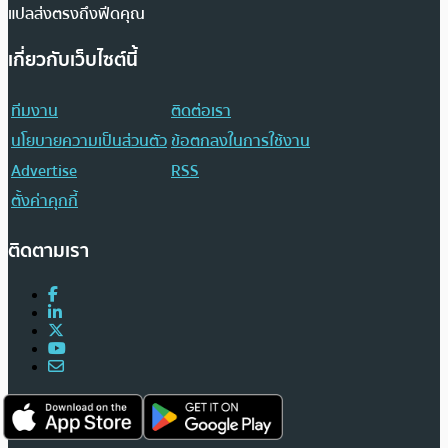
แปลส่งตรงถึงฟีดคุณ
เกี่ยวกับเว็บไซต์นี้
ทีมงาน
ติดต่อเรา
นโยบายความเป็นส่วนตัว
ข้อตกลงในการใช้งาน
Advertise
RSS
ตั้งค่าคุกกี้
ติดตามเรา