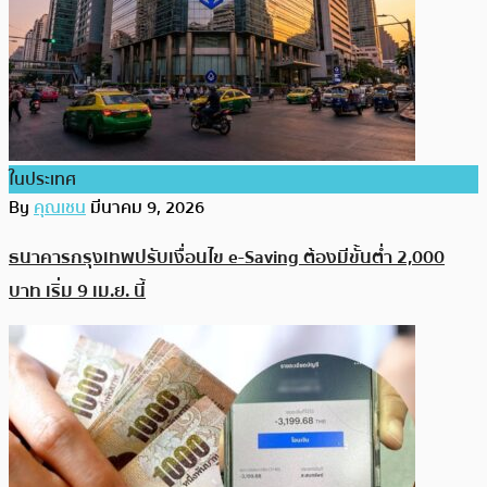
ในประเทศ
By
คุณเชน
มีนาคม 9, 2026
ธนาคารกรุงเทพปรับเงื่อนไข e-Saving ต้องมีขั้นต่ำ 2,000
บาท เริ่ม 9 เม.ย. นี้