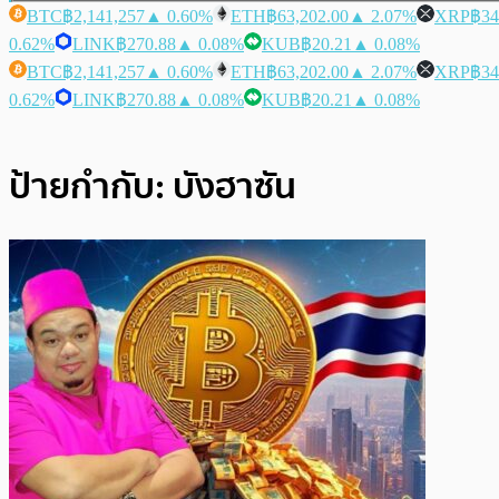
BTC
฿2,141,257
▲ 0.60%
ETH
฿63,202.00
▲ 2.07%
XRP
฿34
0.62%
LINK
฿270.88
▲ 0.08%
KUB
฿20.21
▲ 0.08%
BTC
฿2,141,257
▲ 0.60%
ETH
฿63,202.00
▲ 2.07%
XRP
฿34
0.62%
LINK
฿270.88
▲ 0.08%
KUB
฿20.21
▲ 0.08%
ป้ายกำกับ:
บังฮาซัน